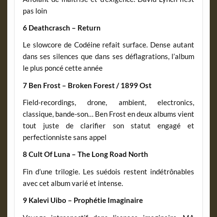
pas loin
6 Deathcrasch – Return
Le slowcore de Codéine refait surface. Dense autant
dans ses silences que dans ses déflagrations, l’album
le plus poncé cette année
7 Ben Frost – Broken Forest / 1899 Ost
Field-recordings, drone, ambient, electronics,
classique, bande-son… Ben Frost en deux albums vient
tout juste de clarifier son statut engagé et
perfectionniste sans appel
8 Cult Of Luna – The Long Road North
Fin d’une trilogie. Les suédois restent indétrônables
avec cet album varié et intense.
9 Kalevi Uibo – Prophétie Imaginaire