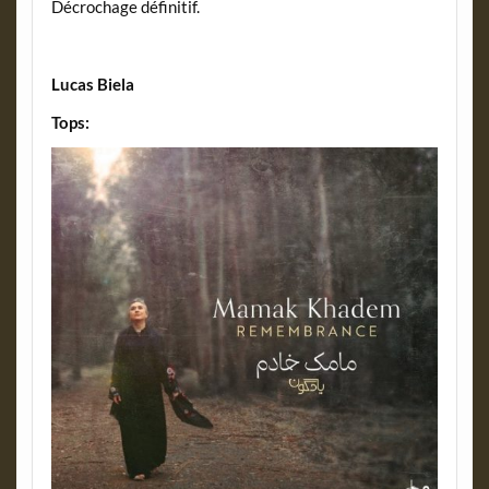
Décrochage définitif.
Lucas Biela
Tops: