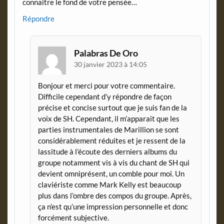
connaître le fond de votre pensée…
Répondre
Palabras De Oro
30 janvier 2023 à 14:05
Bonjour et merci pour votre commentaire.
Difficile cependant d’y répondre de façon
précise et concise surtout que je suis fan de la
voix de SH. Cependant, il m’apparait que les
parties instrumentales de Marillion se sont
considérablement réduites et je ressent de la
lassitude à l’écoute des derniers albums du
groupe notamment vis à vis du chant de SH qui
devient omniprésent, un comble pour moi. Un
claviériste comme Mark Kelly est beaucoup
plus dans l’ombre des compos du groupe. Après,
ça n’est qu’une impression personnelle et donc
forcément subjective.