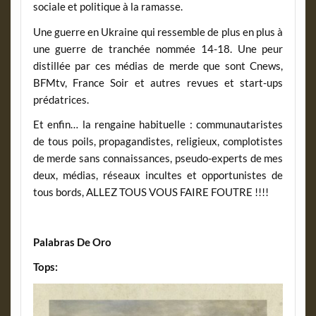
sociale et politique à la ramasse.
Une guerre en Ukraine qui ressemble de plus en plus à
une guerre de tranchée nommée 14-18. Une peur
distillée par ces médias de merde que sont Cnews,
BFMtv, France Soir et autres revues et start-ups
prédatrices.
Et enfin… la rengaine habituelle : communautaristes
de tous poils, propagandistes, religieux, complotistes
de merde sans connaissances, pseudo-experts de mes
deux, médias, réseaux incultes et opportunistes de
tous bords, ALLEZ TOUS VOUS FAIRE FOUTRE !!!!
Palabras De Oro
Tops: