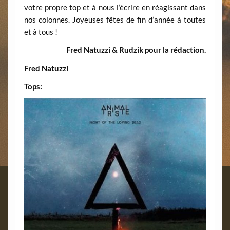
votre propre top et à nous l’écrire en réagissant dans
nos colonnes. Joyeuses fêtes de fin d’année à toutes
et à tous !
Fred Natuzzi & Rudzik pour la rédaction.
Fred Natuzzi
Tops: