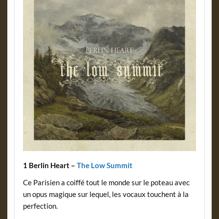
1 Berlin Heart –
The Low Summit
Ce Parisien a coiffé tout le monde sur le poteau avec
un opus magique sur lequel, les vocaux touchent à la
perfection.