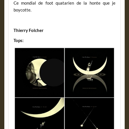
Ce mondial de foot quatarien de la honte que je
boycotte.
Thierry Folcher
Tops: