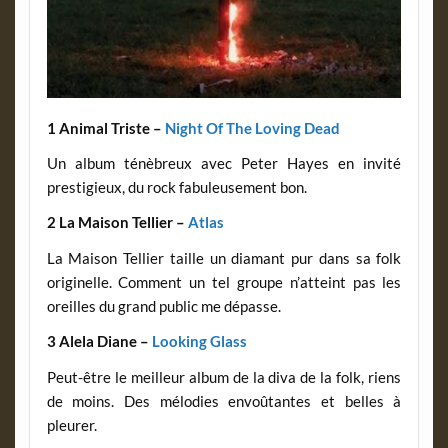
1 Animal Triste –
Night Of The Loving Dead
Un album ténèbreux avec Peter Hayes en invité
prestigieux, du rock fabuleusement bon.
2 La Maison Tellier –
Atlas
La Maison Tellier taille un diamant pur dans sa folk
originelle. Comment un tel groupe n’atteint pas les
oreilles du grand public me dépasse.
3 Alela Diane –
Looking Glass
Peut-être le meilleur album de la diva de la folk, riens
de moins. Des mélodies envoûtantes et belles à
pleurer.