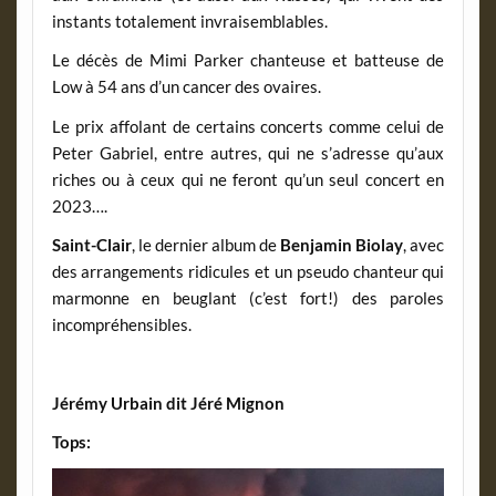
instants totalement invraisemblables.
Le décès de Mimi Parker chanteuse et batteuse de
Low à 54 ans d’un cancer des ovaires.
Le prix affolant de certains concerts comme celui de
Peter Gabriel, entre autres, qui ne s’adresse qu’aux
riches ou à ceux qui ne feront qu’un seul concert en
2023….
Saint-Clair
, le dernier album de
Benjamin Biolay
, avec
des arrangements ridicules et un pseudo chanteur qui
marmonne en beuglant (c’est fort!) des paroles
incompréhensibles.
Jérémy Urbain dit Jéré Mignon
Tops: