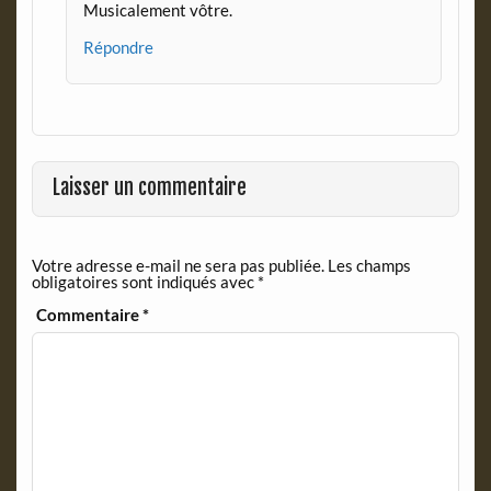
Musicalement vôtre.
Répondre
Laisser un commentaire
Votre adresse e-mail ne sera pas publiée.
Les champs
obligatoires sont indiqués avec
*
Commentaire
*