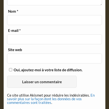
Nom
*
E-mail
*
Site web
Oui, ajoutez-moi à votre liste de diffusion.
Ce site utilise Akismet pour réduire les indésirables.
En
savoir plus sur la façon dont les données de vos
commentaires sont traitées
.