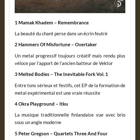
1 Mamak Khadem – Remembrance
La beauté du chant perse dans un écrin feutré
2 Hammers Of Misfortune – Overtaker
Un metal progressif toujours créatif mais rendu plus
véloce par l’apport de l’ancien batteur de Vektor
3 Melted Bodies – The Inevitable Fork Vol. 1
Entre tons sérieux et festifs, cet EP de la formation de
metal expérimental est une vraie réussite
4 Okra Playground – Itku
La musique traditionnelle finlandaise vue avec brio
sous un angle moderne
5 Peter Gregson – Quartets Three And Four