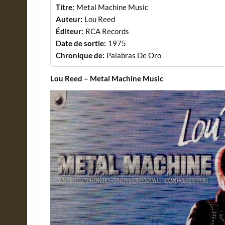
Titre:
Metal Machine Music
Auteur:
Lou Reed
Éditeur:
RCA Records
Date de sortie:
1975
Chronique de:
Palabras De Oro
Lou Reed – Metal Machine Music