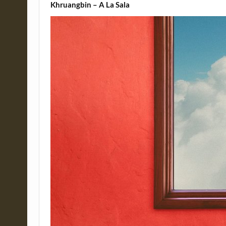
Khruangbin – A La Sala