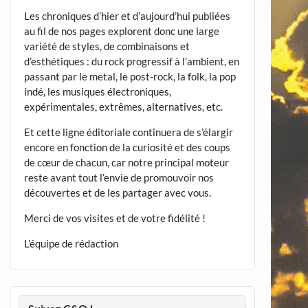
Les chroniques d’hier et d’aujourd’hui publiées
au fil de nos pages explorent donc une large
variété de styles, de combinaisons et
d’esthétiques : du rock progressif à l’ambient, en
passant par le metal, le post-rock, la folk, la pop
indé, les musiques électroniques,
expérimentales, extrêmes, alternatives, etc.
Et cette ligne éditoriale continuera de s’élargir
encore en fonction de la curiosité et des coups
de cœur de chacun, car notre principal moteur
reste avant tout l’envie de promouvoir nos
découvertes et de les partager avec vous.
Merci de vos visites et de votre fidélité !
L’équipe de rédaction