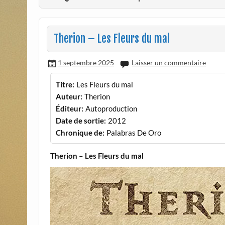
Therion – Les Fleurs du mal
1 septembre 2025
Laisser un commentaire
Titre:
Les Fleurs du mal
Auteur:
Therion
Éditeur:
Autoproduction
Date de sortie:
2012
Chronique de:
Palabras De Oro
Therion – Les Fleurs du mal