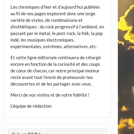
Les chroniques d’hier et d’aujourd’hui publiées
au fil de nos pages explorent donc une large
variété de styles, de combinaisons et
d’esthétiques : du rock progressif à l’ambient, en
passant par le metal, le post-rock, la folk, la pop
indé, les musiques électroniques,
expérimentales, extrêmes, alternatives, etc.
Et cette ligne éditoriale continuera de s’élargir
encore en fonction de la curiosité et des coups
de cœur de chacun, car notre principal moteur
reste avant tout l’envie de promouvoir nos
découvertes et de les partager avec vous.
Merci de vos visites et de votre fidélité !
L’équipe de rédaction