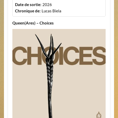
Date de sortie:
2026
Chronique de:
Lucas Biela
Queen(Ares) – Choices