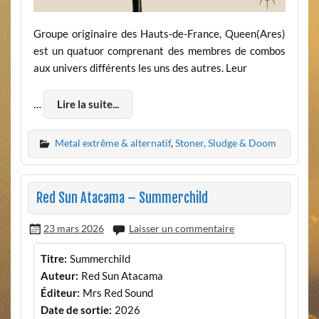
Groupe originaire des Hauts-de-France, Queen(Ares)
est un quatuor comprenant des membres de combos
aux univers différents les uns des autres. Leur
…
Lire la suite...
Metal extrême & alternatif
,
Stoner, Sludge & Doom
Red Sun Atacama – Summerchild
23 mars 2026
Laisser un commentaire
Titre:
Summerchild
Auteur:
Red Sun Atacama
Éditeur:
Mrs Red Sound
Date de sortie:
2026