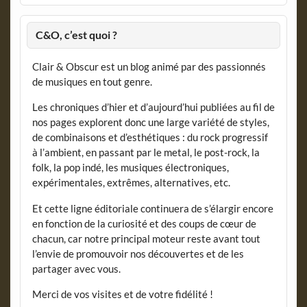
C&O, c’est quoi ?
Clair & Obscur est un blog animé par des passionnés
de musiques en tout genre.
Les chroniques d’hier et d’aujourd’hui publiées au fil de
nos pages explorent donc une large variété de styles,
de combinaisons et d’esthétiques : du rock progressif
à l’ambient, en passant par le metal, le post-rock, la
folk, la pop indé, les musiques électroniques,
expérimentales, extrêmes, alternatives, etc.
Et cette ligne éditoriale continuera de s’élargir encore
en fonction de la curiosité et des coups de cœur de
chacun, car notre principal moteur reste avant tout
l’envie de promouvoir nos découvertes et de les
partager avec vous.
Merci de vos visites et de votre fidélité !