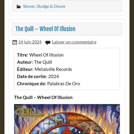
Stoner, Sludge & Doom
The Quill – Wheel Of Illusion
14 juin 2024
Laisser un commentaire
Titre:
Wheel Of Illusion
Auteur:
The Quill
Éditeur:
Metalville Records
Date de sortie:
2024
Chronique de:
Palabras De Oro
The Quill – Wheel Of Illusion