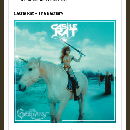
Castle Rat – The Bestiary