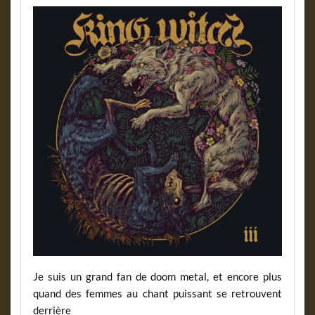
Je suis un grand fan de doom metal, et encore plus
quand des femmes au chant puissant se retrouvent
derrière