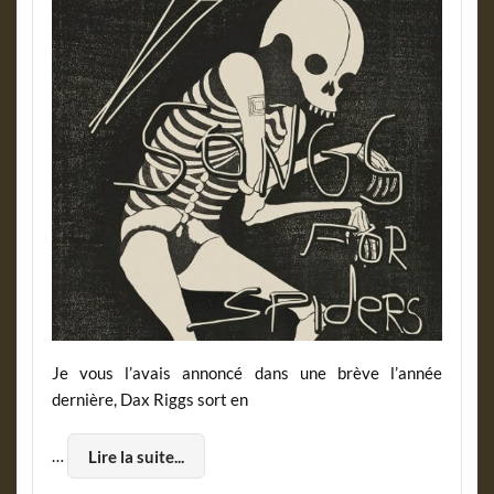
Je vous l’avais annoncé dans une brève l’année
dernière, Dax Riggs sort en
…
Lire la suite...