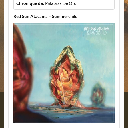
Chronique de:
Palabras De Oro
Red Sun Atacama – Summerchild