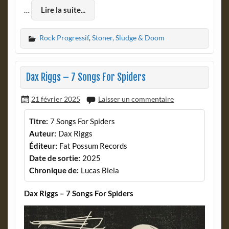
…
Lire la suite...
Rock Progressif
,
Stoner, Sludge & Doom
Dax Riggs – 7 Songs For Spiders
21 février 2025
Laisser un commentaire
Titre:
7 Songs For Spiders
Auteur:
Dax Riggs
Éditeur:
Fat Possum Records
Date de sortie:
2025
Chronique de:
Lucas Biela
Dax Riggs – 7 Songs For Spiders