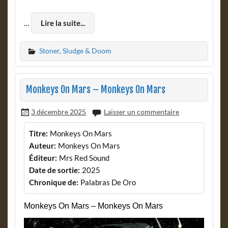
…
Lire la suite...
Stoner, Sludge & Doom
Monkeys On Mars – Monkeys On Mars
3 décembre 2025
Laisser un commentaire
Titre:
Monkeys On Mars
Auteur:
Monkeys On Mars
Éditeur:
Mrs Red Sound
Date de sortie:
2025
Chronique de:
Palabras De Oro
Monkeys On Mars – Monkeys On Mars