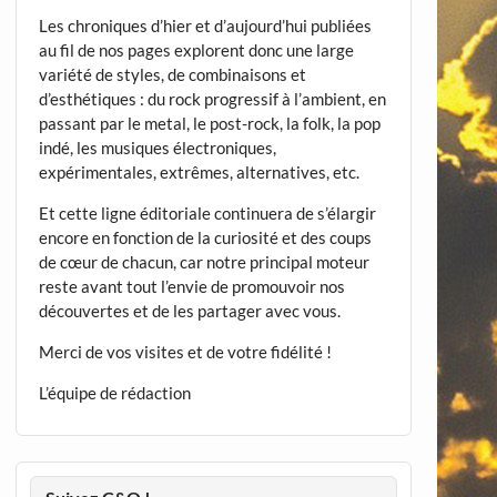
Les chroniques d’hier et d’aujourd’hui publiées
au fil de nos pages explorent donc une large
variété de styles, de combinaisons et
d’esthétiques : du rock progressif à l’ambient, en
passant par le metal, le post-rock, la folk, la pop
indé, les musiques électroniques,
expérimentales, extrêmes, alternatives, etc.
Et cette ligne éditoriale continuera de s’élargir
encore en fonction de la curiosité et des coups
de cœur de chacun, car notre principal moteur
reste avant tout l’envie de promouvoir nos
découvertes et de les partager avec vous.
Merci de vos visites et de votre fidélité !
L’équipe de rédaction