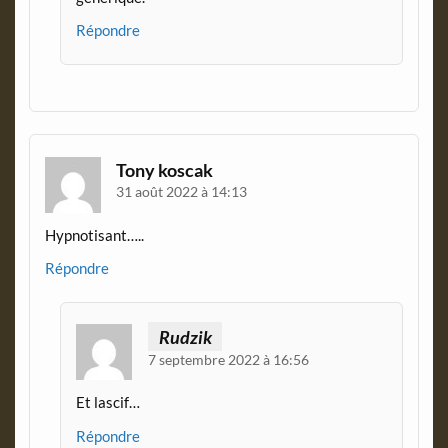
Répondre
Tony koscak
31 août 2022 à 14:13
Hypnotisant…..
Répondre
Rudzik
7 septembre 2022 à 16:56
Et lascif…
Répondre