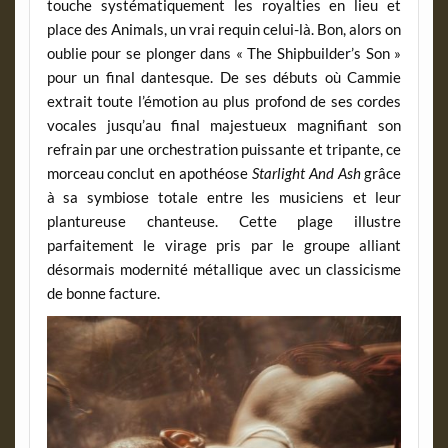
touche systématiquement les royalties en lieu et
place des Animals, un vrai requin celui-là. Bon, alors on
oublie pour se plonger dans « The Shipbuilder’s Son »
pour un final dantesque. De ses débuts où Cammie
extrait toute l’émotion au plus profond de ses cordes
vocales jusqu’au final majestueux magnifiant son
refrain par une orchestration puissante et tripante, ce
morceau conclut en apothéose
Starlight And Ash
grâce
à sa symbiose totale entre les musiciens et leur
plantureuse chanteuse. Cette plage illustre
parfaitement le virage pris par le groupe alliant
désormais modernité métallique avec un classicisme
de bonne facture.