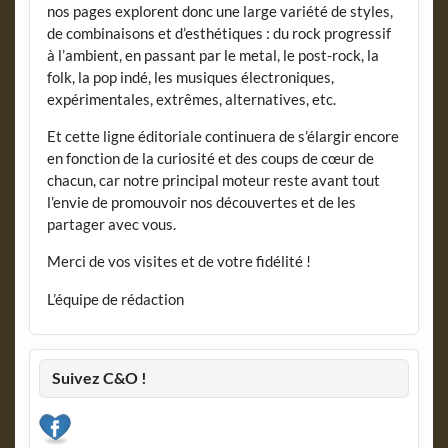
nos pages explorent donc une large variété de styles,
de combinaisons et d’esthétiques : du rock progressif
à l’ambient, en passant par le metal, le post-rock, la
folk, la pop indé, les musiques électroniques,
expérimentales, extrêmes, alternatives, etc.
Et cette ligne éditoriale continuera de s’élargir encore
en fonction de la curiosité et des coups de cœur de
chacun, car notre principal moteur reste avant tout
l’envie de promouvoir nos découvertes et de les
partager avec vous.
Merci de vos visites et de votre fidélité !
L’équipe de rédaction
Suivez C&O !