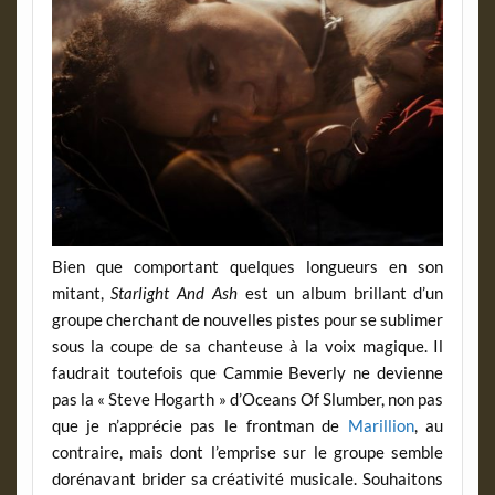
Bien que comportant quelques longueurs en son
mitant,
Starlight And Ash
est un album brillant d’un
groupe cherchant de nouvelles pistes pour se sublimer
sous la coupe de sa chanteuse à la voix magique. Il
faudrait toutefois que Cammie Beverly ne devienne
pas la « Steve Hogarth » d’Oceans Of Slumber, non pas
que je n’apprécie pas le frontman de
Marillion
, au
contraire, mais dont l’emprise sur le groupe semble
dorénavant brider sa créativité musicale. Souhaitons