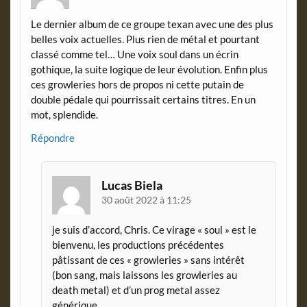
Le dernier album de ce groupe texan avec une des plus
belles voix actuelles. Plus rien de métal et pourtant
classé comme tel… Une voix soul dans un écrin
gothique, la suite logique de leur évolution. Enfin plus
ces growleries hors de propos ni cette putain de
double pédale qui pourrissait certains titres. En un
mot, splendide.
Répondre
Lucas Biela
30 août 2022 à 11:25
je suis d’accord, Chris. Ce virage « soul » est le
bienvenu, les productions précédentes
pâtissant de ces « growleries » sans intérêt
(bon sang, mais laissons les growleries au
death metal) et d’un prog metal assez
générique.