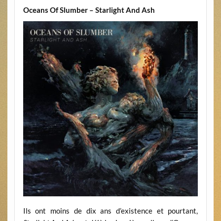
Oceans Of Slumber – Starlight And Ash
Ils ont moins de dix ans d’existence et pourtant,