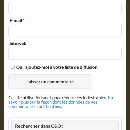
E-mail
*
Site web
Oui, ajoutez-moi à votre liste de diffusion.
Ce site utilise Akismet pour réduire les indésirables.
En
savoir plus sur la façon dont les données de vos
commentaires sont traitées
.
Rechercher dans C&O :