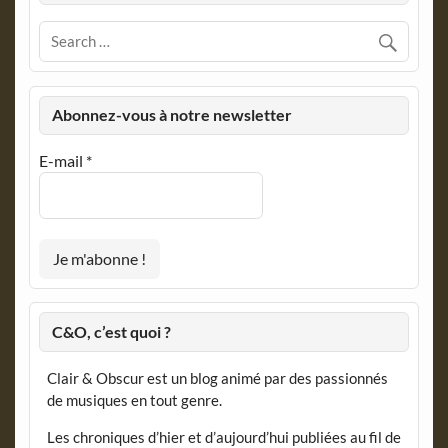
Abonnez-vous à notre newsletter
E-mail
*
C&O, c’est quoi ?
Clair & Obscur est un blog animé par des passionnés
de musiques en tout genre.
Les chroniques d’hier et d’aujourd’hui publiées au fil de