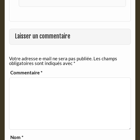
Laisser un commentaire
Votre adresse e-mail ne sera pas publiée.
Les champs
obligatoires sont indiqués avec
*
Commentaire
*
Nom
*