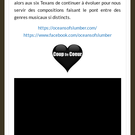
alors aux six Texans de continuer à évoluer pour nous
servir des compositions faisant le pont entre des
genres musicaux si distincts.
https://oceansofslumber.com/
https://www.facebook.com/oceansofslumber