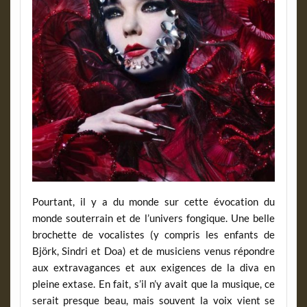
Pourtant, il y a du monde sur cette évocation du
monde souterrain et de l’univers fongique. Une belle
brochette de vocalistes (y compris les enfants de
Björk, Sindri et Doa) et de musiciens venus répondre
aux extravagances et aux exigences de la diva en
pleine extase. En fait, s’il n’y avait que la musique, ce
serait presque beau, mais souvent la voix vient se