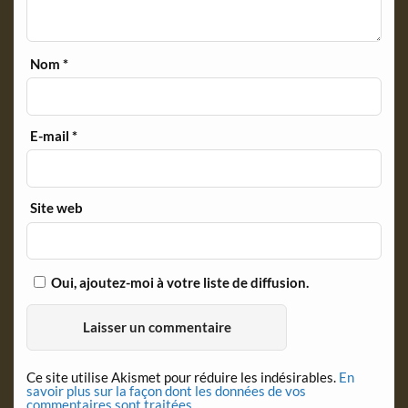
Nom
*
E-mail
*
Site web
Oui, ajoutez-moi à votre liste de diffusion.
Ce site utilise Akismet pour réduire les indésirables.
En
savoir plus sur la façon dont les données de vos
commentaires sont traitées
.