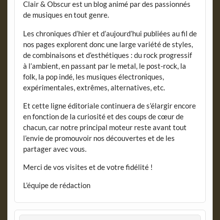
Clair & Obscur est un blog animé par des passionnés
de musiques en tout genre.
Les chroniques d’hier et d’aujourd’hui publiées au fil de
nos pages explorent donc une large variété de styles,
de combinaisons et d’esthétiques : du rock progressif
à l’ambient, en passant par le metal, le post-rock, la
folk, la pop indé, les musiques électroniques,
expérimentales, extrêmes, alternatives, etc.
Et cette ligne éditoriale continuera de s’élargir encore
en fonction de la curiosité et des coups de cœur de
chacun, car notre principal moteur reste avant tout
l’envie de promouvoir nos découvertes et de les
partager avec vous.
Merci de vos visites et de votre fidélité !
L’équipe de rédaction