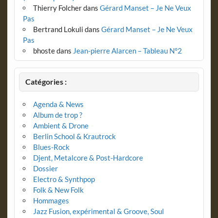
Thierry Folcher
dans
Gérard Manset – Je Ne Veux
Pas
Bertrand Lokuli
dans
Gérard Manset – Je Ne Veux
Pas
bhoste
dans
Jean-pierre Alarcen – Tableau N°2
Catégories :
Agenda & News
Album de trop ?
Ambient & Drone
Berlin School & Krautrock
Blues-Rock
Djent, Metalcore & Post-Hardcore
Dossier
Electro & Synthpop
Folk & New Folk
Hommages
Jazz Fusion, expérimental & Groove, Soul