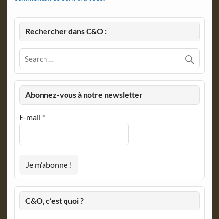
Rechercher dans C&O :
Abonnez-vous à notre newsletter
E-mail
*
C&O, c’est quoi ?