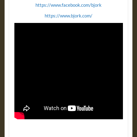
https://www.facebook.com/bjork
https://www.bjork.com/