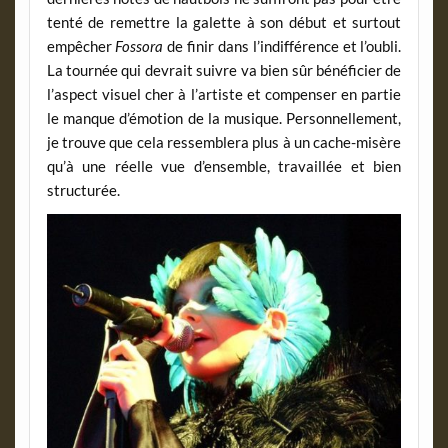
tenté de remettre la galette à son début et surtout
empêcher
Fossora
de finir dans l’indifférence et l’oubli.
La tournée qui devrait suivre va bien sûr bénéficier de
l’aspect visuel cher à l’artiste et compenser en partie
le manque d’émotion de la musique. Personnellement,
je trouve que cela ressemblera plus à un cache-misère
qu’à une réelle vue d’ensemble, travaillée et bien
structurée.