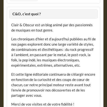
C&O, c’est quoi ?
Clair & Obscur est un blog animé par des passionnés
de musiques en tout genre.
Les chroniques d’hier et d’aujourd’hui publiées au fil de
nos pages explorent donc une large variété de styles,
de combinaisons et d’esthétiques : du rock progressif
à l’ambient, en passant par le metal, le post-rock, la
folk, la pop indé, les musiques électroniques,
expérimentales, extrêmes, alternatives, etc.
Et cette ligne éditoriale continuera de s’élargir encore
en fonction de la curiosité et des coups de cœur de
chacun, car notre principal moteur reste avant tout
l’envie de promouvoir nos découvertes et de les
partager avec vous.
Merci de vos visites et de votre fidélité !