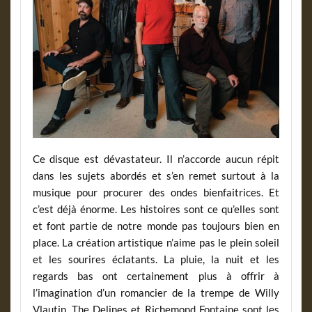
Ce disque est dévastateur. Il n’accorde aucun répit
dans les sujets abordés et s’en remet surtout à la
musique pour procurer des ondes bienfaitrices. Et
c’est déjà énorme. Les histoires sont ce qu’elles sont
et font partie de notre monde pas toujours bien en
place. La création artistique n’aime pas le plein soleil
et les sourires éclatants. La pluie, la nuit et les
regards bas ont certainement plus à offrir à
l’imagination d’un romancier de la trempe de Willy
Vlautin. The Delines et Richemond Fontaine sont les