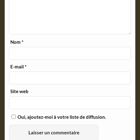
Nom
*
E-mail
*
Site web
Oui, ajoutez-moi à votre liste de diffusion.