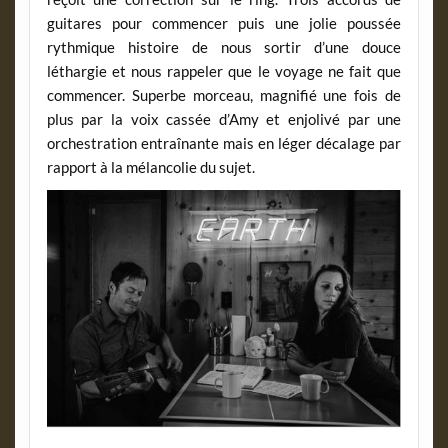
guitares pour commencer puis une jolie poussée
rythmique histoire de nous sortir d’une douce
léthargie et nous rappeler que le voyage ne fait que
commencer. Superbe morceau, magnifié une fois de
plus par la voix cassée d’Amy et enjolivé par une
orchestration entraînante mais en léger décalage par
rapport à la mélancolie du sujet.