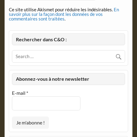
Ce site utilise Akismet pour réduire les indésirables.
En
savoir plus sur la façon dont les données de vos
commentaires sont traitées
.
Rechercher dans C&O :
Abonnez-vous à notre newsletter
E-mail
*