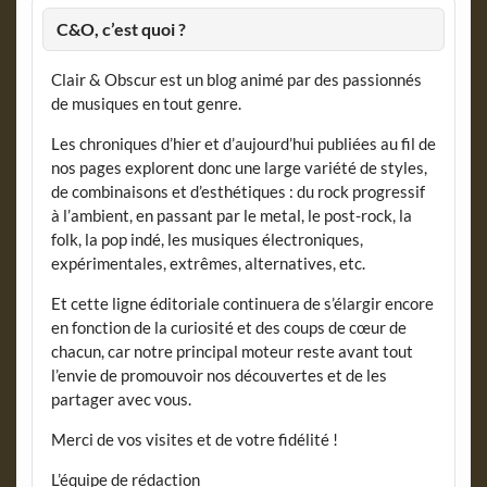
C&O, c’est quoi ?
Clair & Obscur est un blog animé par des passionnés
de musiques en tout genre.
Les chroniques d’hier et d’aujourd’hui publiées au fil de
nos pages explorent donc une large variété de styles,
de combinaisons et d’esthétiques : du rock progressif
à l’ambient, en passant par le metal, le post-rock, la
folk, la pop indé, les musiques électroniques,
expérimentales, extrêmes, alternatives, etc.
Et cette ligne éditoriale continuera de s’élargir encore
en fonction de la curiosité et des coups de cœur de
chacun, car notre principal moteur reste avant tout
l’envie de promouvoir nos découvertes et de les
partager avec vous.
Merci de vos visites et de votre fidélité !
L’équipe de rédaction