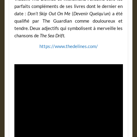
parfaits compléments de ses livres dont le dernier en
date :
Don’t Skip Out On Me
(
Devenir Quelqu’un
) a été
qualifié par The Guardian comme douloureux et
tendre. Deux adjectifs qui symbolisent à merveille les
chansons de
The Sea Drift.
https://www.thedelines.com/