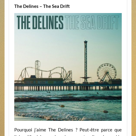
The Delines – The Sea Drift
Pourquoi j’aime The Delines ? Peut-être parce que