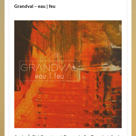
Grandval – eau | feu