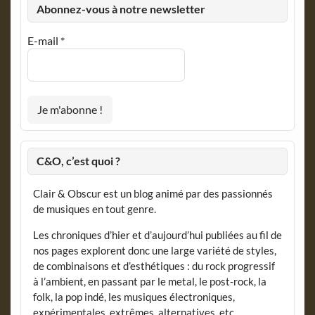
Abonnez-vous à notre newsletter
E-mail
*
C&O, c’est quoi ?
Clair & Obscur est un blog animé par des passionnés
de musiques en tout genre.
Les chroniques d’hier et d’aujourd’hui publiées au fil de
nos pages explorent donc une large variété de styles,
de combinaisons et d’esthétiques : du rock progressif
à l’ambient, en passant par le metal, le post-rock, la
folk, la pop indé, les musiques électroniques,
expérimentales, extrêmes, alternatives, etc.