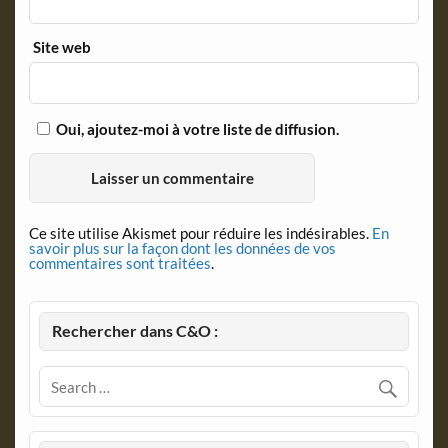
Site web
Oui, ajoutez-moi à votre liste de diffusion.
Ce site utilise Akismet pour réduire les indésirables.
En
savoir plus sur la façon dont les données de vos
commentaires sont traitées
.
Rechercher dans C&O :