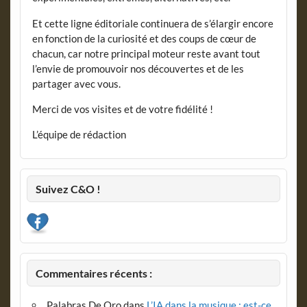
Et cette ligne éditoriale continuera de s’élargir encore
en fonction de la curiosité et des coups de cœur de
chacun, car notre principal moteur reste avant tout
l’envie de promouvoir nos découvertes et de les
partager avec vous.
Merci de vos visites et de votre fidélité !
L’équipe de rédaction
Suivez C&O !
Commentaires récents :
Palabras De Oro
dans
L’IA dans la musique : est-ce