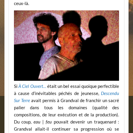
ceux-là.
Si
À Ciel Ouvert…
était un bel essai quoique perfectible
à cause d’inévitables péchés de jeunesse,
Descendu
Sur Terre
avait permis à Grandval de franchir un sacré
palier dans tous les domaines (qualité des
compositions, de leur exécution et de la production).
Du coup,
eau | feu
pouvait devenir un traquenard :
Grandval allait-il continuer sa progression où se