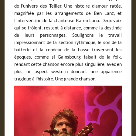
de l’univers des Tellier. Une histoire d’amour ratée,
magnifiée par les arrangements de Ben Lanz, et
l’intervention de la chanteuse Karen Lano. Deux voix
qui se frôlent, restent à distance, comme la destinée
de leurs personnages. Soulignons le travail
impressionnant de la section rythmique, le son de la
batterie et la rondeur de la basse traversent les
époques, comme si Gainsbourg faisait de la folk,
rendant cette chanson encore plus singulière, avec en
plus, un aspect western donnant une apparence
tragique à l’histoire. Une grande chanson.