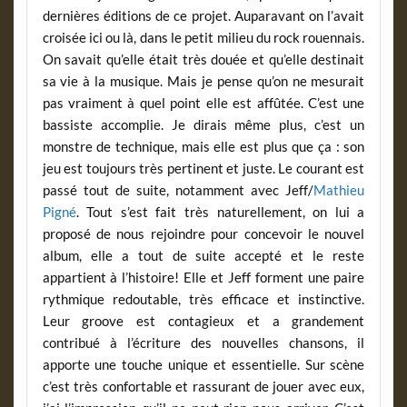
dernières éditions de ce projet. Auparavant on l’avait
croisée ici ou là, dans le petit milieu du rock rouennais.
On savait qu’elle était très douée et qu’elle destinait
sa vie à la musique. Mais je pense qu’on ne mesurait
pas vraiment à quel point elle est affûtée. C’est une
bassiste accomplie. Je dirais même plus, c’est un
monstre de technique, mais elle est plus que ça : son
jeu est toujours très pertinent et juste. Le courant est
passé tout de suite, notamment avec Jeff/
Mathieu
Pigné
. Tout s’est fait très naturellement, on lui a
proposé de nous rejoindre pour concevoir le nouvel
album, elle a tout de suite accepté et le reste
appartient à l’histoire! Elle et Jeff forment une paire
rythmique redoutable, très efficace et instinctive.
Leur groove est contagieux et a grandement
contribué à l’écriture des nouvelles chansons, il
apporte une touche unique et essentielle. Sur scène
c’est très confortable et rassurant de jouer avec eux,