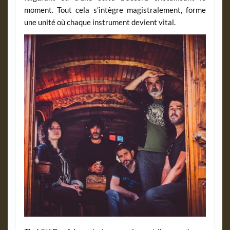
moment. Tout cela s’intègre magistralement, forme
une unité où chaque instrument devient vital.