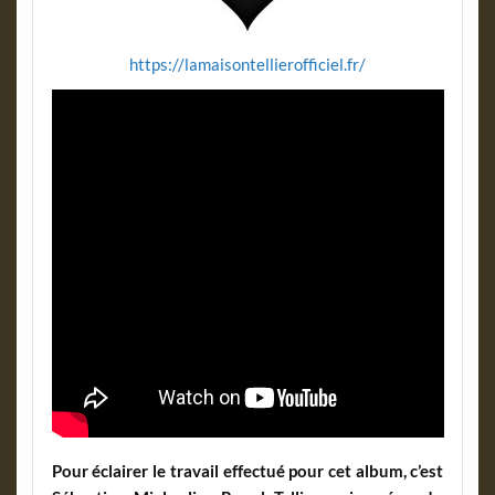
https://lamaisontellierofficiel.fr/
Pour éclairer le travail effectué pour cet album, c’est