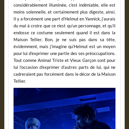
considérablement illuminée, c’est indéniable, elle est
moins solennelle, et certainement plus digeste, ainsi.
Il y a forcément une part d’Helmut en Yannick, j’aurais
du mal à croire que ce n’est qu’un personnage, et qu’il
endosse ce costume seulement quand il est dans la
Maison Tellier. Bon, je ne suis pas dans sa tête,
évidemment, mais j’imagine qu’Helmut est un moyen
pour lui d’exprimer une partie des ses préoccupations.
Tout comme Animal Triste et Vieux Garçon sont pour
lui l’occasion d’exprimer d’autres parts de lui, qui ne
cadreraient pas forcément dans le décor de la Maison
Tellier.