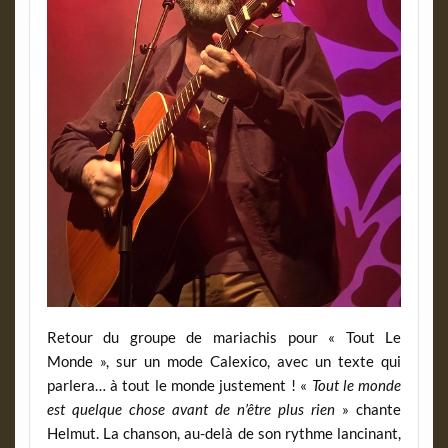
Retour du groupe de mariachis pour « Tout Le
Monde », sur un mode Calexico, avec un texte qui
parlera… à tout le monde justement ! «
Tout le monde
est quelque chose avant de n’être plus rien
» chante
Helmut. La chanson, au-delà de son rythme lancinant,