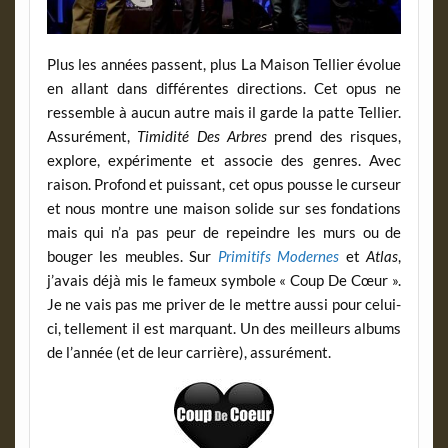
Plus les années passent, plus La Maison Tellier évolue
en allant dans différentes directions. Cet opus ne
ressemble à aucun autre mais il garde la patte Tellier.
Assurément,
Timidité Des Arbres
prend des risques,
explore, expérimente et associe des genres. Avec
raison. Profond et puissant, cet opus pousse le curseur
et nous montre une maison solide sur ses fondations
mais qui n’a pas peur de repeindre les murs ou de
bouger les meubles. Sur
Primitifs Modernes
et
Atlas
,
j’avais déjà mis le fameux symbole « Coup De Cœur ».
Je ne vais pas me priver de le mettre aussi pour celui-
ci, tellement il est marquant. Un des meilleurs albums
de l’année (et de leur carrière), assurément.