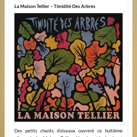
La Maison Tellier – Timidité Des Arbres
Des petits chants d’oiseaux ouvrent ce huitième