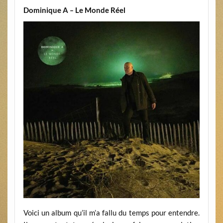
Dominique A
–
Le Monde Réel
Voici un album qu’il m’a fallu du temps pour entendre.