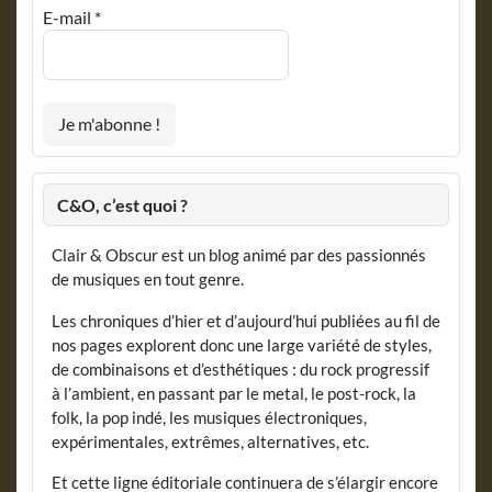
E-mail
*
C&O, c’est quoi ?
Clair & Obscur est un blog animé par des passionnés
de musiques en tout genre.
Les chroniques d’hier et d’aujourd’hui publiées au fil de
nos pages explorent donc une large variété de styles,
de combinaisons et d’esthétiques : du rock progressif
à l’ambient, en passant par le metal, le post-rock, la
folk, la pop indé, les musiques électroniques,
expérimentales, extrêmes, alternatives, etc.
Et cette ligne éditoriale continuera de s’élargir encore