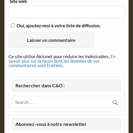
Site web
Oui, ajoutez-moi à votre liste de diffusion.
Ce site utilise Akismet pour réduire les indésirables.
En
savoir plus sur la façon dont les données de vos
commentaires sont traitées
.
Rechercher dans C&O :
Abonnez-vous à notre newsletter