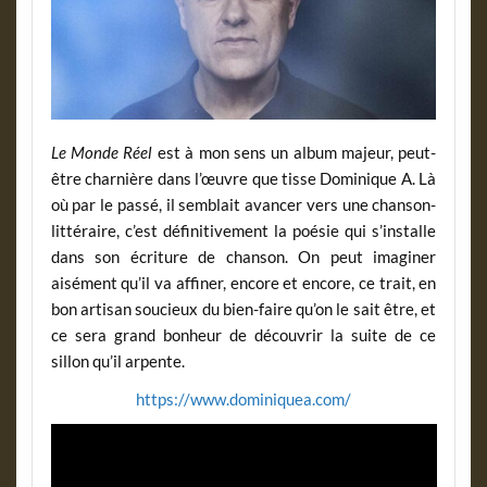
Le Monde Réel
est à mon sens un album majeur, peut-
être charnière dans l’œuvre que tisse Dominique A. Là
où par le passé, il semblait avancer vers une chanson-
littéraire, c’est définitivement la poésie qui s’installe
dans son écriture de chanson. On peut imaginer
aisément qu’il va affiner, encore et encore, ce trait, en
bon artisan soucieux du bien-faire qu’on le sait être, et
ce sera grand bonheur de découvrir la suite de ce
sillon qu’il arpente.
https://www.dominiquea.com/