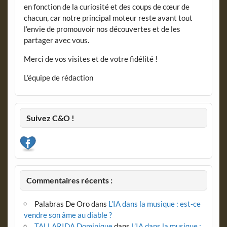
en fonction de la curiosité et des coups de cœur de
chacun, car notre principal moteur reste avant tout
l’envie de promouvoir nos découvertes et de les
partager avec vous.
Merci de vos visites et de votre fidélité !
L’équipe de rédaction
Suivez C&O !
Commentaires récents :
Palabras De Oro
dans
L’IA dans la musique : est-ce
vendre son âme au diable ?
TALLARIDA Dominique
dans
L’IA dans la musique :