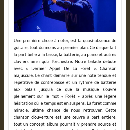
Une première chose à noter, est la quasi-absence de
guitare, tout du moins au premier plan. Ce disque fait
la part belle à la basse, la batterie, au piano et autres
claviers ainsi qu’à l’orchestre. Notre balade débute
avec « Dernier Appel De La Forêt ». Chanson
majuscule. Le chant démarre sur une note tendue et
répétitive de contrebasse et un rythme de batterie
aux balais jusqu’à ce que la musique s’ouvre
pleinement sur le mot « Forêt » après une légère
hésitation où le temps est en suspens. La forêt comme
miracle, ultime chance de nous retrouver. Cette
chanson d’ouverture est une œuvre à part entière,
tout un concept album pourrait y prendre source et