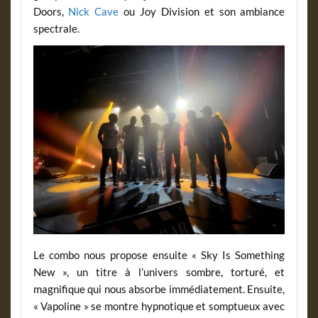
Doors,
Nick Cave
ou Joy Division et son ambiance
spectrale.
Le combo nous propose ensuite « Sky Is Something
New », un titre à l’univers sombre, torturé, et
magnifique qui nous absorbe immédiatement. Ensuite,
« Vapoline » se montre hypnotique et somptueux avec