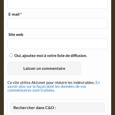
E-mail
*
Site web
Oui, ajoutez-moi à votre liste de diffusion.
Ce site utilise Akismet pour réduire les indésirables.
En
savoir plus sur la façon dont les données de vos
commentaires sont traitées
.
Rechercher dans C&O :