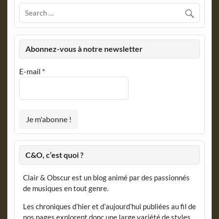
Abonnez-vous à notre newsletter
E-mail
*
C&O, c’est quoi ?
Clair & Obscur est un blog animé par des passionnés
de musiques en tout genre.
Les chroniques d’hier et d’aujourd’hui publiées au fil de
nos pages explorent donc une large variété de styles,