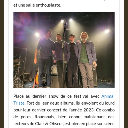
et une salle enthousiaste.
Place au dernier show de ce festival avec
Animal
Triste
. Fort de leur deux albums, ils envoient du lourd
pour leur dernier concert de l’année 2023. Ce combo
de potes Rouennais, bien connu maintenant des
lecteurs de Clair & Obscur, est bien en place sur scène