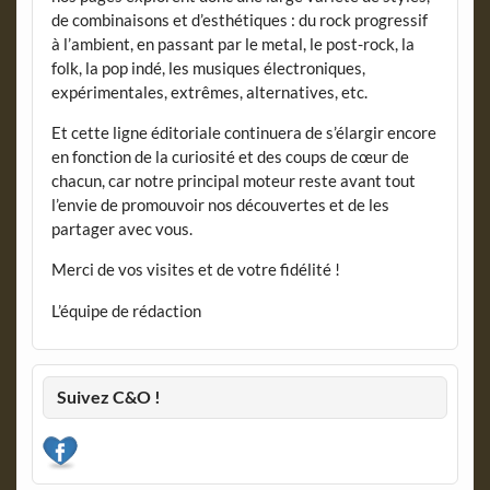
de combinaisons et d’esthétiques : du rock progressif
à l’ambient, en passant par le metal, le post-rock, la
folk, la pop indé, les musiques électroniques,
expérimentales, extrêmes, alternatives, etc.
Et cette ligne éditoriale continuera de s’élargir encore
en fonction de la curiosité et des coups de cœur de
chacun, car notre principal moteur reste avant tout
l’envie de promouvoir nos découvertes et de les
partager avec vous.
Merci de vos visites et de votre fidélité !
L’équipe de rédaction
Suivez C&O !