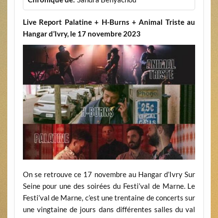
Live Report Palatine + H-Burns + Animal Triste au
Hangar d’Ivry, le 17 novembre 2023
On se retrouve ce 17 novembre au Hangar d’Ivry Sur
Seine pour une des soirées du Festi’val de Marne. Le
Festi’val de Marne, c’est une trentaine de concerts sur
une vingtaine de jours dans différentes salles du val