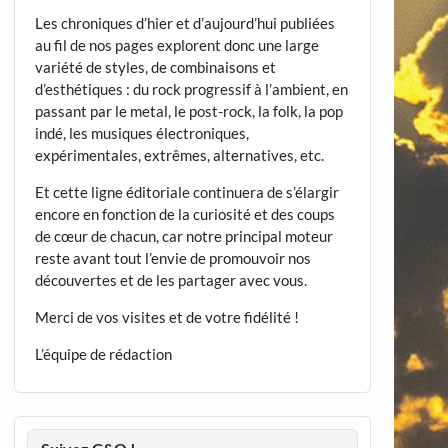
Les chroniques d’hier et d’aujourd’hui publiées
au fil de nos pages explorent donc une large
variété de styles, de combinaisons et
d’esthétiques : du rock progressif à l’ambient, en
passant par le metal, le post-rock, la folk, la pop
indé, les musiques électroniques,
expérimentales, extrêmes, alternatives, etc.
Et cette ligne éditoriale continuera de s’élargir
encore en fonction de la curiosité et des coups
de cœur de chacun, car notre principal moteur
reste avant tout l’envie de promouvoir nos
découvertes et de les partager avec vous.
Merci de vos visites et de votre fidélité !
L’équipe de rédaction