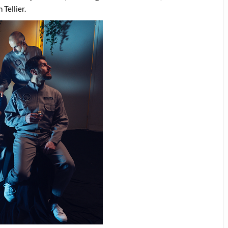
 Tellier.