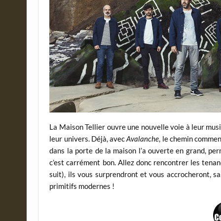
La Maison Tellier ouvre une nouvelle voie à leur mus
leur univers. Déjà, avec
Avalanche
, le chemin commen
dans la porte de la maison l’a ouverte en grand, per
c’est carrément bon. Allez donc rencontrer les tenan
suit), ils vous surprendront et vous accrocheront, 
primitifs modernes !