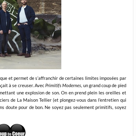
ique et permet de s’affranchir de certaines limites imposées par
çait à se creuser. Avec
Primitifs Modernes
, un grand coup de pied
mettant une explosion de son. On en prend plein les oreilles et
ciers de La Maison Tellier (et plongez-vous dans l’entretien qui
sans doute pour de bon. Ne soyez pas seulement primitifs, soyez