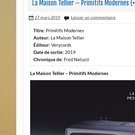
La Maison Tellier – Primitifs Modernes (
27 mars 2019
Laisser un commentaire
Titre:
Primitifs Modernes
Auteur:
La Maison Tellier
Éditeur:
Verycords
Date de sortie:
2019
Chronique de:
Fred Natuzzi
La Maison Tellier – Primitifs Modernes