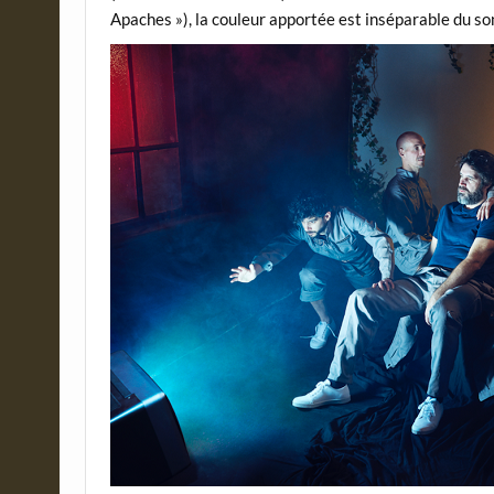
Apaches »), la couleur apportée est inséparable du son