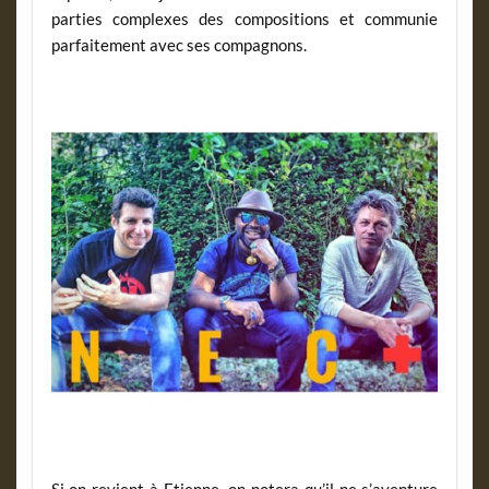
parties complexes des compositions et communie
parfaitement avec ses compagnons.