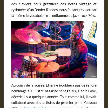
des claviers nous gratifiera des notes vintage et
rythmées d’un Fender Rhodes, nous faisant réviser par
là-même le vocabulaire si enflammé du jazz-rock 70’s.
Au cours de la soirée, Etienne n’oubliera pas de rendre
hommage à l’illustre bassiste sénégalais, Habib Faye,
décédé il y a quelques années. Tout comme lui, il avait
collaboré avec des artistes de premier plan (Youssou