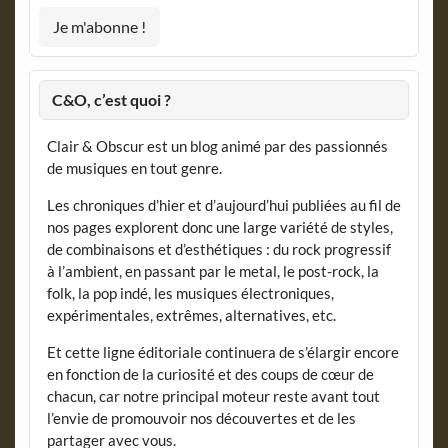
C&O, c’est quoi ?
Clair & Obscur est un blog animé par des passionnés
de musiques en tout genre.
Les chroniques d’hier et d’aujourd’hui publiées au fil de
nos pages explorent donc une large variété de styles,
de combinaisons et d’esthétiques : du rock progressif
à l’ambient, en passant par le metal, le post-rock, la
folk, la pop indé, les musiques électroniques,
expérimentales, extrêmes, alternatives, etc.
Et cette ligne éditoriale continuera de s’élargir encore
en fonction de la curiosité et des coups de cœur de
chacun, car notre principal moteur reste avant tout
l’envie de promouvoir nos découvertes et de les
partager avec vous.