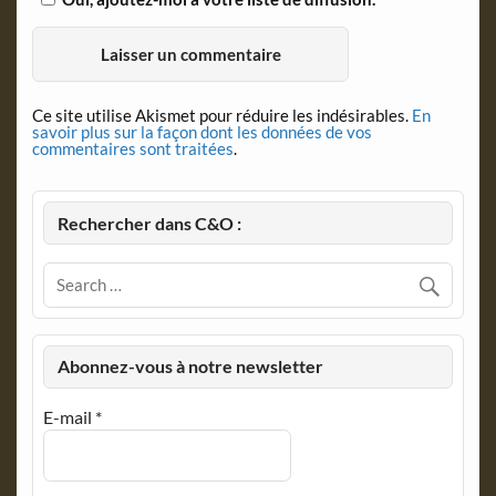
Ce site utilise Akismet pour réduire les indésirables.
En
savoir plus sur la façon dont les données de vos
commentaires sont traitées
.
Rechercher dans C&O :
Abonnez-vous à notre newsletter
E-mail
*