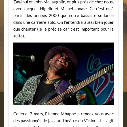
Zawinul et John McLaughlin, et plus près de chez nous,
avec Jacques Higelin et Michel Jonasz. Ce n’est qu’à
partir des années 2000 que notre bassiste se lance
dans une carrière solo. On l’entendra aussi bien jouer
que chanter (je le précise car c’est important pour la
suite).
Ce jeudi 7 mars, Etienne Mbappé a rendez-vous avec
des passionnés de jazz au Théâtre du Vésinet. Il s’agit