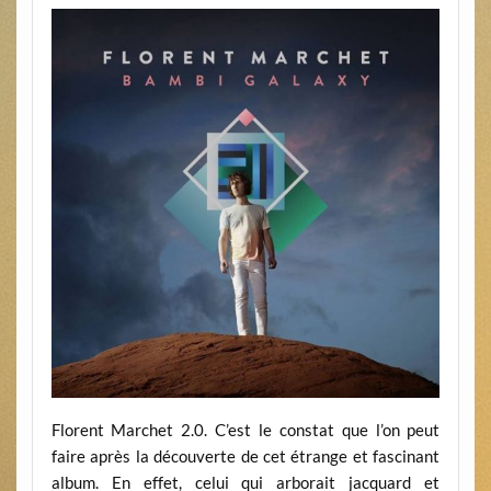
Florent Marchet 2.0. C’est le constat que l’on peut
faire après la découverte de cet étrange et fascinant
album. En effet, celui qui arborait jacquard et