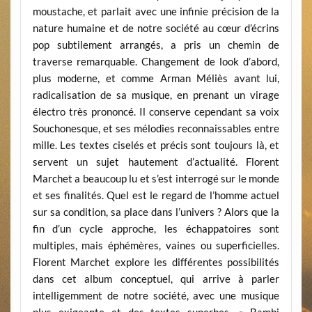
moustache, et parlait avec une infinie précision de la
nature humaine et de notre société au cœur d’écrins
pop subtilement arrangés, a pris un chemin de
traverse remarquable. Changement de look d’abord,
plus moderne, et comme Arman Méliès avant lui,
radicalisation de sa musique, en prenant un virage
électro très prononcé. Il conserve cependant sa voix
Souchonesque, et ses mélodies reconnaissables entre
mille. Les textes ciselés et précis sont toujours là, et
servent un sujet hautement d’actualité. Florent
Marchet a beaucoup lu et s’est interrogé sur le monde
et ses finalités. Quel est le regard de l’homme actuel
sur sa condition, sa place dans l’univers ? Alors que la
fin d’un cycle approche, les échappatoires sont
multiples, mais éphémères, vaines ou superficielles.
Florent Marchet explore les différentes possibilités
dans cet album conceptuel, qui arrive à parler
intelligemment de notre société, avec une musique