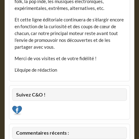
folk, la pop indé, les musiques électroniques,
expérimentales, extrêmes, alternatives, etc.
Et cette ligne éditoriale continuera de s’élargir encore
en fonction de la curiosité et des coups de cœur de
chacun, car notre principal moteur reste avant tout
l’envie de promouvoir nos découvertes et de les
partager avec vous.
Merci de vos visites et de votre fidélité !
L’équipe de rédaction
Suivez C&O !
Commentaires récents :