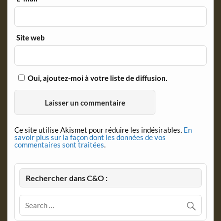
Site web
Oui, ajoutez-moi à votre liste de diffusion.
Ce site utilise Akismet pour réduire les indésirables.
En
savoir plus sur la façon dont les données de vos
commentaires sont traitées
.
Rechercher dans C&O :