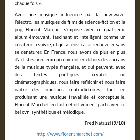
chaque fois ».
Avec une musique influencée par la new-wave,
l’électro, les musiques de films de science-fiction et la
pop, Florent Marchet s’impose avec ce quatrième
album émouvant, fascinant et intelligent comme un
créateur à suivre, et qui a réussi à se renouveler sans
se dénaturer. En France, nous avons de plus en plus
d’artistes précieux qui œuvrent en dehors des carcans
de la musique typée française, et qui peuvent, avec
des textes poétiques, cryptés, ou
cinématographiques, nous faire réfléchir et nous faire
naître des émotions contradictoires, tout en
produisant une musique travaillée et conceptuelle.
Florent Marchet en fait définitivement parti avec ce
bel ovni synthétique et mélodique.
Fred Natuzzi
(9/10)
http://www.florentmarchet.com/