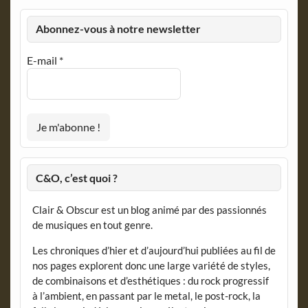
Abonnez-vous à notre newsletter
E-mail
*
C&O, c’est quoi ?
Clair & Obscur est un blog animé par des passionnés
de musiques en tout genre.
Les chroniques d’hier et d’aujourd’hui publiées au fil de
nos pages explorent donc une large variété de styles,
de combinaisons et d’esthétiques : du rock progressif
à l’ambient, en passant par le metal, le post-rock, la