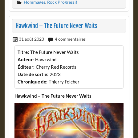
Hommages
,
Rock Progressif
Hawkwind – The Future Never Waits
31 août 2023
4 commentaires
Titre:
The Future Never Waits
Auteur:
Hawkwind
Éditeur:
Cherry Red Records
Date de sortie:
2023
Chronique de:
Thierry Folcher
Hawkwind – The Future Never Waits