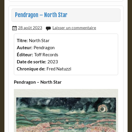
Pendragon – North Star
28 août 2023
Laisser un commentaire
Titre:
North Star
Auteur:
Pendragon
Éditeur:
Toff Records
Date de sortie:
2023
Chronique de:
Fred Natuzzi
Pendragon – North Star