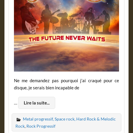
Ne me demandez pas pourquoi j’ai craqué pour ce
disque, je serais bien incapable de
…
Lire la suite...
Metal progressif, Space rock, Hard Rock & Melodic
Rock
,
Rock Progressif