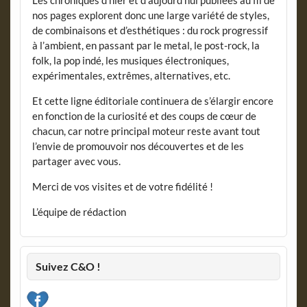
nos pages explorent donc une large variété de styles,
de combinaisons et d’esthétiques : du rock progressif
à l’ambient, en passant par le metal, le post-rock, la
folk, la pop indé, les musiques électroniques,
expérimentales, extrêmes, alternatives, etc.
Et cette ligne éditoriale continuera de s’élargir encore
en fonction de la curiosité et des coups de cœur de
chacun, car notre principal moteur reste avant tout
l’envie de promouvoir nos découvertes et de les
partager avec vous.
Merci de vos visites et de votre fidélité !
L’équipe de rédaction
Suivez C&O !