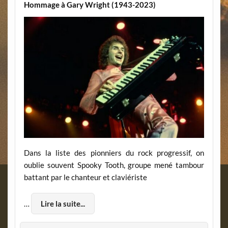
Hommage à Gary Wright (1943-2023)
Dans la liste des pionniers du rock progressif, on
oublie souvent Spooky Tooth, groupe mené tambour
battant par le chanteur et claviériste
…
Lire la suite...