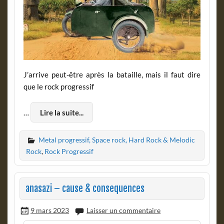
J’arrive peut-être après la bataille, mais il faut dire
que le rock progressif
…
Lire la suite...
Metal progressif, Space rock, Hard Rock & Melodic
Rock
,
Rock Progressif
anasazi – cause & consequences
9 mars 2023
Laisser un commentaire