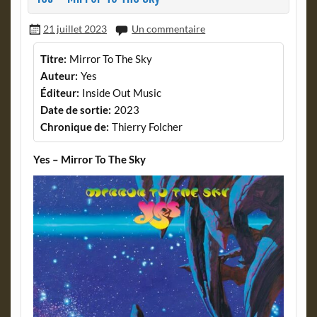
21 juillet 2023
Un commentaire
Titre:
Mirror To The Sky
Auteur:
Yes
Éditeur:
Inside Out Music
Date de sortie:
2023
Chronique de:
Thierry Folcher
Yes – Mirror To The Sky