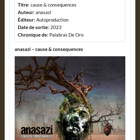
Titre:
cause & consequences
Auteur:
anasazi
Éditeur:
Autoproduction
Date de sortie:
2023
Chronique de:
Palabras De Oro
anasazi – cause & consequences