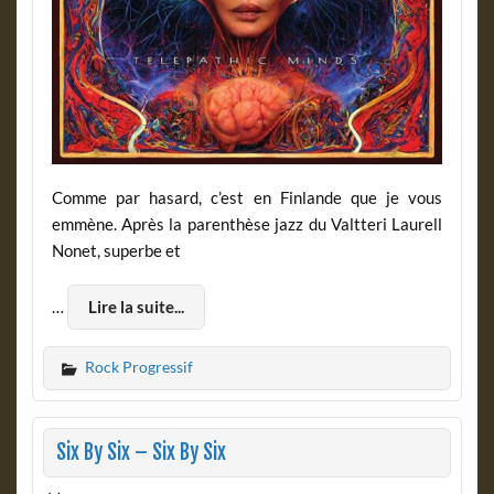
Comme par hasard, c’est en Finlande que je vous
emmène. Après la parenthèse jazz du Valtteri Laurell
Nonet, superbe et
…
Lire la suite...
Rock Progressif
Six By Six – Six By Six