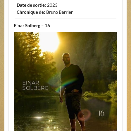
Date de sortie:
2023
Chronique de:
Bruno Barrier
Einar Solberg – 16