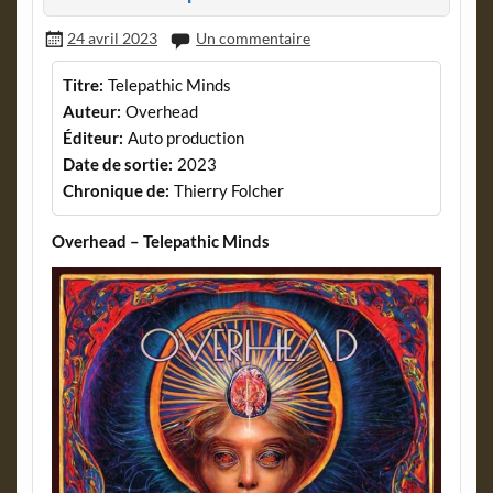
24 avril 2023
Un commentaire
Titre:
Telepathic Minds
Auteur:
Overhead
Éditeur:
Auto production
Date de sortie:
2023
Chronique de:
Thierry Folcher
Overhead – Telepathic Minds