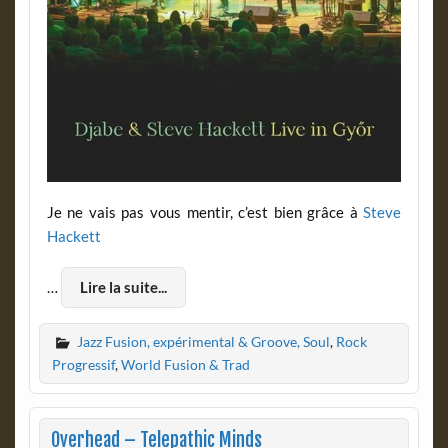
Je ne vais pas vous mentir, c’est bien grâce à
Steve
Hackett
…
Lire la suite...
Jazz Fusion, expérimental & Groove, Soul
,
Rock
Progressif
,
World Fusion & Trad
Overhead – Telepathic Minds