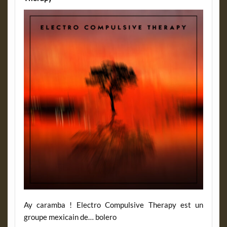
Ay caramba ! Electro Compulsive Therapy est un
groupe mexicain de… bolero