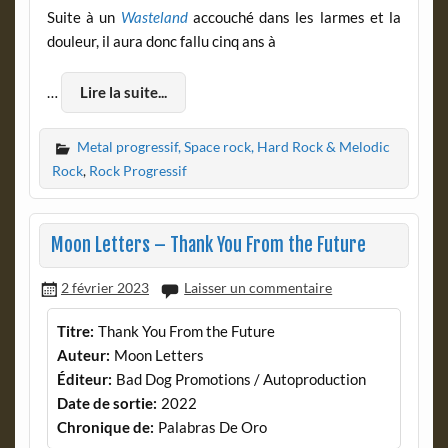
Suite à un
Wasteland
accouché dans les larmes et la
douleur, il aura donc fallu cinq ans à
…
Lire la suite...
Metal progressif, Space rock, Hard Rock & Melodic
Rock
,
Rock Progressif
Moon Letters – Thank You From the Future
2 février 2023
Laisser un commentaire
Titre:
Thank You From the Future
Auteur:
Moon Letters
Éditeur:
Bad Dog Promotions / Autoproduction
Date de sortie:
2022
Chronique de:
Palabras De Oro