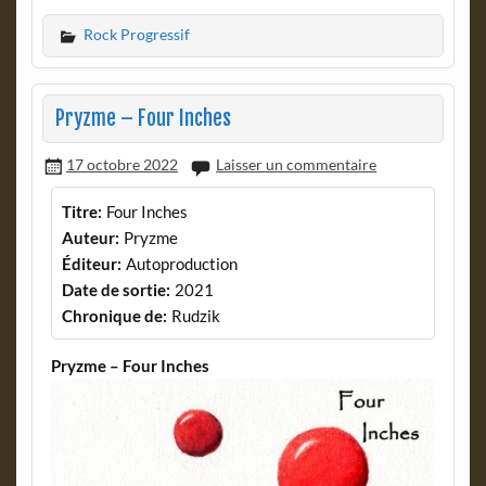
Rock Progressif
Pryzme – Four Inches
17 octobre 2022
Laisser un commentaire
Titre:
Four Inches
Auteur:
Pryzme
Éditeur:
Autoproduction
Date de sortie:
2021
Chronique de:
Rudzik
Pryzme – Four Inches