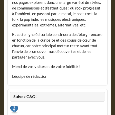
nos pages explorent donc une large variété de styles,
de combinaisons et d’esthétiques : du rock progressif
à l’ambient, en passant par le metal, le post-rock, la
folk, la pop indé, les musiques électroniques,
expérimentales, extrêmes, alternatives, etc.
Et cette ligne éditoriale continuera de s’élargir encore
en fonction de la curiosité et des coups de cœur de
chacun, car notre principal moteur reste avant tout
l’envie de promouvoir nos découvertes et de les
partager avec vous.
Merci de vos visites et de votre fidélité !
L’équipe de rédaction
Suivez C&O !