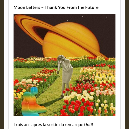
Moon Letters – Thank You From the Future
Trois ans après la sortie du remarqué
Until