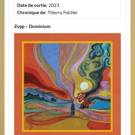
Date de sortie:
2023
Chronique de:
Thierry Folcher
Zopp – Dominium