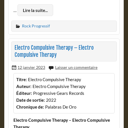
…
Lire la suite...
Rock Progressif
Electro Compulsive Therapy – Electro
Compulsive Therapy
12 janvier 2023
Laisser un commentaire
Titre:
Electro Compulsive Therapy
Auteur:
Electro Compulsive Therapy
Éditeur:
Progressive Gears Records
Date de sortie:
2022
Chronique de:
Palabras De Oro
Electro Compulsive Therapy – Electro Compulsive
Therapy