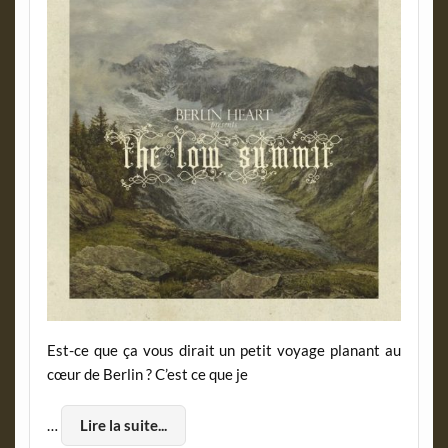
Est-ce que ça vous dirait un petit voyage planant au
cœur de Berlin ? C’est ce que je
…
Lire la suite...