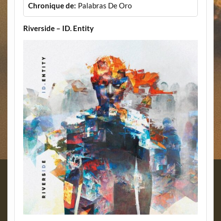
Chronique de:
Palabras De Oro
Riverside – ID. Entity