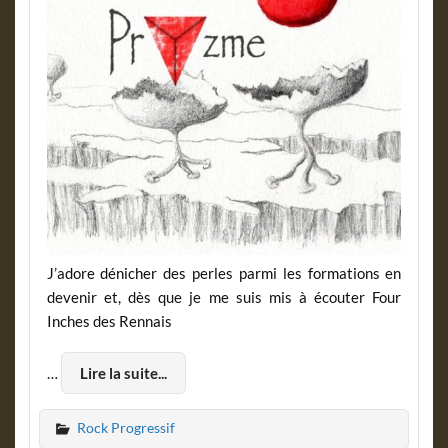
J’adore dénicher des perles parmi les formations en
devenir et, dès que je me suis mis à écouter Four
Inches des Rennais
…
Lire la suite...
Rock Progressif