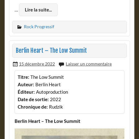
…
Lire la suite...
Rock Progressif
Berlin Heart – The Low Summit
15 décembre 2022
Laisser un commentaire
Titre:
The Low Summit
Auteur:
Berlin Heart
Éditeur:
Autoproduction
Date de sortie:
2022
Chronique de:
Rudzik
Berlin Heart – The Low Summit