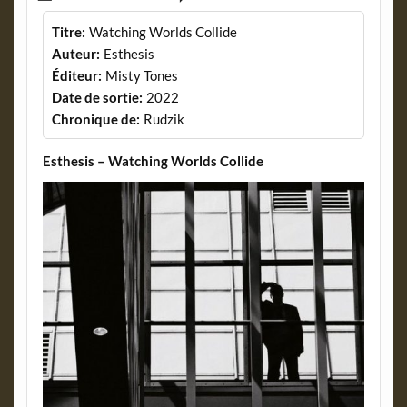
Titre:
Watching Worlds Collide
Auteur:
Esthesis
Éditeur:
Misty Tones
Date de sortie:
2022
Chronique de:
Rudzik
Esthesis – Watching Worlds Collide