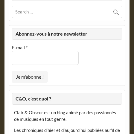
Abonnez-vous à notre newsletter
E-mail
*
C&O, c’est quoi ?
Clair & Obscur est un blog animé par des passionnés
de musiques en tout genre.
Les chroniques d’hier et d’aujourd’hui publiées au fil de