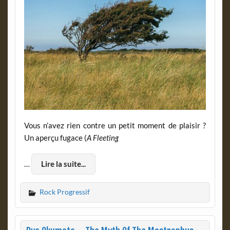
Vous n’avez rien contre un petit moment de plaisir ?
Un aperçu fugace (
A
Fleeting
…
Lire la suite...
Rock Progressif