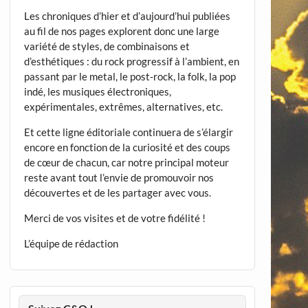
Les chroniques d’hier et d’aujourd’hui publiées
au fil de nos pages explorent donc une large
variété de styles, de combinaisons et
d’esthétiques : du rock progressif à l’ambient, en
passant par le metal, le post-rock, la folk, la pop
indé, les musiques électroniques,
expérimentales, extrêmes, alternatives, etc.
Et cette ligne éditoriale continuera de s’élargir
encore en fonction de la curiosité et des coups
de cœur de chacun, car notre principal moteur
reste avant tout l’envie de promouvoir nos
découvertes et de les partager avec vous.
Merci de vos visites et de votre fidélité !
L’équipe de rédaction