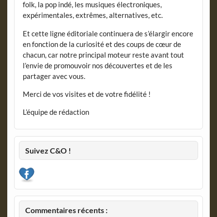
folk, la pop indé, les musiques électroniques,
expérimentales, extrêmes, alternatives, etc.
Et cette ligne éditoriale continuera de s’élargir encore
en fonction de la curiosité et des coups de cœur de
chacun, car notre principal moteur reste avant tout
l’envie de promouvoir nos découvertes et de les
partager avec vous.
Merci de vos visites et de votre fidélité !
L’équipe de rédaction
Suivez C&O !
Commentaires récents :