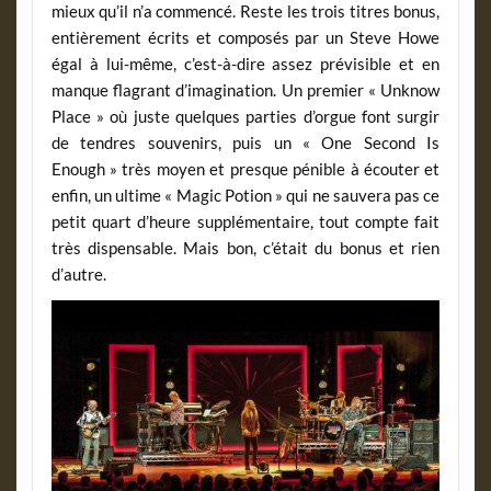
mieux qu’il n’a commencé. Reste les trois titres bonus,
entièrement écrits et composés par un Steve Howe
égal à lui-même, c’est-à-dire assez prévisible et en
manque flagrant d’imagination. Un premier « Unknow
Place » où juste quelques parties d’orgue font surgir
de tendres souvenirs, puis un « One Second Is
Enough » très moyen et presque pénible à écouter et
enfin, un ultime « Magic Potion » qui ne sauvera pas ce
petit quart d’heure supplémentaire, tout compte fait
très dispensable. Mais bon, c’était du bonus et rien
d’autre.