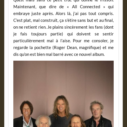
Maintenant, que dire de « All Connected » qui
embraye juste après. Alors là, j’ai pas tout compris.
C’est plat, mal construit, ça s’étire sans but et au final,
on ne retient rien. Je plains sincèrement les fans (dont
je fais toujours partie) qui doivent se sentir
particulièrement mal à l’aise. Pour me consoler, je
regarde la pochette (Roger Dean, magnifique) et me
dis qu’on est bien mal barré avec ce nouvel album.