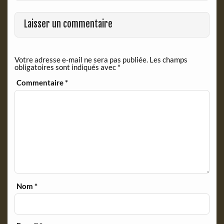
Laisser un commentaire
Votre adresse e-mail ne sera pas publiée.
Les champs
obligatoires sont indiqués avec
*
Commentaire
*
Nom
*