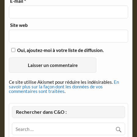
E-mail
*
Site web
Oui, ajoutez-moi à votre liste de diffusion.
Ce site utilise Akismet pour réduire les indésirables.
En
savoir plus sur la façon dont les données de vos
commentaires sont traitées
.
Rechercher dans C&O :