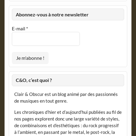
Abonnez-vous à notre newsletter
E-mail
*
C&O, c’est quoi ?
Clair & Obscur est un blog animé par des passionnés
de musiques en tout genre.
Les chroniques d’hier et d’aujourd’hui publiées au fil de
nos pages explorent donc une large variété de styles,
de combinaisons et d’esthétiques : du rock progressif
à l’ambient, en passant par le metal, le post-rock, la