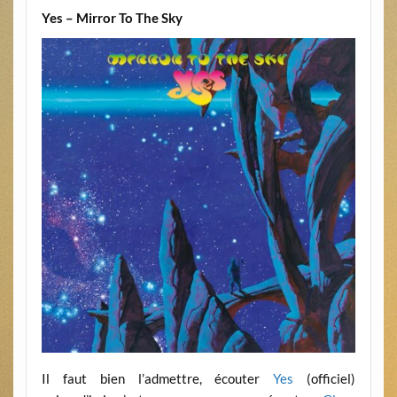
Yes – Mirror To The Sky
Il faut bien l’admettre, écouter
Yes
(officiel)