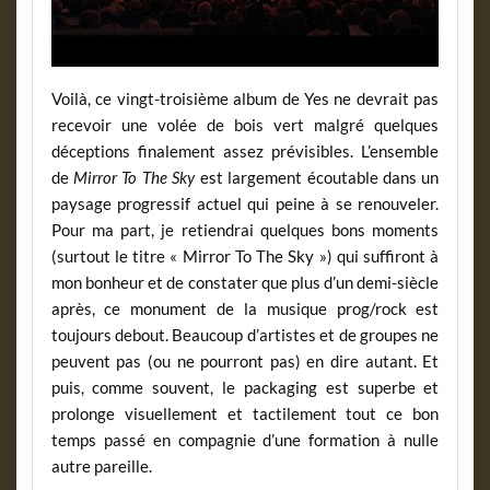
Voilà, ce vingt-troisième album de Yes ne devrait pas
recevoir une volée de bois vert malgré quelques
déceptions finalement assez prévisibles. L’ensemble
de
Mirror To The Sky
est largement écoutable dans un
paysage progressif actuel qui peine à se renouveler.
Pour ma part, je retiendrai quelques bons moments
(surtout le titre « Mirror To The Sky ») qui suffiront à
mon bonheur et de constater que plus d’un demi-siècle
après, ce monument de la musique prog/rock est
toujours debout. Beaucoup d’artistes et de groupes ne
peuvent pas (ou ne pourront pas) en dire autant. Et
puis, comme souvent, le packaging est superbe et
prolonge visuellement et tactilement tout ce bon
temps passé en compagnie d’une formation à nulle
autre pareille.