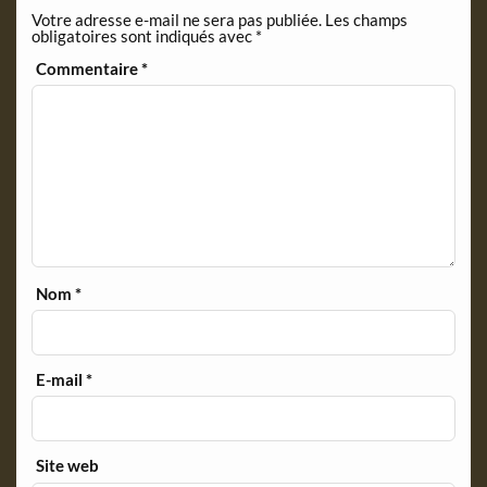
Votre adresse e-mail ne sera pas publiée.
Les champs
obligatoires sont indiqués avec
*
Commentaire
*
Nom
*
E-mail
*
Site web