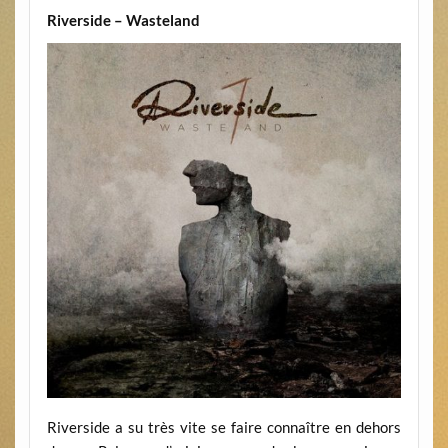
Riverside – Wasteland
Riverside a su très vite se faire connaître en dehors