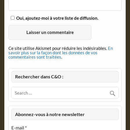
Oui, ajoutez-moi à votre liste de diffusion.
Ce site utilise Akismet pour réduire les indésirables.
En
savoir plus sur la façon dont les données de vos
commentaires sont traitées
.
Rechercher dans C&O :
Abonnez-vous à notre newsletter
E-mail
*