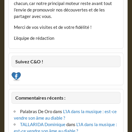
chacun, car notre principal moteur reste avant tout
l’envie de promouvoir nos découvertes et de les
partager avec vous.
Merci de vos visites et de votre fidélité !
L’équipe de rédaction
Suivez C&O !
Commentaires récents :
Palabras De Oro
dans
L’IA dans la musique : est-ce
vendre son âme au diable ?
TALLARIDA Dominique
dans
L’IA dans la musique :
est-ce vendre son âme au diable ?