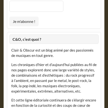
C&O, c’est quoi ?
Clair & Obscur est un blog animé par des passionnés
de musiques en tout genre.
Les chroniques d’hier et d’aujourd’hui publiées au fil de
nos pages explorent donc une large variété de styles,
de combinaisons et d’esthétiques : du rock progressif
à l’ambient, en passant par le metal, le post-rock, la
folk, la pop indé, les musiques électroniques,
expérimentales, extrêmes, alternatives, etc.
Et cette ligne éditoriale continuera de s’élargir encore
en fonction de la curiosité et des coups de cœur de