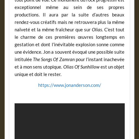
exceptionnel même au sein de ses propres
productions. Il aura par la suite d’autres beaux
rendez-vous créatifs mais ne retrouvera plus la même
naïveté et la même fraîcheur que sur
Olias
. C’est tout
le charme de ces premières œuvres longtemps en
gestation et dont l’inévitable explosion sonne comme
une évidence. Jon a souvent évoqué une possible suite
intitulée
The Songs Of Zamran
pour l’instant inachevée
et à mon sens utopique.
Olias Of Sunhillow
est un objet
unique et doit le rester.
https://www.jonanderson.com/