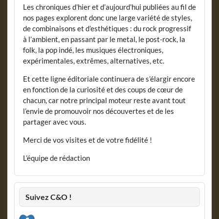
Les chroniques d’hier et d’aujourd’hui publiées au fil de
nos pages explorent donc une large variété de styles,
de combinaisons et d’esthétiques : du rock progressif
à l’ambient, en passant par le metal, le post-rock, la
folk, la pop indé, les musiques électroniques,
expérimentales, extrêmes, alternatives, etc.
Et cette ligne éditoriale continuera de s’élargir encore
en fonction de la curiosité et des coups de cœur de
chacun, car notre principal moteur reste avant tout
l’envie de promouvoir nos découvertes et de les
partager avec vous.
Merci de vos visites et de votre fidélité !
L’équipe de rédaction
Suivez C&O !