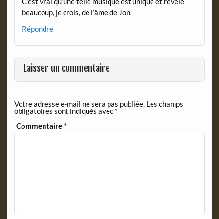
C’est vrai qu’une telle musique est unique et révèle
beaucoup, je crois, de l’âme de Jon.
Répondre
Laisser un commentaire
Votre adresse e-mail ne sera pas publiée.
Les champs
obligatoires sont indiqués avec
*
Commentaire
*