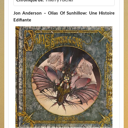
Jon Anderson – Olias Of Sunhillow: Une Histoire
Edifiante