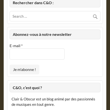
Rechercher dans C&O :
Abonnez-vous à notre newsletter
E-mail
*
C&O, c’est quoi ?
Clair & Obscur est un blog animé par des passionnés
de musiques en tout genre.