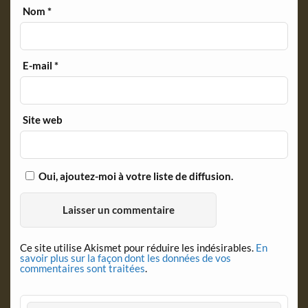
Nom
*
E-mail
*
Site web
Oui, ajoutez-moi à votre liste de diffusion.
Ce site utilise Akismet pour réduire les indésirables.
En
savoir plus sur la façon dont les données de vos
commentaires sont traitées
.