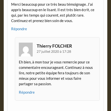
Merci beaucoup pour ce très beau témoignage. J’ai
appris beaucoup en le lisant. Il est très bien écrit, ce
qui, par les temps qui courent, est plutôt rare.
Continuez et prenez bien soin de vous.
Répondre
Thierry FOLCHER
27 juillet 2020 à 17:28
Eh bien, à mon tour je vous remercie pour ce
commentaire encourageant. Continuez à nous
lire, notre petite équipe fera toujours de son
mieux pour vous informer et vous faire
partager sa passion.
Répondre