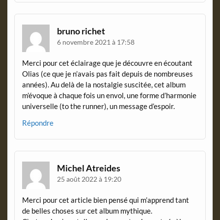
bruno richet
6 novembre 2021 à 17:58
Merci pour cet éclairage que je découvre en écoutant
Olias (ce que je n’avais pas fait depuis de nombreuses
années). Au delà de la nostalgie suscitée, cet album
m’évoque à chaque fois un envol, une forme d’harmonie
universelle (to the runner), un message d’espoir.
Répondre
Michel Atreides
25 août 2022 à 19:20
Merci pour cet article bien pensé qui m’apprend tant
de belles choses sur cet album mythique.