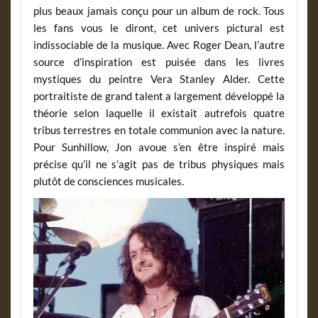
plus beaux jamais conçu pour un album de rock. Tous
les fans vous le diront, cet univers pictural est
indissociable de la musique. Avec Roger Dean, l’autre
source d’inspiration est puisée dans les livres
mystiques du peintre Vera Stanley Alder. Cette
portraitiste de grand talent a largement développé la
théorie selon laquelle il existait autrefois quatre
tribus terrestres en totale communion avec la nature.
Pour Sunhillow, Jon avoue s’en être inspiré mais
précise qu’il ne s’agit pas de tribus physiques mais
plutôt de consciences musicales.