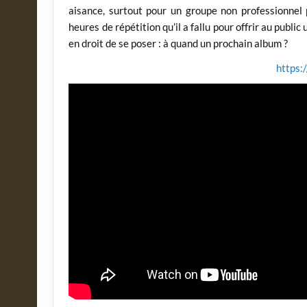
aisance, surtout pour un groupe non professionnel
heures de répétition qu’il a fallu pour offrir au public
en droit de se poser : à quand un prochain album ?
https: