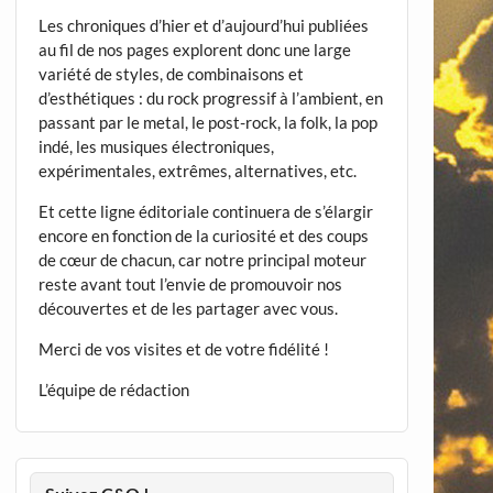
Les chroniques d’hier et d’aujourd’hui publiées
au fil de nos pages explorent donc une large
variété de styles, de combinaisons et
d’esthétiques : du rock progressif à l’ambient, en
passant par le metal, le post-rock, la folk, la pop
indé, les musiques électroniques,
expérimentales, extrêmes, alternatives, etc.
Et cette ligne éditoriale continuera de s’élargir
encore en fonction de la curiosité et des coups
de cœur de chacun, car notre principal moteur
reste avant tout l’envie de promouvoir nos
découvertes et de les partager avec vous.
Merci de vos visites et de votre fidélité !
L’équipe de rédaction