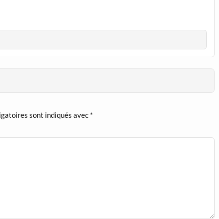
igatoires sont indiqués avec
*