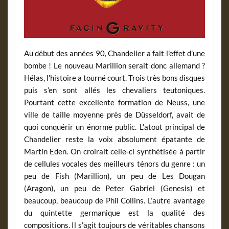
Au début des années 90, Chandelier a fait l’effet d’une
bombe ! Le nouveau Marillion serait donc allemand ?
Hélas, l’histoire a tourné court. Trois très bons disques
puis s’en sont allés les chevaliers teutoniques.
Pourtant cette excellente formation de Neuss, une
ville de taille moyenne près de Düsseldorf, avait de
quoi conquérir un énorme public. L’atout principal de
Chandelier reste la voix absolument épatante de
Martin Eden. On croirait celle-ci synthétisée à partir
de cellules vocales des meilleurs ténors du genre : un
peu de Fish (Marillion), un peu de Les Dougan
(Aragon), un peu de Peter Gabriel (Genesis) et
beaucoup, beaucoup de Phil Collins. L’autre avantage
du quintette germanique est la qualité des
compositions. Il s’agit toujours de véritables chansons