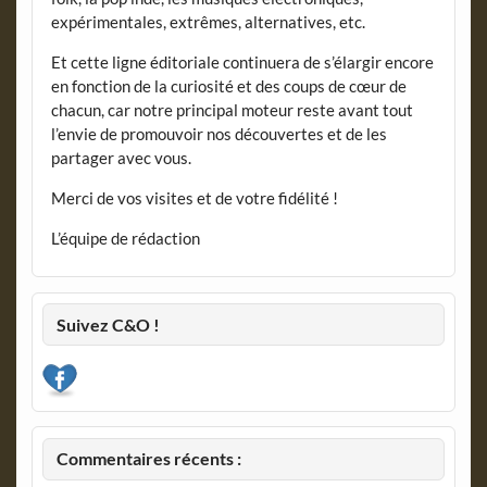
expérimentales, extrêmes, alternatives, etc.
Et cette ligne éditoriale continuera de s’élargir encore
en fonction de la curiosité et des coups de cœur de
chacun, car notre principal moteur reste avant tout
l’envie de promouvoir nos découvertes et de les
partager avec vous.
Merci de vos visites et de votre fidélité !
L’équipe de rédaction
Suivez C&O !
Commentaires récents :