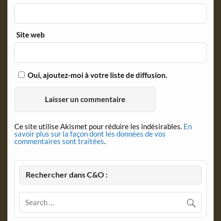
Site web
Oui, ajoutez-moi à votre liste de diffusion.
Ce site utilise Akismet pour réduire les indésirables.
En
savoir plus sur la façon dont les données de vos
commentaires sont traitées
.
Rechercher dans C&O :