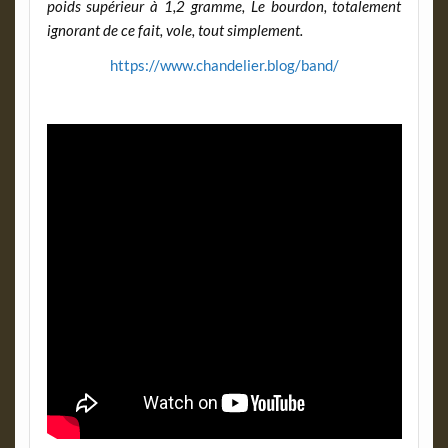
poids supérieur à 1,2 gramme, Le bourdon, totalement
ignorant de ce fait, vole, tout simplement.
https://www.chandelier.blog/band/