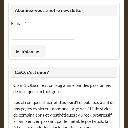
Abonnez-vous à notre newsletter
E-mail
*
C&O, c’est quoi ?
Clair & Obscur est un blog animé par des passionnés
de musiques en tout genre.
Les chroniques d’hier et d’aujourd’hui publiées au fil de
nos pages explorent donc une large variété de styles,
de combinaisons et d’esthétiques : du rock progressif
à l’ambient, en passant par le metal, le post-rock, la
folk, la pop indé, les musiques électroniques,