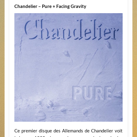
Chandelier – Pure + Facing Gravity
Ce premier disque des Allemands de Chandelier voit