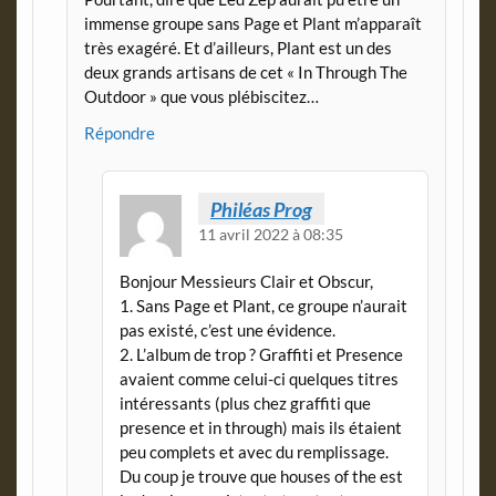
immense groupe sans Page et Plant m’apparaît
très exagéré. Et d’ailleurs, Plant est un des
deux grands artisans de cet « In Through The
Outdoor » que vous plébiscitez…
Répondre
Philéas Prog
11 avril 2022 à 08:35
Bonjour Messieurs Clair et Obscur,
1. Sans Page et Plant, ce groupe n’aurait
pas existé, c’est une évidence.
2. L’album de trop ? Graffiti et Presence
avaient comme celui-ci quelques titres
intéressants (plus chez graffiti que
presence et in through) mais ils étaient
peu complets et avec du remplissage.
Du coup je trouve que houses of the est