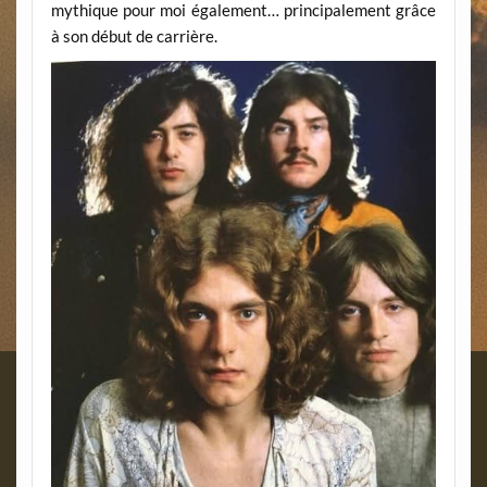
mythique pour moi également… principalement grâce
à son début de carrière.