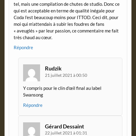
tel, mais une compilation de chutes de studio. Donc ce
qui est acceptable en terme de qualité inégale pour
Coda l’est beaucoup moins pour ITTOD. Ceci dit, pour
moi qui m’attendais à subir les foudres de fans
« aveuglés » par leur passion, ce commentaire me fait
très chaud au cœur.
Répondre
Rudzik
21 juillet 2021 à 00:50
Y compris pour le clin d’œil final au label
Swansong
Répondre
Gérard Dessaint
22 juillet 2021 à 01:31