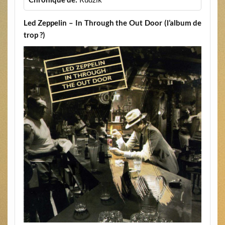
Led Zeppelin – In Through the Out Door (l’album de
trop ?)