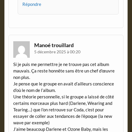
Répondre
Manoé trouillard
5 décembre 2025 à 00:20
Si je puis me permettre je ne trouve pas cet album
mauvais. Ça reste honnête sans être un chef d’œuvre
non plus.
Je pense que le groupe en avait d’ailleurs conscience
d’où le nom de l’album.
Une théorie personnelle, si le groupe a laissé de côté
certains morceaux plus hard (Darlene, Wearing and
Tearing…) que l’on retrouve sur Coda, c’est pour
essayer de coller aux tendances de l’époque (la new
wave par exemple)
J’aime beaucoup Darlene et Ozone Baby, mais les