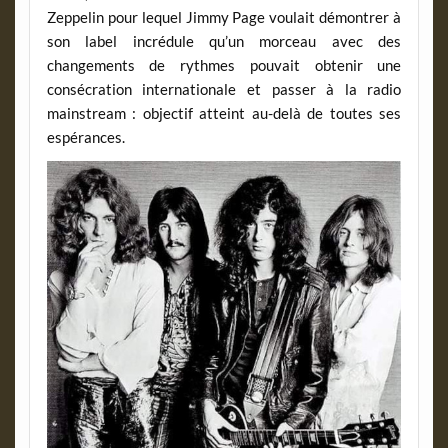
Zeppelin pour lequel Jimmy Page voulait démontrer à
son label incrédule qu’un morceau avec des
changements de rythmes pouvait obtenir une
consécration internationale et passer à la radio
mainstream : objectif atteint au-delà de toutes ses
espérances.