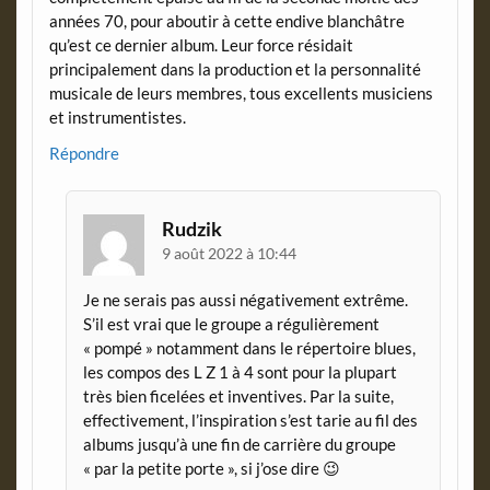
années 70, pour aboutir à cette endive blanchâtre
qu’est ce dernier album. Leur force résidait
principalement dans la production et la personnalité
musicale de leurs membres, tous excellents musiciens
et instrumentistes.
Répondre
Rudzik
9 août 2022 à 10:44
Je ne serais pas aussi négativement extrême.
S’il est vrai que le groupe a régulièrement
« pompé » notamment dans le répertoire blues,
les compos des L Z 1 à 4 sont pour la plupart
très bien ficelées et inventives. Par la suite,
effectivement, l’inspiration s’est tarie au fil des
albums jusqu’à une fin de carrière du groupe
« par la petite porte », si j’ose dire 😉