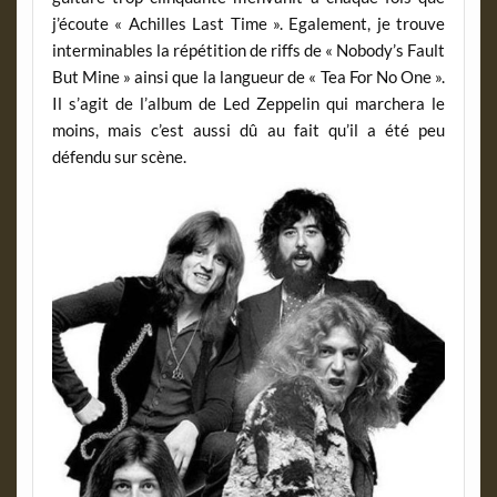
j’écoute « Achilles Last Time ». Egalement, je trouve
interminables la répétition de riffs de « Nobody’s Fault
But Mine » ainsi que la langueur de « Tea For No One ».
Il s’agit de l’album de Led Zeppelin qui marchera le
moins, mais c’est aussi dû au fait qu’il a été peu
défendu sur scène.