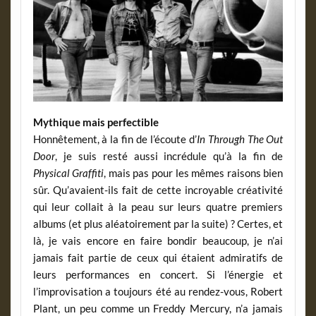
Mythique mais perfectible
Honnêtement, à la fin de l’écoute d’
In Through The Out
Door
, je suis resté aussi incrédule qu’à la fin de
Physical Graffiti
, mais pas pour les mêmes raisons bien
sûr. Qu’avaient-ils fait de cette incroyable créativité
qui leur collait à la peau sur leurs quatre premiers
albums (et plus aléatoirement par la suite) ? Certes, et
là, je vais encore en faire bondir beaucoup, je n’ai
jamais fait partie de ceux qui étaient admiratifs de
leurs performances en concert. Si l’énergie et
l’improvisation a toujours été au rendez-vous, Robert
Plant, un peu comme un Freddy Mercury, n’a jamais