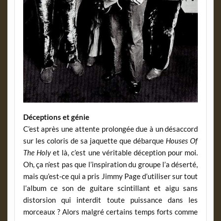
Déceptions et génie
C’est après une attente prolongée due à un désaccord
sur les coloris de sa jaquette que débarque
Houses Of
The Holy
et là, c’est une véritable déception pour moi.
Oh, ça n’est pas que l’inspiration du groupe l’a déserté,
mais qu’est-ce qui a pris Jimmy Page d’utiliser sur tout
l’album ce son de guitare scintillant et aigu sans
distorsion qui interdit toute puissance dans les
morceaux ? Alors malgré certains temps forts comme