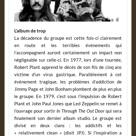
L’album de trop
La décadence du groupe est cette fois-ci clairement
en route et les terribles évènements qui
l’accompagnent auront certainement un impact non
négligeable sur celle-ci. En 1977, lors d’une tournée,
Robert Plant apprend le décès de son fils de cinq ans
victime d’un virus gastrique. Parallèlement à cet
évènement tragique, les problèmes d’addiction de
Jimmy Page et John Bonham plombent de plus en plus
le groupe. En 1979, c’est sous l’impulsion de Robert
Plant et John Paul Jones que Led Zeppelin se remet à
l’ouvrage pour sortir
In Through The Out Door
qui sera
finalement son dernier album studio. Le groupe est
divisé en deux clans : les addictifs et les
« relativement clean » (dixit JPJ). Si l’inspiration a