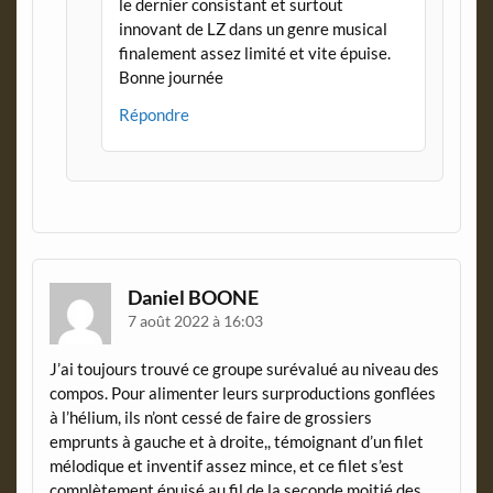
le dernier consistant et surtout
innovant de LZ dans un genre musical
finalement assez limité et vite épuise.
Bonne journée
Répondre
Daniel BOONE
7 août 2022 à 16:03
J’ai toujours trouvé ce groupe surévalué au niveau des
compos. Pour alimenter leurs surproductions gonflées
à l’hélium, ils n’ont cessé de faire de grossiers
emprunts à gauche et à droite,, témoignant d’un filet
mélodique et inventif assez mince, et ce filet s’est
complètement épuisé au fil de la seconde moitié des