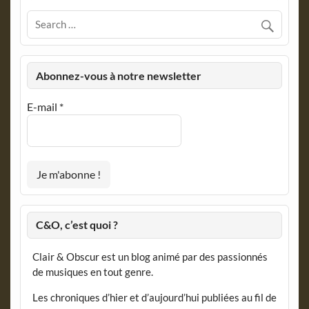
Abonnez-vous à notre newsletter
E-mail
*
C&O, c’est quoi ?
Clair & Obscur est un blog animé par des passionnés
de musiques en tout genre.
Les chroniques d’hier et d’aujourd’hui publiées au fil de