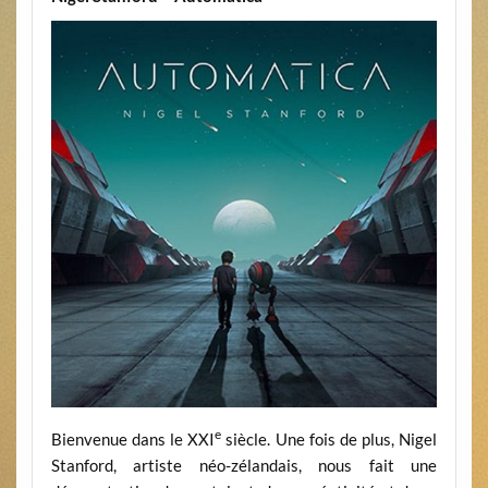
e
Bienvenue dans le XXI
siècle. Une fois de plus, Nigel
Stanford, artiste néo-zélandais, nous fait une