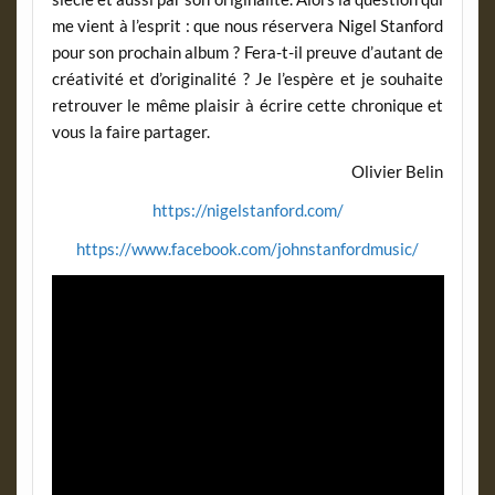
me vient à l’esprit : que nous réservera Nigel Stanford
pour son prochain album ? Fera-t-il preuve d’autant de
créativité et d’originalité ? Je l’espère et je souhaite
retrouver le même plaisir à écrire cette chronique et
vous la faire partager.
Olivier Belin
https://nigelstanford.com/
https://www.facebook.com/johnstanfordmusic/