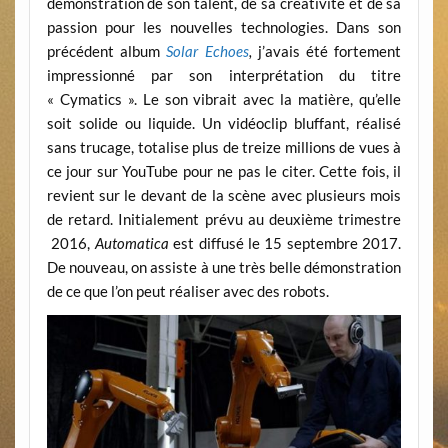
démonstration de son talent, de sa créativité et de sa
passion pour les nouvelles technologies. Dans son
précédent album
Solar Echoes
,
j’avais été fortement
impressionné par son interprétation du titre
« Cymatics ». Le son vibrait avec la matière, qu’elle
soit solide ou liquide. Un vidéoclip bluffant, réalisé
sans trucage, totalise plus de treize millions de vues à
ce jour sur YouTube pour ne pas le citer. Cette fois, il
revient sur le devant de la scène avec plusieurs mois
de retard. Initialement prévu au deuxième trimestre
2016,
Automatica
est diffusé le 15 septembre 2017.
De nouveau, on assiste à une très belle démonstration
de ce que l’on peut réaliser avec des robots.