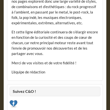
nos pages explorent donc une large variété de styles,
de combinaisons et d’esthétiques : du rock progressif
à l’ambient, en passant par le metal, le post-rock, la
folk, la pop indé, les musiques électroniques,
expérimentales, extrêmes, alternatives, etc.
Et cette ligne éditoriale continuera de s’élargir encore
en fonction de la curiosité et des coups de cœur de
chacun, car notre principal moteur reste avant tout
l’envie de promouvoir nos découvertes et de les
partager avec vous.
Merci de vos visites et de votre fidélité !
L’équipe de rédaction
Suivez C&O !