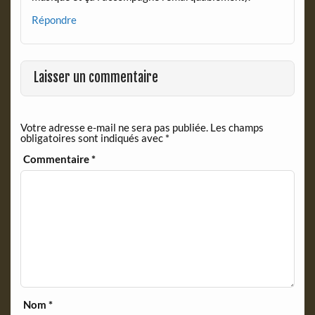
Répondre
Laisser un commentaire
Votre adresse e-mail ne sera pas publiée.
Les champs
obligatoires sont indiqués avec
*
Commentaire
*
Nom
*