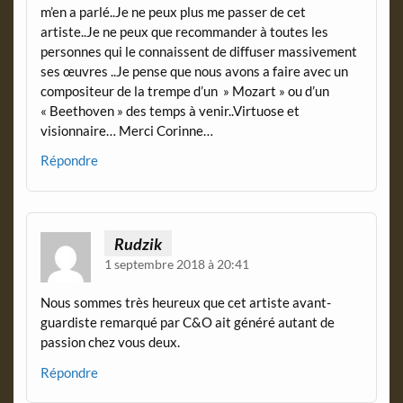
m’en a parlé..Je ne peux plus me passer de cet
artiste..Je ne peux que recommander à toutes les
personnes qui le connaissent de diffuser massivement
ses œuvres ..Je pense que nous avons a faire avec un
compositeur de la trempe d’un » Mozart » ou d’un
« Beethoven » des temps à venir..Virtuose et
visionnaire… Merci Corinne…
Répondre
Rudzik
1 septembre 2018 à 20:41
Nous sommes très heureux que cet artiste avant-
guardiste remarqué par C&O ait généré autant de
passion chez vous deux.
Répondre