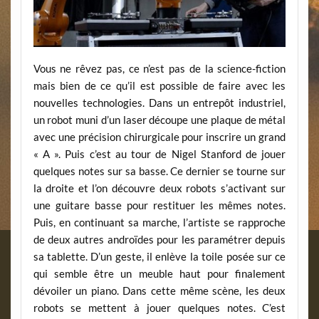
Vous ne rêvez pas, ce n’est pas de la science-fiction
mais bien de ce qu’il est possible de faire avec les
nouvelles technologies. Dans un entrepôt industriel,
un robot muni d’un laser découpe une plaque de métal
avec une précision chirurgicale pour inscrire un grand
« A ». Puis c’est au tour de Nigel Stanford de jouer
quelques notes sur sa basse. Ce dernier se tourne sur
la droite et l’on découvre deux robots s’activant sur
une guitare basse pour restituer les mêmes notes.
Puis, en continuant sa marche, l’artiste se rapproche
de deux autres androïdes pour les paramétrer depuis
sa tablette. D’un geste, il enlève la toile posée sur ce
qui semble être un meuble haut pour finalement
dévoiler un piano. Dans cette même scène, les deux
robots se mettent à jouer quelques notes. C’est