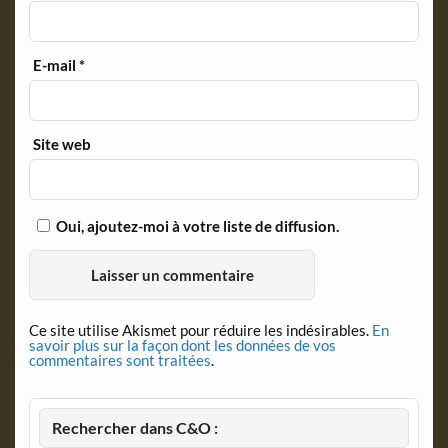
E-mail
*
Site web
Oui, ajoutez-moi à votre liste de diffusion.
Ce site utilise Akismet pour réduire les indésirables.
En
savoir plus sur la façon dont les données de vos
commentaires sont traitées
.
Rechercher dans C&O :