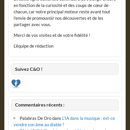
en fonction de la curiosité et des coups de cœur de
chacun, car notre principal moteur reste avant tout
l’envie de promouvoir nos découvertes et de les
partager avec vous.
Merci de vos visites et de votre fidélité !
L’équipe de rédaction
Suivez C&O !
Commentaires récents :
Palabras De Oro
dans
L’IA dans la musique : est-ce
vendre son âme au diable ?