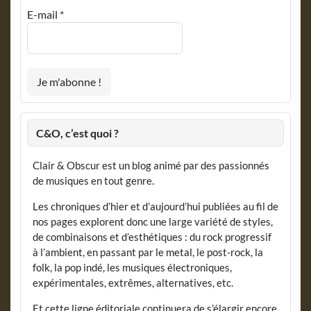
E-mail
*
C&O, c’est quoi ?
Clair & Obscur est un blog animé par des passionnés
de musiques en tout genre.
Les chroniques d’hier et d’aujourd’hui publiées au fil de
nos pages explorent donc une large variété de styles,
de combinaisons et d’esthétiques : du rock progressif
à l’ambient, en passant par le metal, le post-rock, la
folk, la pop indé, les musiques électroniques,
expérimentales, extrêmes, alternatives, etc.
Et cette ligne éditoriale continuera de s’élargir encore