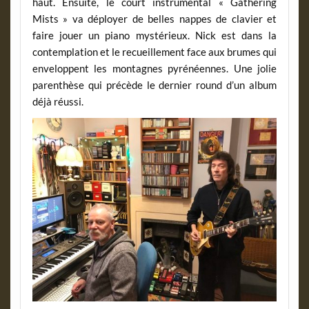
haut. Ensuite, le court instrumental « Gathering
Mists » va déployer de belles nappes de clavier et
faire jouer un piano mystérieux. Nick est dans la
contemplation et le recueillement face aux brumes qui
enveloppent les montagnes pyrénéennes. Une jolie
parenthèse qui précède le dernier round d’un album
déjà réussi.