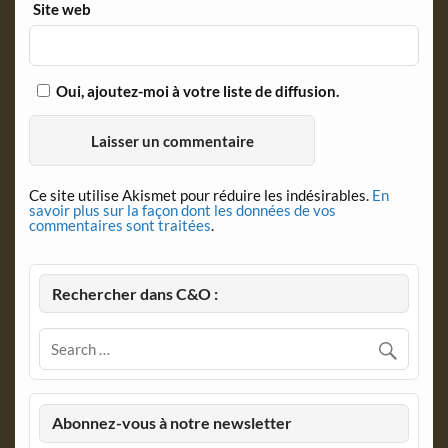
Site web
Oui, ajoutez-moi à votre liste de diffusion.
Ce site utilise Akismet pour réduire les indésirables.
En
savoir plus sur la façon dont les données de vos
commentaires sont traitées
.
Rechercher dans C&O :
Abonnez-vous à notre newsletter