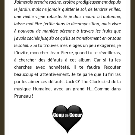
J’aimerais prendre racine, croître prodigieusement depuis
le jardin, mais ne jamais quitter le sol, de tendres vrilles,
une vieille vigne robuste. Si je dois mourir à l’automne,
laisse-moi être fertile dans la décomposition, mais vivre
à nouveau de manière pérenne à travers les fruits que
j’avais cachés jusqu’à ce qu’ils se transforment en or sous
le soleil. »
Si tu trouves mes éloges un peu exagérés, je
t’invite, mon cher Jean-Pierre, quand tu te réveilleras,
à chercher des défauts à cet album. Car si tu les
cherches avec honnêteté, il te faudra l’écouter
beaucoup et attentivement. Je te parie que tu finiras
par les aimer ces défauts. Jack O’ The Clock c’est de la
musique Humaine, avec un grand H….Comme dans
Pruneau !