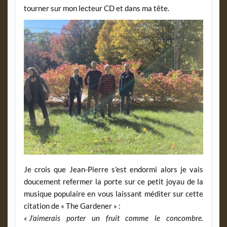
tourner sur mon lecteur CD et dans ma tête.
Je crois que Jean-Pierre s’est endormi alors je vais
doucement refermer la porte sur ce petit joyau de la
musique populaire en vous laissant méditer sur cette
citation de « The Gardener » :
« J’aimerais porter un fruit comme le concombre.