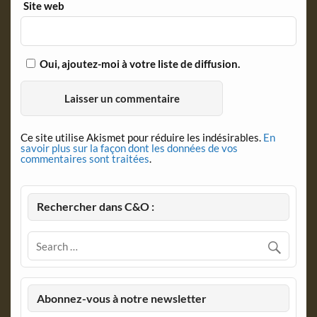
Site web
Oui, ajoutez-moi à votre liste de diffusion.
Ce site utilise Akismet pour réduire les indésirables.
En
savoir plus sur la façon dont les données de vos
commentaires sont traitées
.
Rechercher dans C&O :
Abonnez-vous à notre newsletter