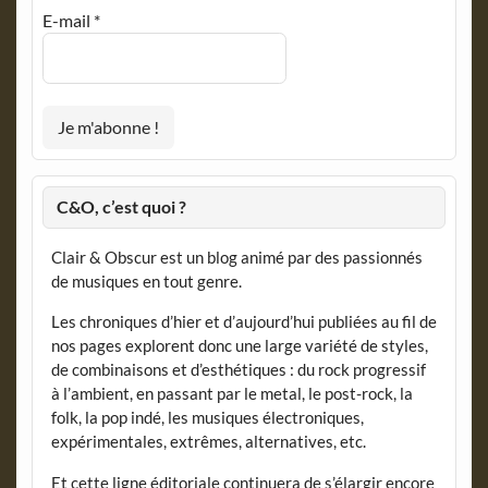
E-mail
*
C&O, c’est quoi ?
Clair & Obscur est un blog animé par des passionnés
de musiques en tout genre.
Les chroniques d’hier et d’aujourd’hui publiées au fil de
nos pages explorent donc une large variété de styles,
de combinaisons et d’esthétiques : du rock progressif
à l’ambient, en passant par le metal, le post-rock, la
folk, la pop indé, les musiques électroniques,
expérimentales, extrêmes, alternatives, etc.
Et cette ligne éditoriale continuera de s’élargir encore