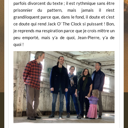
parfois divorcent du texte ; il est rythmique sans être
prisonnier du pattern, mais jamais il n’est
grandiloquent parce que, dans le fond, il doute et c’est
ce doute qui rend Jack O’ The Clock si puissant ! Bon,
je reprends ma respiration parce que je crois m’être un
peu emporté, mais y’a de quoi, Jean-Pierre, y’a de
quoi !