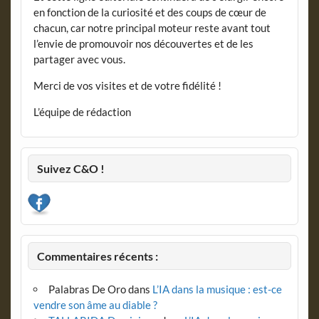
en fonction de la curiosité et des coups de cœur de
chacun, car notre principal moteur reste avant tout
l’envie de promouvoir nos découvertes et de les
partager avec vous.
Merci de vos visites et de votre fidélité !
L’équipe de rédaction
Suivez C&O !
Commentaires récents :
Palabras De Oro
dans
L’IA dans la musique : est-ce
vendre son âme au diable ?