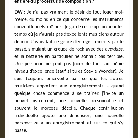
entière du processus de composition ?
DW :
Je n’ai pas vraiment le désir de tout jouer moi-
même, du moins en ce qui concerne les instruments
conventionnels, même si je garde cette option pour les
temps où je n’aurais pas d’excellents musiciens autour
de moi. J’avais fait ce genre d’enregistrements par le
passé, simulant un groupe de rock avec des
overdubs
,
et la batterie en particulier ne sonnait pas terrible.
Une personne ne peut pas jouer de tout, au même
niveau d’excellence (sauf si tu es Stevie Wonder). Je
suis toujours émerveillé par ce que les autres
musiciens apportent aux enregistrements – quand
quelque chose commence à se traîner, j’invite un
nouvel instrument, une nouvelle personnalité et
souvent le morceau décolle. Chaque contribution
individuelle ajoute une dimension, une nouvelle
perspective à un enregistrement et sur ce qui s’y
passe.