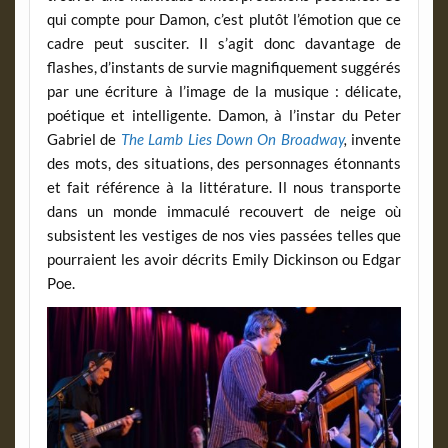
qui compte pour Damon, c’est plutôt l’émotion que ce
cadre peut susciter. Il s’agit donc davantage de
flashes, d’instants de survie magnifiquement suggérés
par une écriture à l’image de la musique : délicate,
poétique et intelligente. Damon, à l’instar du Peter
Gabriel de
The Lamb Lies Down On Broadway
,
invente
des mots, des situations, des personnages étonnants
et fait référence à la littérature. Il nous transporte
dans un monde immaculé recouvert de neige où
subsistent les vestiges de nos vies passées telles que
pourraient les avoir décrits Emily Dickinson ou Edgar
Poe.