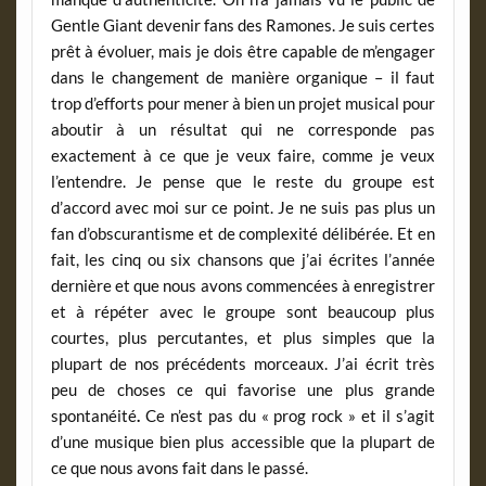
Gentle Giant devenir fans des Ramones. Je suis certes
prêt à évoluer, mais je dois être capable de m’engager
dans le changement de manière organique – il faut
trop d’efforts pour mener à bien un projet musical pour
aboutir à un résultat qui ne corresponde pas
exactement à ce que je veux faire, comme je veux
l’entendre. Je pense que le reste du groupe est
d’accord avec moi sur ce point. Je ne suis pas plus un
fan d’obscurantisme et de complexité délibérée. Et en
fait, les cinq ou six chansons que j’ai écrites l’année
dernière et que nous avons commencées à enregistrer
et à répéter avec le groupe sont beaucoup plus
courtes, plus percutantes, et plus simples que la
plupart de nos précédents morceaux. J’ai écrit très
peu de choses ce qui favorise une plus grande
spontanéité
.
Ce n’est pas du « prog rock » et il s’agit
d’une musique bien plus accessible que la plupart de
ce que nous avons fait dans le passé.