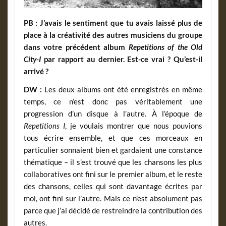
PB :
J’avais le sentiment que tu avais laissé plus de
place à la créativité des autres musiciens du groupe
dans votre précédent album
Repetitions of the Old
City-I
par rapport au dernier. Est-ce vrai ? Qu’est-il
arrivé ?
DW :
Les deux albums ont été enregistrés en même
temps, ce n’est donc pas véritablement une
progression d’un disque à l’autre. À l’époque de
Repetitions I
, je voulais montrer que nous pouvions
tous écrire ensemble, et que ces morceaux en
particulier sonnaient bien et gardaient une constance
thématique – il s’est trouvé que les chansons les plus
collaboratives ont fini sur le premier album, et le reste
des chansons, celles qui sont davantage écrites par
moi, ont fini sur l’autre. Mais ce n’est absolument pas
parce que j’ai décidé de restreindre la contribution des
autres.