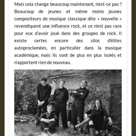
Mais cela change beaucoup maintenant, n’est-ce pas ?
Beaucoup de jeunes et même moins jeunes
compositeurs de musique classique dite « nouvelle »
revendiquent une influence rock, et ce n’est pas rare
pour eux d’avoir joué dans des groupes de rock. Il
existe certes encore des silos d’élites
autoproclamées, en particulier dans la musique
académique, mais ils sont de plus en plus isolés et
n’apportent rien de nouveau.