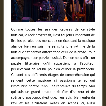
Comme toutes les grandes œuvres de ce style
musical, le rock progressif, il est toujours important de
lire les paroles des morceaux en écoutant la musique
afin de bien en saisir le sens, tant le rythme de la
musique est parfois différent de celui de la prose. Pour
accompagner son puzzle musical, Damon nous offre un
puzzle littéraire qu’il appartient à l’auditeur
persévérant de réunir pour en cerner la profondeur.
Ce sont ces différents étages de compréhension qui
rendent cette musique si passionnante et qui
l’immunise contre l’ennui et l’épreuve du temps. Moi
qui suis un grand amateur de film d’horreur et de
scénario post-apocalyptique, j’en suis bien entendu
ravi et les situations mises en scènes ici, aussi