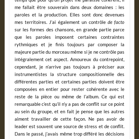
me fallait être souverain dans deux domaines : les
paroles et la production. Elles sont donc devenues
mes territoires. J’ai également un contrôle
de facto
sur les formes des chansons, en grande partie parce
que les paroles imposent certaines contraintes
rythmiques et je finis toujours par composer la
majeure partie du morceau même si je ne contrôle pas
intégralement cet aspect. Amoureux du contrepoint,
cependant, je n’arrive pas toujours à préciser aux
instrumentistes la structure compositionnelle des
différentes parties et certaines parties doivent être
composées en entier pour rester cohérente avec le
reste de la pièce ou même de l’album. Ce qui est
remarquable c’est qu’il n’y a pas de conflit sur ce point
au sein du groupe, et en fait je pense que les autres
aiment travailler de cette façon. Ne pas avoir de
leader est souvent une source de stress et de conflit.
Dans le passé, j’avais même trop différé les décisions