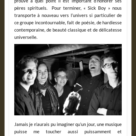
prouve à quel point il est important d’honorer ses
pères spirituels. Pour terminer, « Sick Boy » nous
transporte à nouveau vers l’univers si particulier de
ce groupe incontournable, fait de poésie, de hardiesse
contemporaine, de beauté classique et de délicatesse
universelle.
Jamais je n’aurais pu imaginer qu’un jour, une musique
puisse me toucher aussi puissamment et