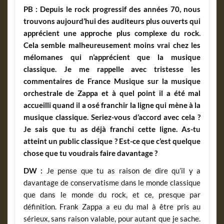
PB
: Depuis le rock progressif des années 70, nous
trouvons aujourd’hui des auditeurs plus ouverts qui
apprécient une approche plus complexe du rock.
Cela semble malheureusement moins vrai chez les
mélomanes qui n’apprécient que la musique
classique. Je me rappelle avec tristesse les
commentaires de France Musique sur la musique
orchestrale de Zappa et à quel point il a été mal
accueilli quand il a osé franchir la ligne qui mène à la
musique classique. Seriez-vous d’accord avec cela ?
Je sais que tu as déjà franchi cette ligne. As-tu
atteint un public classique ? Est-ce que c’est quelque
chose que tu voudrais faire davantage ?
DW :
Je pense que tu as raison de dire qu’il y a
davantage de conservatisme dans le monde classique
que dans le monde du rock, et ce, presque par
définition. Frank Zappa a eu du mal à être pris au
sérieux, sans raison valable, pour autant que je sache.