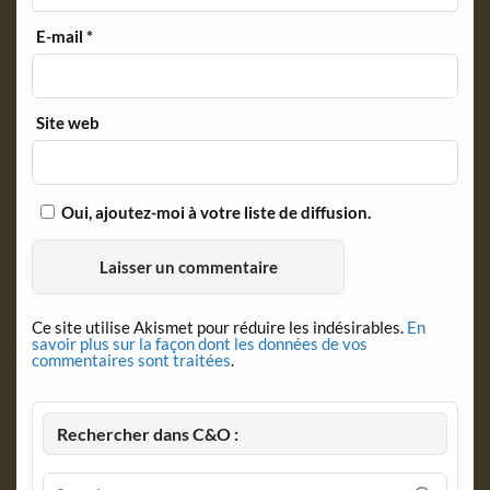
E-mail
*
Site web
Oui, ajoutez-moi à votre liste de diffusion.
Ce site utilise Akismet pour réduire les indésirables.
En
savoir plus sur la façon dont les données de vos
commentaires sont traitées
.
Rechercher dans C&O :