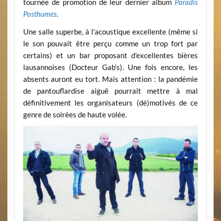
tournée de promotion de leur dernier album
Paradis
Posthumes
.
Une salle superbe, à l’acoustique excellente (même si
le son pouvait être perçu comme un trop fort par
certains) et un bar proposant d’excellentes bières
lausannoises (Docteur Gab’s). Une fois encore, les
absents auront eu tort. Mais attention : la pandémie
de pantouflardise aiguë pourrait mettre à mal
définitivement les organisateurs (dé)motivés de ce
genre de soirées de haute volée.