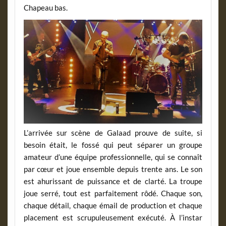
Chapeau bas.
L’arrivée sur scène de Galaad prouve de suite, si
besoin était, le fossé qui peut séparer un groupe
amateur d’une équipe professionnelle, qui se connaît
par cœur et joue ensemble depuis trente ans. Le son
est ahurissant de puissance et de clarté. La troupe
joue serré, tout est parfaitement rôdé. Chaque son,
chaque détail, chaque émail de production et chaque
placement est scrupuleusement exécuté. À l’instar