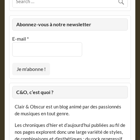
Abonnez-vous à notre newsletter
E-mail
*
C&O, c’est quoi ?
Clair & Obscur est un blog animé par des passionnés
de musiques en tout genre.
Les chroniques d’hier et d’aujourd’hui publiées au fil de
nos pages explorent donc une large variété de styles,
de combinaisons et d’esthétiques : du rock progressif