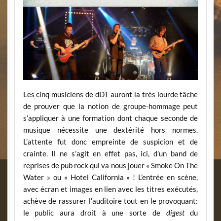
Les cinq musiciens de dDT auront la très lourde tâche
de prouver que la notion de groupe-hommage peut
s’appliquer à une formation dont chaque seconde de
musique nécessite une dextérité hors normes.
L’attente fut donc empreinte de suspicion et de
crainte. Il ne s’agit en effet pas, ici, d’un band de
reprises de pub rock qui va nous jouer « Smoke On The
Water » ou « Hotel California » ! L’entrée en scène,
avec écran et images en lien avec les titres exécutés,
achève de rassurer l’auditoire tout en le provoquant:
le public aura droit à une sorte de
digest
du