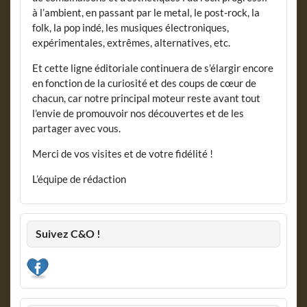
à l’ambient, en passant par le metal, le post-rock, la
folk, la pop indé, les musiques électroniques,
expérimentales, extrêmes, alternatives, etc.
Et cette ligne éditoriale continuera de s’élargir encore
en fonction de la curiosité et des coups de cœur de
chacun, car notre principal moteur reste avant tout
l’envie de promouvoir nos découvertes et de les
partager avec vous.
Merci de vos visites et de votre fidélité !
L’équipe de rédaction
Suivez C&O !