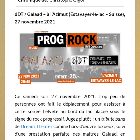
dDT / Galaad – à l’Azimut (Estavayer-le-lac – Suisse),
27 novembre 2021
Ce samedi soir 27 novembre 2021, trop peu de
personnes ont fait le déplacement pour assister à
cette soirée helvète au bord du lac placée sous le
signe du rock progressif. Jugez plutôt : un
tribute band
de
Dream Theater
comme hors-d’œuvre luxueux, suivi
d’une prestation parfaite des maîtres Galaad, en