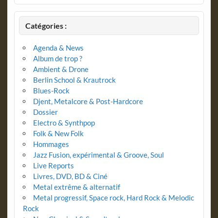
Catégories :
Agenda & News
Album de trop ?
Ambient & Drone
Berlin School & Krautrock
Blues-Rock
Djent, Metalcore & Post-Hardcore
Dossier
Electro & Synthpop
Folk & New Folk
Hommages
Jazz Fusion, expérimental & Groove, Soul
Live Reports
Livres, DVD, BD & Ciné
Metal extrême & alternatif
Metal progressif, Space rock, Hard Rock & Melodic
Rock