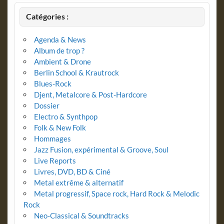
Catégories :
Agenda & News
Album de trop ?
Ambient & Drone
Berlin School & Krautrock
Blues-Rock
Djent, Metalcore & Post-Hardcore
Dossier
Electro & Synthpop
Folk & New Folk
Hommages
Jazz Fusion, expérimental & Groove, Soul
Live Reports
Livres, DVD, BD & Ciné
Metal extrême & alternatif
Metal progressif, Space rock, Hard Rock & Melodic
Rock
Neo-Classical & Soundtracks