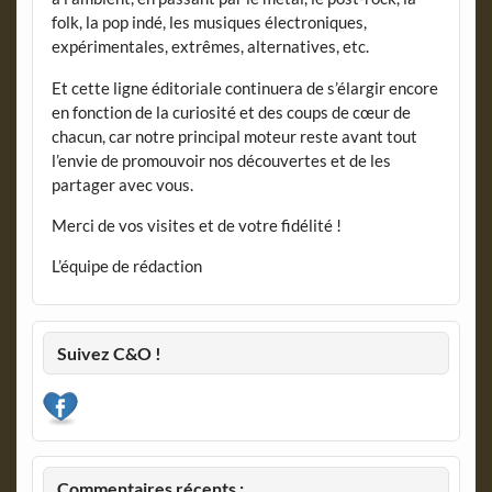
folk, la pop indé, les musiques électroniques,
expérimentales, extrêmes, alternatives, etc.
Et cette ligne éditoriale continuera de s’élargir encore
en fonction de la curiosité et des coups de cœur de
chacun, car notre principal moteur reste avant tout
l’envie de promouvoir nos découvertes et de les
partager avec vous.
Merci de vos visites et de votre fidélité !
L’équipe de rédaction
Suivez C&O !
Commentaires récents :