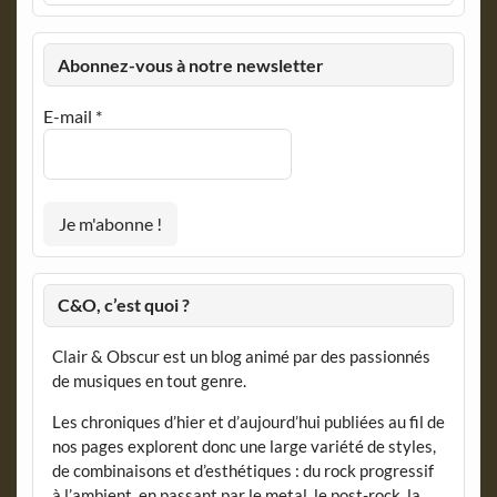
Abonnez-vous à notre newsletter
E-mail
*
C&O, c’est quoi ?
Clair & Obscur est un blog animé par des passionnés
de musiques en tout genre.
Les chroniques d’hier et d’aujourd’hui publiées au fil de
nos pages explorent donc une large variété de styles,
de combinaisons et d’esthétiques : du rock progressif
à l’ambient, en passant par le metal, le post-rock, la