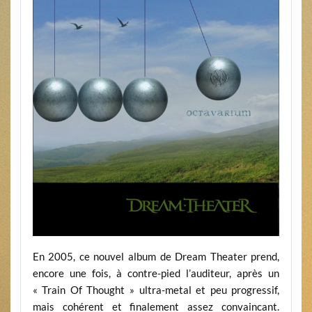
En 2005, ce nouvel album de Dream Theater prend,
encore une fois, à contre-pied l’auditeur, après un
« Train Of Thought » ultra-metal et peu progressif,
mais cohérent et finalement assez convaincant.