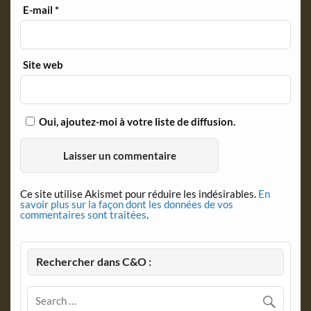
E-mail
*
Site web
Oui, ajoutez-moi à votre liste de diffusion.
Ce site utilise Akismet pour réduire les indésirables.
En
savoir plus sur la façon dont les données de vos
commentaires sont traitées
.
Rechercher dans C&O :