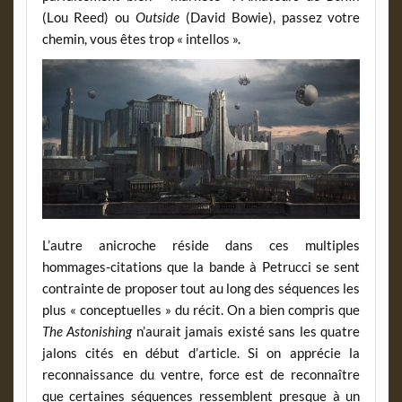
(Lou Reed) ou
Outside
(David Bowie), passez votre
chemin, vous êtes trop « intellos ».
L’autre anicroche réside dans ces multiples
hommages-citations que la bande à Petrucci se sent
contrainte de proposer tout au long des séquences les
plus « conceptuelles » du récit. On a bien compris que
The Astonishing
n’aurait jamais existé sans les quatre
jalons cités en début d’article. Si on apprécie la
reconnaissance du ventre, force est de reconnaître
que certaines séquences ressemblent presque à un