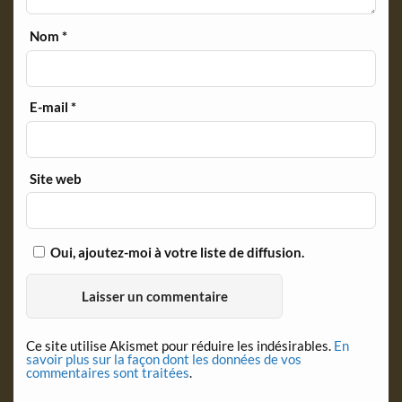
Nom
*
E-mail
*
Site web
Oui, ajoutez-moi à votre liste de diffusion.
Ce site utilise Akismet pour réduire les indésirables.
En
savoir plus sur la façon dont les données de vos
commentaires sont traitées
.