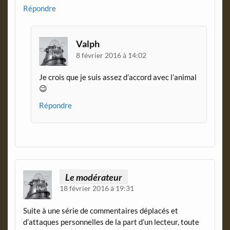
Répondre
Valph
8 février 2016 à 14:02
Je crois que je suis assez d’accord avec l’animal
😉
Répondre
Le modérateur
18 février 2016 à 19:31
Suite à une série de commentaires déplacés et
d’attaques personnelles de la part d’un lecteur, toute