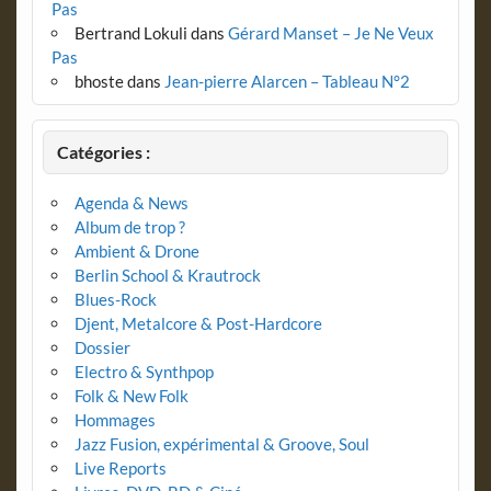
Pas
Bertrand Lokuli
dans
Gérard Manset – Je Ne Veux
Pas
bhoste
dans
Jean-pierre Alarcen – Tableau N°2
Catégories :
Agenda & News
Album de trop ?
Ambient & Drone
Berlin School & Krautrock
Blues-Rock
Djent, Metalcore & Post-Hardcore
Dossier
Electro & Synthpop
Folk & New Folk
Hommages
Jazz Fusion, expérimental & Groove, Soul
Live Reports