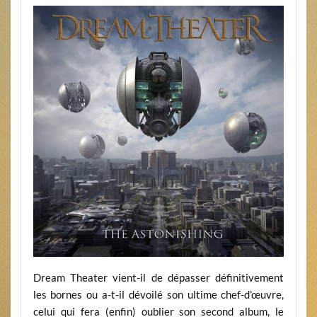
Dream Theater vient-il de dépasser définitivement
les bornes ou a-t-il dévoilé son ultime chef-d’œuvre,
celui qui fera (enfin) oublier son second album, le