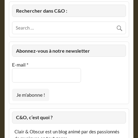
Rechercher dans C&O :
Abonnez-vous à notre newsletter
E-mail
*
C&O, c’est quoi ?
Clair & Obscur est un blog animé par des passionnés