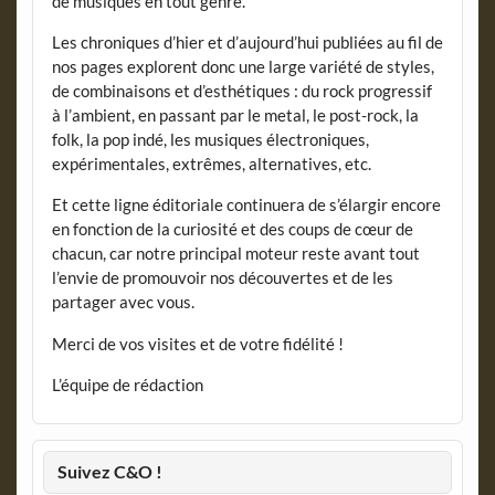
de musiques en tout genre.
Les chroniques d’hier et d’aujourd’hui publiées au fil de
nos pages explorent donc une large variété de styles,
de combinaisons et d’esthétiques : du rock progressif
à l’ambient, en passant par le metal, le post-rock, la
folk, la pop indé, les musiques électroniques,
expérimentales, extrêmes, alternatives, etc.
Et cette ligne éditoriale continuera de s’élargir encore
en fonction de la curiosité et des coups de cœur de
chacun, car notre principal moteur reste avant tout
l’envie de promouvoir nos découvertes et de les
partager avec vous.
Merci de vos visites et de votre fidélité !
L’équipe de rédaction
Suivez C&O !