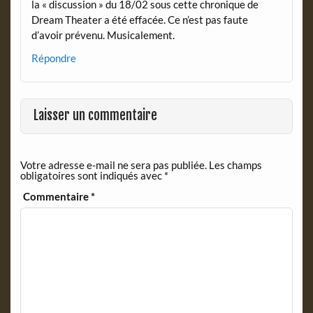
la « discussion » du 18/02 sous cette chronique de
Dream Theater a été effacée. Ce n’est pas faute
d’avoir prévenu. Musicalement.
Répondre
Laisser un commentaire
Votre adresse e-mail ne sera pas publiée.
Les champs
obligatoires sont indiqués avec
*
Commentaire
*