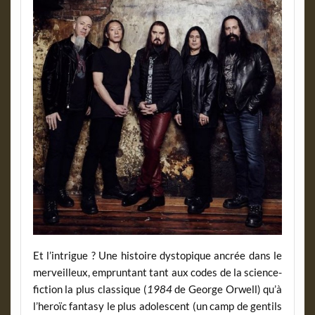
Et l’intrigue ? Une histoire dystopique ancrée dans le
merveilleux, empruntant tant aux codes de la science-
fiction la plus classique (
1984
de George Orwell) qu’à
l’heroïc fantasy le plus adolescent (un camp de gentils