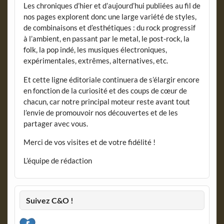
Les chroniques d’hier et d’aujourd’hui publiées au fil de
nos pages explorent donc une large variété de styles,
de combinaisons et d’esthétiques : du rock progressif
à l’ambient, en passant par le metal, le post-rock, la
folk, la pop indé, les musiques électroniques,
expérimentales, extrêmes, alternatives, etc.
Et cette ligne éditoriale continuera de s’élargir encore
en fonction de la curiosité et des coups de cœur de
chacun, car notre principal moteur reste avant tout
l’envie de promouvoir nos découvertes et de les
partager avec vous.
Merci de vos visites et de votre fidélité !
L’équipe de rédaction
Suivez C&O !