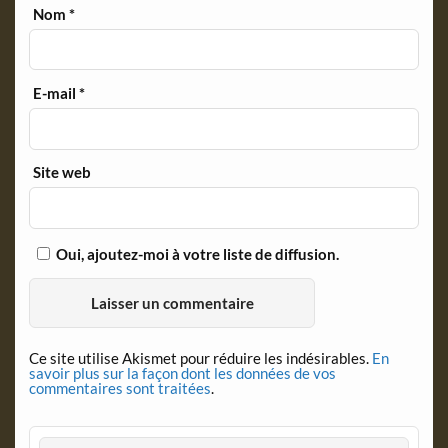
Nom
*
E-mail
*
Site web
Oui, ajoutez-moi à votre liste de diffusion.
Ce site utilise Akismet pour réduire les indésirables.
En
savoir plus sur la façon dont les données de vos
commentaires sont traitées
.