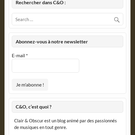
Rechercher dans C&O :
Abonnez-vous à notre newsletter
E-mail
*
C&O, c’est quoi ?
Clair & Obscur est un blog animé par des passionnés
de musiques en tout genre.