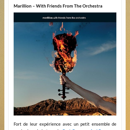
Marillion – With Friends From The Orchestra
Fort de leur expérience avec un petit ensemble de