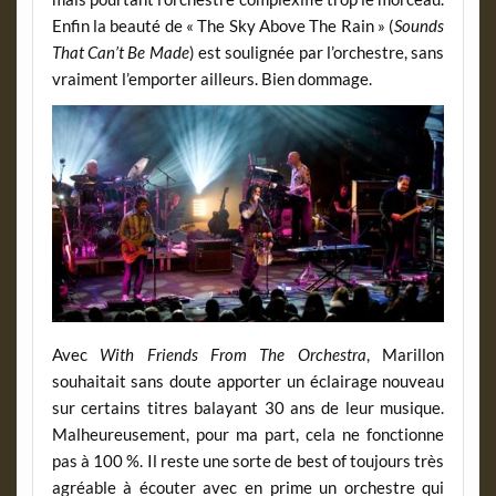
Enfin la beauté de « The Sky Above The Rain » (
Sounds
That Can’t Be Made
) est soulignée par l’orchestre, sans
vraiment l’emporter ailleurs. Bien dommage.
Avec
With Friends From The Orchestra
, Marillon
souhaitait sans doute apporter un éclairage nouveau
sur certains titres balayant 30 ans de leur musique.
Malheureusement, pour ma part, cela ne fonctionne
pas à 100 %. Il reste une sorte de best of toujours très
agréable à écouter avec en prime un orchestre qui