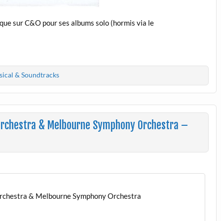
ique sur C&O pour ses albums solo (hormis via le
sical & Soundtracks
 Orchestra & Melbourne Symphony Orchestra –
Orchestra & Melbourne Symphony Orchestra