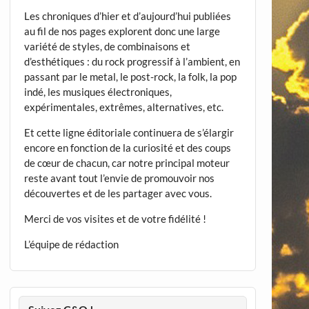
Les chroniques d’hier et d’aujourd’hui publiées
au fil de nos pages explorent donc une large
variété de styles, de combinaisons et
d’esthétiques : du rock progressif à l’ambient, en
passant par le metal, le post-rock, la folk, la pop
indé, les musiques électroniques,
expérimentales, extrêmes, alternatives, etc.
Et cette ligne éditoriale continuera de s’élargir
encore en fonction de la curiosité et des coups
de cœur de chacun, car notre principal moteur
reste avant tout l’envie de promouvoir nos
découvertes et de les partager avec vous.
Merci de vos visites et de votre fidélité !
L’équipe de rédaction