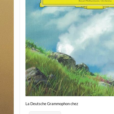
La Deutsche Grammophon chez