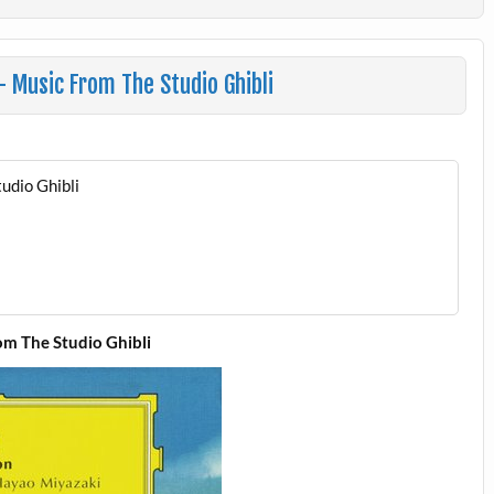
 Music From The Studio Ghibli
udio Ghibli
om The Studio Ghibli