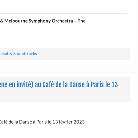
a & Melbourne Symphony Orchestra – The
sical & Soundtracks
ène en invité) au Café de la Danse à Paris le 13
Café de la Danse à Paris le 13 février 2023