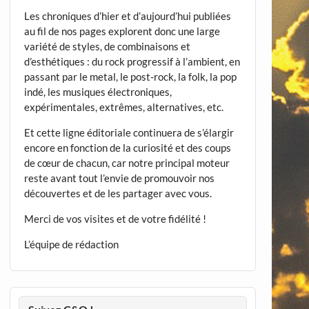
Les chroniques d’hier et d’aujourd’hui publiées
au fil de nos pages explorent donc une large
variété de styles, de combinaisons et
d’esthétiques : du rock progressif à l’ambient, en
passant par le metal, le post-rock, la folk, la pop
indé, les musiques électroniques,
expérimentales, extrêmes, alternatives, etc.
Et cette ligne éditoriale continuera de s’élargir
encore en fonction de la curiosité et des coups
de cœur de chacun, car notre principal moteur
reste avant tout l’envie de promouvoir nos
découvertes et de les partager avec vous.
Merci de vos visites et de votre fidélité !
L’équipe de rédaction