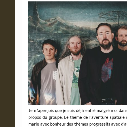
Je m’aperçois que je suis déjà entré malgré moi dans
propos du groupe. Le thème de l’aventure spatiale
marie avec bonheur des thèmes progressifs avec d’au