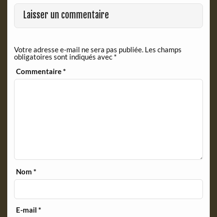
Laisser un commentaire
Votre adresse e-mail ne sera pas publiée.
Les champs
obligatoires sont indiqués avec
*
Commentaire
*
Nom
*
E-mail
*