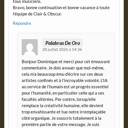
tous musiciens.
Bravo, bonne continuation et bonne vacance à toute
l’équipe de Clair & Obscur.
Répondre
Palabras De Oro
28 juillet 2026 à 14:36
Bonjour Dominique et merci pour cet émouvant
commentaire. Je dois avouer que moi-même,
cela m’a beaucoup ému d’écrire sur ces deux
artistes confinés et à l’incroyable volonté. L’IA
au service de l’humain est un progrès essentiel
pour l’humanité, en particulier celle qui a ses
facultés altérées. Par contre, lorsqu’elle
remplace la créativité humaine, elle devient
trop envahissante et tue notre irremplaçable
côté organique. Je souscris totalement à la
première partie de votre message. Je suis