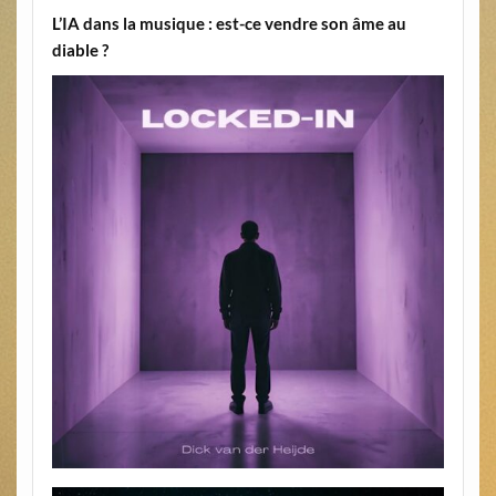
L’IA dans la musique : est-ce vendre son âme au
diable ?