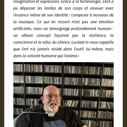
imagination et expression. Grâce à la technologie, Dick a
pu dépasser les limites de son corps et renouer avec
l’essence même de son identité : composer à nouveau de
la musique. Ce qui en ressort n’est pas une émotion
artificielle, mais un témoignage profondément humain :
un album concept façonné par la résilience, la
conscience et le refus du silence. Locked-in nous rappelle
que l’art n’a jamais résidé dans l’outil lui-même, mais
dans la volonté humaine qui l’anime.»