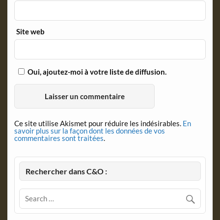
Site web
Oui, ajoutez-moi à votre liste de diffusion.
Ce site utilise Akismet pour réduire les indésirables.
En
savoir plus sur la façon dont les données de vos
commentaires sont traitées
.
Rechercher dans C&O :