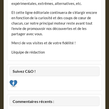
expérimentales, extrêmes, alternatives, etc.
Et cette ligne éditoriale continuera de s’élargir encore
en fonction de la curiosité et des coups de cœur de
chacun, car notre principal moteur reste avant tout
l’envie de promouvoir nos découvertes et de les
partager avec vous.
Merci de vos visites et de votre fidélité !
L’équipe de rédaction
Suivez C&O !
Commentaires récents :