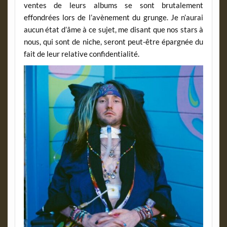
ventes de leurs albums se sont brutalement
effondrées lors de l’avènement du grunge. Je n’aurai
aucun état d’âme à ce sujet, me disant que nos stars à
nous, qui sont de niche, seront peut-être épargnée du
fait de leur relative confidentialité.