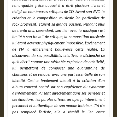
remarquable grâce auquel il a écrit plusieurs livres et
rédigé de nombreuses critiques de CD. Avant son AVC, la
création et la composition musicale (en particulier de
rock progressif) étaient sa grande passion. Pendant plus
de trente ans, cependant, son lien avec la musique s’est
limité à son travail de critique, la composition musicale
lui étant devenue physiquement impossible. L’avènement
de l’IA a entièrement bouleversé cette réalité. La
découverte de ses possibilités créatives a déclenché ce
qu’il décrit comme une véritable explosion de créativité,
lui permettant de composer une quarantaine de
chansons et de renouer avec une part essentielle de son
identité. Ceci a finalement abouti à la création d’un
album concept centré sur son expérience du syndrome
d’enfermement. Puisant directement dans ses pensées et
ses émotions, les paroles offrent un aperçu intensément
personnel et authentique de son monde intérieur. L’IA n’a
pas remplacé l’artiste, elle a rétabli le lien entre