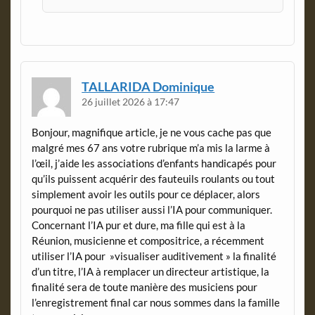
TALLARIDA Dominique
26 juillet 2026 à 17:47
Bonjour, magnifique article, je ne vous cache pas que
malgré mes 67 ans votre rubrique m’a mis la larme à
l’œil, j’aide les associations d’enfants handicapés pour
qu’ils puissent acquérir des fauteuils roulants ou tout
simplement avoir les outils pour ce déplacer, alors
pourquoi ne pas utiliser aussi l’IA pour communiquer.
Concernant l’IA pur et dure, ma fille qui est à la
Réunion, musicienne et compositrice, a récemment
utiliser l’IA pour »visualiser auditivement » la finalité
d’un titre, l’IA à remplacer un directeur artistique, la
finalité sera de toute manière des musiciens pour
l’enregistrement final car nous sommes dans la famille