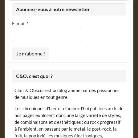
Abonnez-vous à notre newsletter
E-mail
*
C&O, c’est quoi ?
Clair & Obscur est un blog animé par des passionnés
de musiques en tout genre.
Les chroniques d’hier et d’aujourd’hui publiées au fil de
nos pages explorent donc une large variété de styles,
de combinaisons et d’esthétiques : du rock progressif
à l’ambient, en passant par le metal, le post-rock, la
folk, la pop indé, les musiques électroniques,