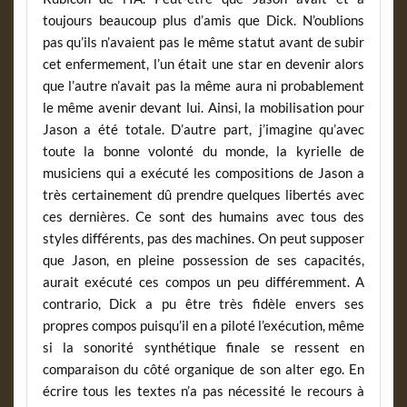
toujours beaucoup plus d’amis que Dick. N’oublions
pas qu’ils n’avaient pas le même statut avant de subir
cet enfermement, l’un était une star en devenir alors
que l’autre n’avait pas la même aura ni probablement
le même avenir devant lui. Ainsi, la mobilisation pour
Jason a été totale. D’autre part, j’imagine qu’avec
toute la bonne volonté du monde, la kyrielle de
musiciens qui a exécuté les compositions de Jason a
très certainement dû prendre quelques libertés avec
ces dernières. Ce sont des humains avec tous des
styles différents, pas des machines. On peut supposer
que Jason, en pleine possession de ses capacités,
aurait exécuté ces compos un peu différemment. A
contrario, Dick a pu être très fidèle envers ses
propres compos puisqu’il en a piloté l’exécution, même
si la sonorité synthétique finale se ressent en
comparaison du côté organique de son alter ego. En
écrire tous les textes n’a pas nécessité le recours à