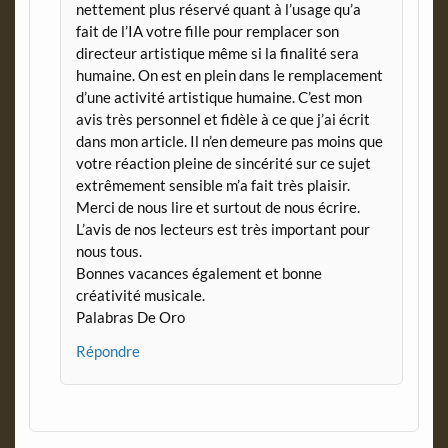
nettement plus réservé quant à l’usage qu’a
fait de l’IA votre fille pour remplacer son
directeur artistique même si la finalité sera
humaine. On est en plein dans le remplacement
d’une activité artistique humaine. C’est mon
avis très personnel et fidèle à ce que j’ai écrit
dans mon article. Il n’en demeure pas moins que
votre réaction pleine de sincérité sur ce sujet
extrêmement sensible m’a fait très plaisir.
Merci de nous lire et surtout de nous écrire.
L’avis de nos lecteurs est très important pour
nous tous.
Bonnes vacances également et bonne
créativité musicale.
Palabras De Oro
Répondre