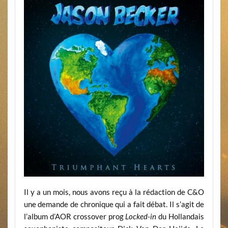
Il y a un mois, nous avons reçu à la rédaction de C&O
une demande de chronique qui a fait débat. Il s’agit de
l’album d’AOR crossover prog
Locked-in
du Hollandais