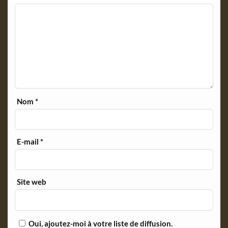
Nom
*
E-mail
*
Site web
Oui, ajoutez-moi à votre liste de diffusion.