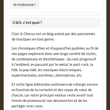
C&O, c’est quoi ?
Clair & Obscur est un blog animé par des passionnés
de musiques en tout genre.
Les chroniques d’hier et d’aujourd’hui publiées au fil de
nos pages explorent donc une large variété de styles,
de combinaisons et d’esthétiques : du rock progressif
à l’ambient, en passant par le metal, le post-rock, la
folk, la pop indé, les musiques électroniques,
expérimentales, extrêmes, alternatives, etc.
Et cette ligne éditoriale continuera de s’élargir encore
en fonction de la curiosité et des coups de cœur de
chacun, car notre principal moteur reste avant tout
l’envie de promouvoir nos découvertes et de les
partager avec vous.