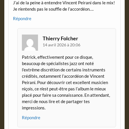
J’ai de la peine à entendre Vincent Peirani dans le mix!
Je n’entends pas le souffle de l’accordéon….
Répondre
Thierry Folcher
14 avril 2026 à 20:06
Patrick, effectivement pour ce disque,
beaucoup de spécialistes jazz ont noté
l’extrême discrétion de certains instruments
crédités, notamment l’accordéon de Vincent
Peirani. Pour découvrir cet excellent musicien
niçois, ce n’est peut-être pas l’album le mieux
placé pour faire sa connaissance. En attendant,
merci de nous lire et de partager tes
impressions.
Répondre