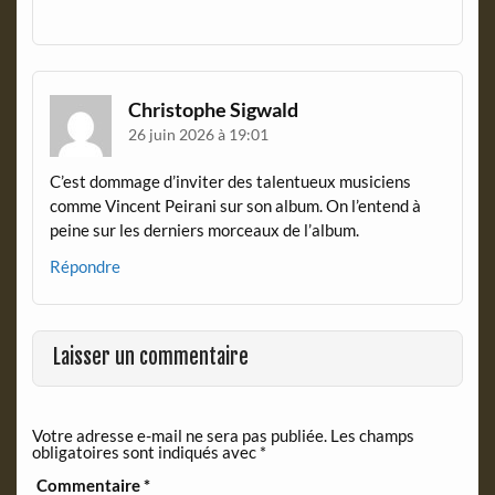
Christophe Sigwald
26 juin 2026 à 19:01
C’est dommage d’inviter des talentueux musiciens
comme Vincent Peirani sur son album. On l’entend à
peine sur les derniers morceaux de l’album.
Répondre
Laisser un commentaire
Votre adresse e-mail ne sera pas publiée.
Les champs
obligatoires sont indiqués avec
*
Commentaire
*