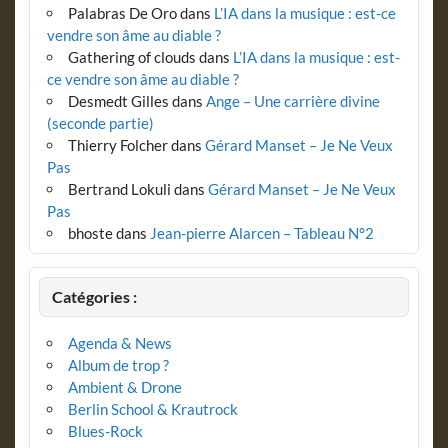
Palabras De Oro
dans
L’IA dans la musique : est-ce
vendre son âme au diable ?
Gathering of clouds
dans
L’IA dans la musique : est-
ce vendre son âme au diable ?
Desmedt Gilles
dans
Ange – Une carrière divine
(seconde partie)
Thierry Folcher
dans
Gérard Manset – Je Ne Veux
Pas
Bertrand Lokuli
dans
Gérard Manset – Je Ne Veux
Pas
bhoste
dans
Jean-pierre Alarcen – Tableau N°2
Catégories :
Agenda & News
Album de trop ?
Ambient & Drone
Berlin School & Krautrock
Blues-Rock