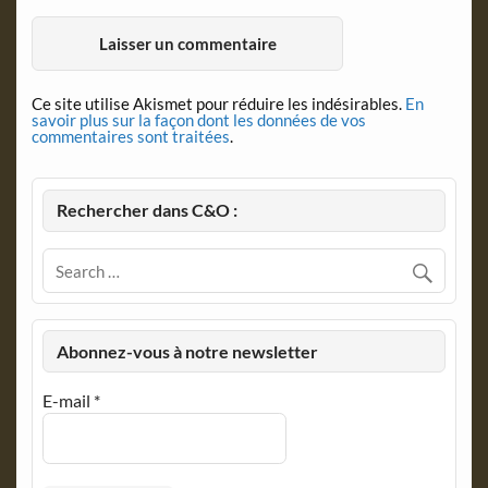
Ce site utilise Akismet pour réduire les indésirables.
En
savoir plus sur la façon dont les données de vos
commentaires sont traitées
.
Rechercher dans C&O :
Abonnez-vous à notre newsletter
E-mail
*