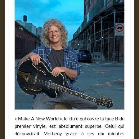
« Make A New World », le titre qui ouvre la face B du
premier vinyle, est absolument superbe. Celui qui
découvrirait Metheny grâce à ces dix minutes