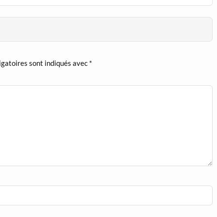
igatoires sont indiqués avec
*