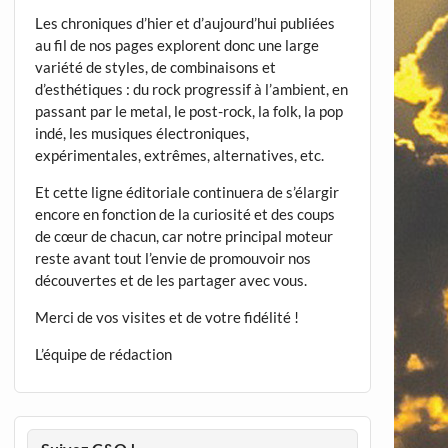
Les chroniques d’hier et d’aujourd’hui publiées
au fil de nos pages explorent donc une large
variété de styles, de combinaisons et
d’esthétiques : du rock progressif à l’ambient, en
passant par le metal, le post-rock, la folk, la pop
indé, les musiques électroniques,
expérimentales, extrêmes, alternatives, etc.
Et cette ligne éditoriale continuera de s’élargir
encore en fonction de la curiosité et des coups
de cœur de chacun, car notre principal moteur
reste avant tout l’envie de promouvoir nos
découvertes et de les partager avec vous.
Merci de vos visites et de votre fidélité !
L’équipe de rédaction