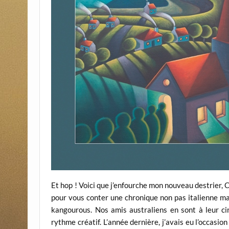
Et hop ! Voici que j’enfourche mon nouveau destrier, 
pour vous conter une chronique non pas italienne ma
kangourous. Nos amis australiens en sont à leur ci
rythme créatif. L’année dernière, j’avais eu l’occasion