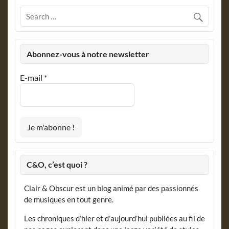
Abonnez-vous à notre newsletter
E-mail
*
C&O, c’est quoi ?
Clair & Obscur est un blog animé par des passionnés
de musiques en tout genre.
Les chroniques d’hier et d’aujourd’hui publiées au fil de