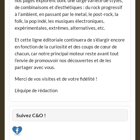
nos pages explorent donc une large variété de styles,
de combinaisons et d’esthétiques : du rock progressif
à l’ambient, en passant par le metal, le post-rock, la
folk, la pop indé, les musiques électroniques,
expérimentales, extrêmes, alternatives, etc.
Et cette ligne éditoriale continuera de s’élargir encore
en fonction de la curiosité et des coups de cœur de
chacun, car notre principal moteur reste avant tout
l’envie de promouvoir nos découvertes et de les
partager avec vous.
Merci de vos visites et de votre fidélité !
L’équipe de rédaction
Suivez C&O !