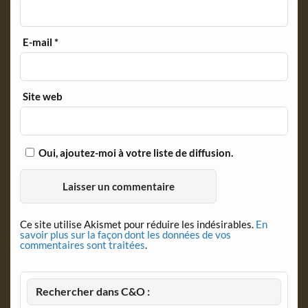
E-mail
*
Site web
Oui, ajoutez-moi à votre liste de diffusion.
Ce site utilise Akismet pour réduire les indésirables.
En
savoir plus sur la façon dont les données de vos
commentaires sont traitées
.
Rechercher dans C&O :