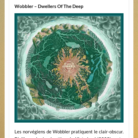
Wobbler – Dwellers Of The Deep
Les norvégiens de Wobbler pratiquent le clair-obscur.