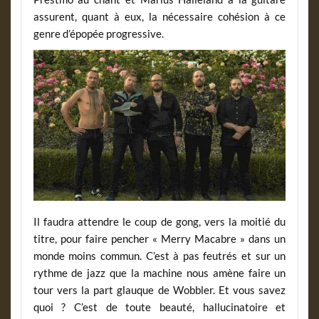
assurent, quant à eux, la nécessaire cohésion à ce
genre d’épopée progressive.
Il faudra attendre le coup de gong, vers la moitié du
titre, pour faire pencher « Merry Macabre » dans un
monde moins commun. C’est à pas feutrés et sur un
rythme de jazz que la machine nous amène faire un
tour vers la part glauque de Wobbler. Et vous savez
quoi ? C’est de toute beauté, hallucinatoire et