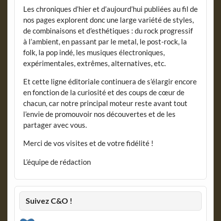
Les chroniques d’hier et d’aujourd’hui publiées au fil de
nos pages explorent donc une large variété de styles,
de combinaisons et d’esthétiques : du rock progressif
à l’ambient, en passant par le metal, le post-rock, la
folk, la pop indé, les musiques électroniques,
expérimentales, extrêmes, alternatives, etc.
Et cette ligne éditoriale continuera de s’élargir encore
en fonction de la curiosité et des coups de cœur de
chacun, car notre principal moteur reste avant tout
l’envie de promouvoir nos découvertes et de les
partager avec vous.
Merci de vos visites et de votre fidélité !
L’équipe de rédaction
Suivez C&O !