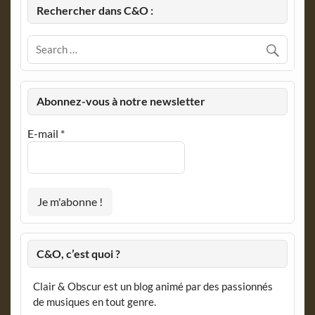
Rechercher dans C&O :
Abonnez-vous à notre newsletter
E-mail
*
C&O, c’est quoi ?
Clair & Obscur est un blog animé par des passionnés
de musiques en tout genre.