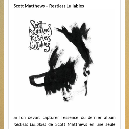
Scott Matthews – Restless Lullabies
Si l’on devait capturer l’essence du dernier album
Restless Lullabies
de Scott Matthews en une seule