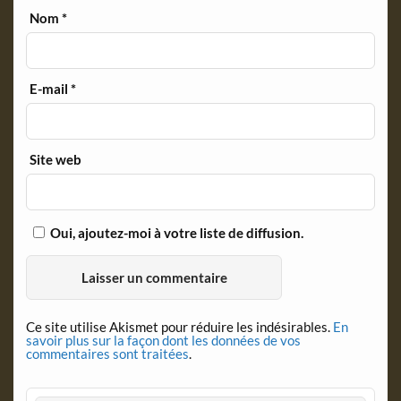
Nom
*
E-mail
*
Site web
Oui, ajoutez-moi à votre liste de diffusion.
Ce site utilise Akismet pour réduire les indésirables.
En
savoir plus sur la façon dont les données de vos
commentaires sont traitées
.