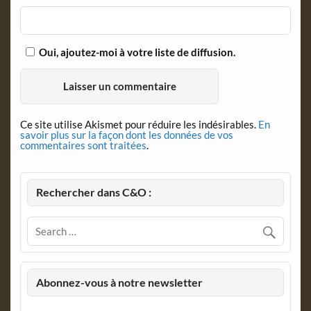
Oui, ajoutez-moi à votre liste de diffusion.
Ce site utilise Akismet pour réduire les indésirables.
En
savoir plus sur la façon dont les données de vos
commentaires sont traitées
.
Rechercher dans C&O :
Abonnez-vous à notre newsletter