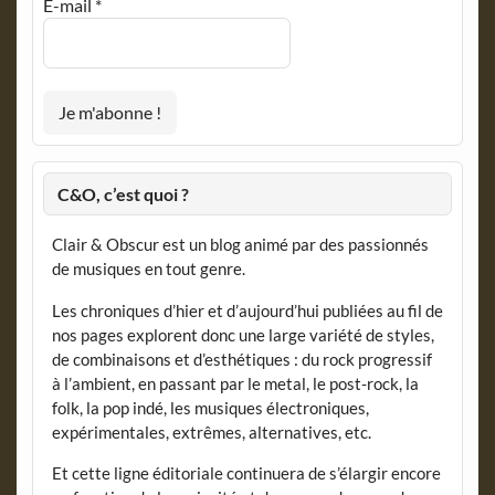
E-mail
*
C&O, c’est quoi ?
Clair & Obscur est un blog animé par des passionnés
de musiques en tout genre.
Les chroniques d’hier et d’aujourd’hui publiées au fil de
nos pages explorent donc une large variété de styles,
de combinaisons et d’esthétiques : du rock progressif
à l’ambient, en passant par le metal, le post-rock, la
folk, la pop indé, les musiques électroniques,
expérimentales, extrêmes, alternatives, etc.
Et cette ligne éditoriale continuera de s’élargir encore