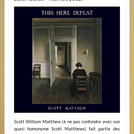
Scott William Matthew (à ne pas confondre avec son
quasi homonyme Scott Matthews) fait partie des