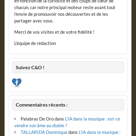
en fonction de la curiosité et des coups de cœur de
chacun, car notre principal moteur reste avant tout
l’envie de promouvoir nos découvertes et de les
partager avec vous.
Merci de vos visites et de votre fidélité !
L’équipe de rédaction
Suivez C&O !
Commentaires récents :
Palabras De Oro
dans
L’IA dans la musique : est-ce
vendre son âme au diable ?
TALLARIDA Dominique
dans
L’IA dans la musique :