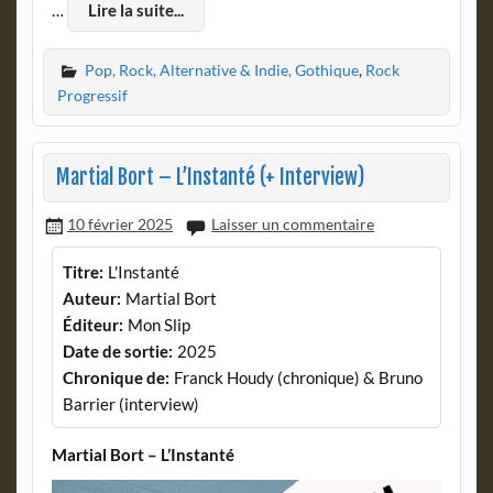
…
Lire la suite...
Pop, Rock, Alternative & Indie, Gothique
,
Rock
Progressif
Martial Bort – L’Instanté (+ Interview)
10 février 2025
Laisser un commentaire
Titre:
L'Instanté
Auteur:
Martial Bort
Éditeur:
Mon Slip
Date de sortie:
2025
Chronique de:
Franck Houdy (chronique) & Bruno
Barrier (interview)
Martial Bort – L’Instanté