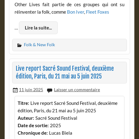
Other Lives fait partie de ces groupes qui ont su
réinventer la folk, comme
Bon Iver
,
Fleet Foxes
…
Lire la suite...
Folk & New Folk
Live report Sacré Sound Festival, deuxième
édition, Paris, du 21 mai au 5 juin 2025
11 juin 2025
Laisser un commentaire
Titre:
Live report Sacré Sound Festival, deuxième
édition, Paris, du 21 mai au 5 juin 2025
Auteur:
Sacré Sound Festival
Date de sortie:
2025
Chronique de:
Lucas Biela