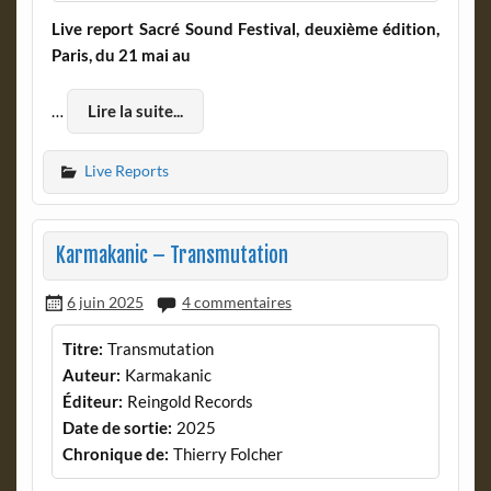
Live report Sacré Sound Festival, deuxième édition,
Paris, du 21 mai au
…
Lire la suite...
Live Reports
Karmakanic – Transmutation
6 juin 2025
4 commentaires
Titre:
Transmutation
Auteur:
Karmakanic
Éditeur:
Reingold Records
Date de sortie:
2025
Chronique de:
Thierry Folcher