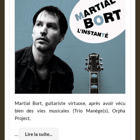
Martial Bort, guitariste virtuose, après avoir vécu
bien des vies musicales (Trio Manège(s), Orpha
Project,
…
Lire la suite...