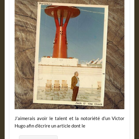
J’aimerais avoir le talent et la notoriété d’un Victor
Hugo afin d’écrire un article dont le