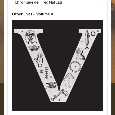
Chronique de:
Fred Natuzzi
Other Lives – Volume V