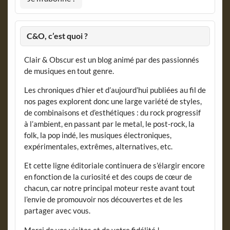
C&O, c’est quoi ?
Clair & Obscur est un blog animé par des passionnés
de musiques en tout genre.
Les chroniques d’hier et d’aujourd’hui publiées au fil de
nos pages explorent donc une large variété de styles,
de combinaisons et d’esthétiques : du rock progressif
à l’ambient, en passant par le metal, le post-rock, la
folk, la pop indé, les musiques électroniques,
expérimentales, extrêmes, alternatives, etc.
Et cette ligne éditoriale continuera de s’élargir encore
en fonction de la curiosité et des coups de cœur de
chacun, car notre principal moteur reste avant tout
l’envie de promouvoir nos découvertes et de les
partager avec vous.
Merci de vos visites et de votre fidélité !