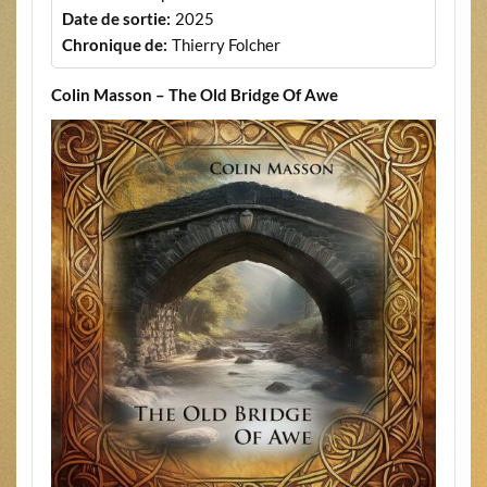
Date de sortie:
2025
Chronique de:
Thierry Folcher
Colin Masson – The Old Bridge Of Awe