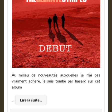
Au milieu de nouveautés auxquelles je n’ai pas
vraiment adhéré, je suis tombé par hasard sur cet
album
…
Lire la suite...