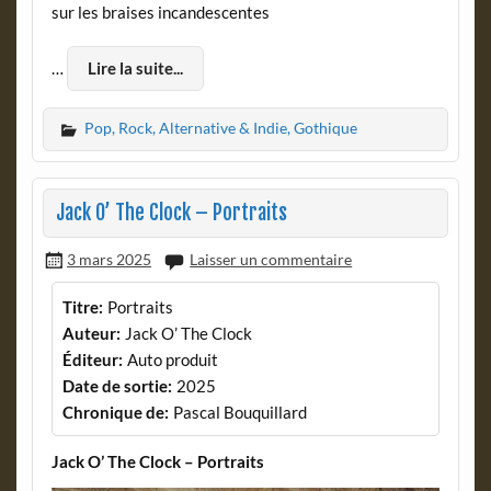
sur les braises incandescentes
…
Lire la suite...
Pop, Rock, Alternative & Indie, Gothique
Jack O’ The Clock – Portraits
3 mars 2025
Laisser un commentaire
Titre:
Portraits
Auteur:
Jack O’ The Clock
Éditeur:
Auto produit
Date de sortie:
2025
Chronique de:
Pascal Bouquillard
Jack O’ The Clock – Portraits