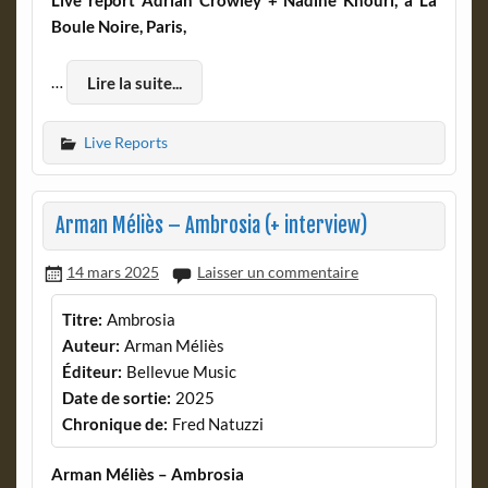
Boule Noire, Paris,
…
Lire la suite...
Live Reports
Arman Méliès – Ambrosia (+ interview)
14 mars 2025
Laisser un commentaire
Titre:
Ambrosia
Auteur:
Arman Méliès
Éditeur:
Bellevue Music
Date de sortie:
2025
Chronique de:
Fred Natuzzi
Arman Méliès – Ambrosia