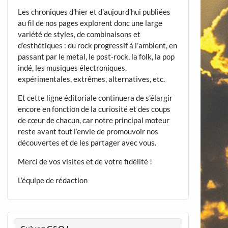
Les chroniques d’hier et d’aujourd’hui publiées
au fil de nos pages explorent donc une large
variété de styles, de combinaisons et
d’esthétiques : du rock progressif à l’ambient, en
passant par le metal, le post-rock, la folk, la pop
indé, les musiques électroniques,
expérimentales, extrêmes, alternatives, etc.
Et cette ligne éditoriale continuera de s’élargir
encore en fonction de la curiosité et des coups
de cœur de chacun, car notre principal moteur
reste avant tout l’envie de promouvoir nos
découvertes et de les partager avec vous.
Merci de vos visites et de votre fidélité !
L’équipe de rédaction