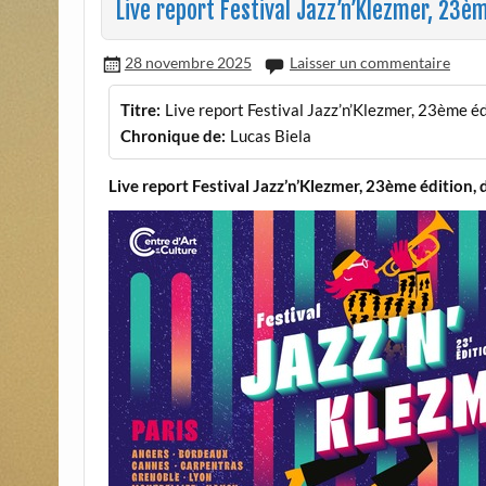
Live report Festival Jazz’n’Klezmer, 23è
28 novembre 2025
Laisser un commentaire
Titre:
Live report Festival Jazz’n’Klezmer, 23ème é
Chronique de:
Lucas Biela
Live report Festival Jazz’n’Klezmer, 23ème édition