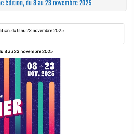
me édition, du 8 au 23 novembre 2025
dition, du 8 au 23 novembre 2025
, du 8 au 23 novembre 2025