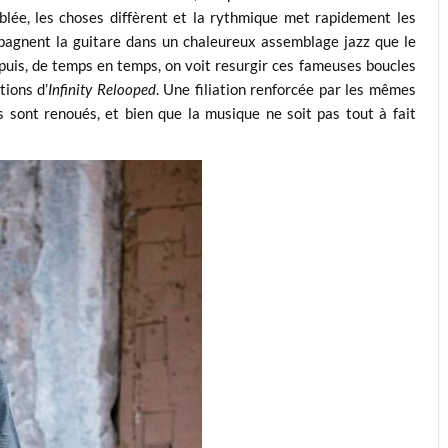
blée, les choses diffèrent et la rythmique met rapidement les
pagnent la guitare dans un chaleureux assemblage jazz que le
uis, de temps en temps, on voit resurgir ces fameuses boucles
tions d’
Infinity Relooped
. Une filiation renforcée par les mêmes
 sont renoués, et bien que la musique ne soit pas tout à fait