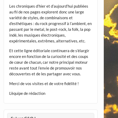
Les chroniques d’hier et d’aujourd’hui publiées
au fil de nos pages explorent donc une large
variété de styles, de combinaisons et
d’esthétiques : du rock progressif à l’ambient, en
passant par le metal, le post-rock, la folk, la pop
indé, les musiques électroniques,
expérimentales, extrêmes, alternatives, etc.
Et cette ligne éditoriale continuera de s’élargir
encore en fonction de la curiosité et des coups
de cœur de chacun, car notre principal moteur
reste avant tout l’envie de promouvoir nos
découvertes et de les partager avec vous.
Merci de vos visites et de votre fidélité !
L’équipe de rédaction