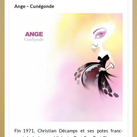
Ange – Cunégonde
Fin 1971, Christian Décamps et ses potes franc-