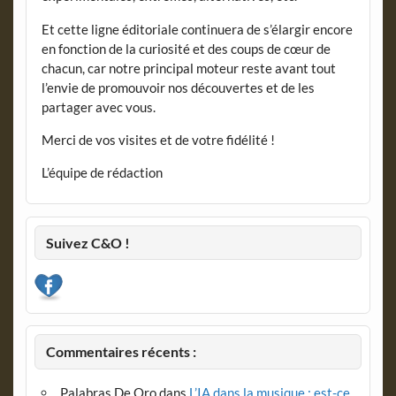
Et cette ligne éditoriale continuera de s’élargir encore
en fonction de la curiosité et des coups de cœur de
chacun, car notre principal moteur reste avant tout
l’envie de promouvoir nos découvertes et de les
partager avec vous.
Merci de vos visites et de votre fidélité !
L’équipe de rédaction
Suivez C&O !
Commentaires récents :
Palabras De Oro
dans
L’IA dans la musique : est-ce