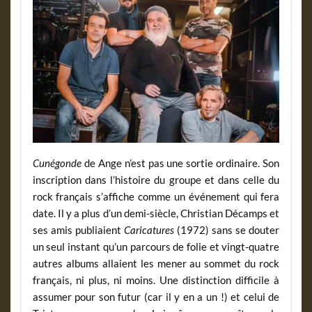
Cunégonde
de Ange n’est pas une sortie ordinaire. Son
inscription dans l’histoire du groupe et dans celle du
rock français s’affiche comme un événement qui fera
date. Il y a plus d’un demi-siècle, Christian Décamps et
ses amis publiaient
Caricatures
(1972) sans se douter
un seul instant qu’un parcours de folie et vingt-quatre
autres albums allaient les mener au sommet du rock
français, ni plus, ni moins. Une distinction difficile à
assumer pour son futur (car il y en a un !) et celui de