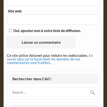
Site web
Oui, ajoutez-moi à votre liste de diffusion.
Ce site utilise Akismet pour réduire les indésirables.
En
savoir plus sur la façon dont les données de vos
commentaires sont traitées
.
Rechercher dans C&O :