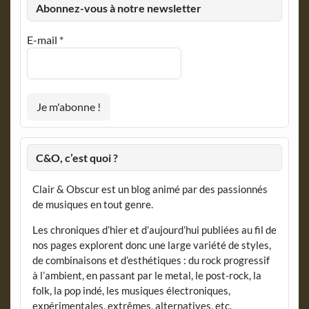
Abonnez-vous à notre newsletter
E-mail
*
C&O, c’est quoi ?
Clair & Obscur est un blog animé par des passionnés
de musiques en tout genre.
Les chroniques d’hier et d’aujourd’hui publiées au fil de
nos pages explorent donc une large variété de styles,
de combinaisons et d’esthétiques : du rock progressif
à l’ambient, en passant par le metal, le post-rock, la
folk, la pop indé, les musiques électroniques,
expérimentales, extrêmes, alternatives, etc.