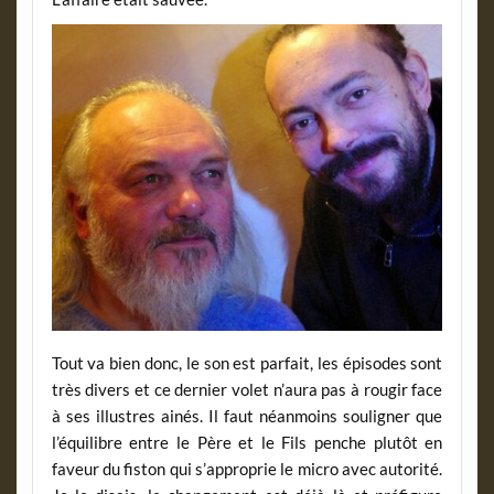
Tout va bien donc, le son est parfait, les épisodes sont
très divers et ce dernier volet n’aura pas à rougir face
à ses illustres ainés. Il faut néanmoins souligner que
l’équilibre entre le Père et le Fils penche plutôt en
faveur du fiston qui s’approprie le micro avec autorité.