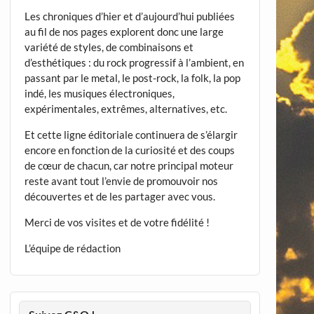
Les chroniques d’hier et d’aujourd’hui publiées
au fil de nos pages explorent donc une large
variété de styles, de combinaisons et
d’esthétiques : du rock progressif à l’ambient, en
passant par le metal, le post-rock, la folk, la pop
indé, les musiques électroniques,
expérimentales, extrêmes, alternatives, etc.
Et cette ligne éditoriale continuera de s’élargir
encore en fonction de la curiosité et des coups
de cœur de chacun, car notre principal moteur
reste avant tout l’envie de promouvoir nos
découvertes et de les partager avec vous.
Merci de vos visites et de votre fidélité !
L’équipe de rédaction