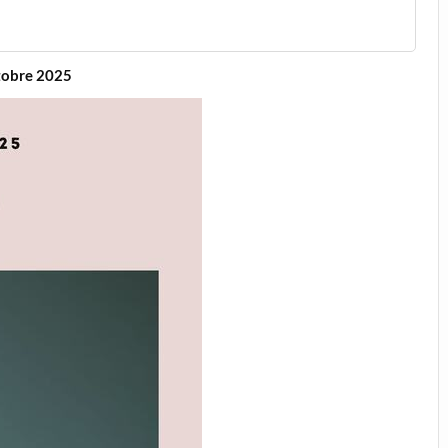
octobre 2025