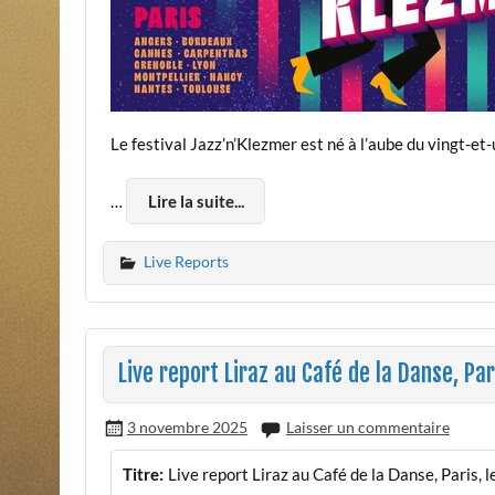
Le festival Jazz’n’Klezmer est né à l’aube du vingt-et
…
Lire la suite...
Live Reports
Live report Liraz au Café de la Danse, Pa
3 novembre 2025
Laisser un commentaire
Titre:
Live report Liraz au Café de la Danse, Paris,