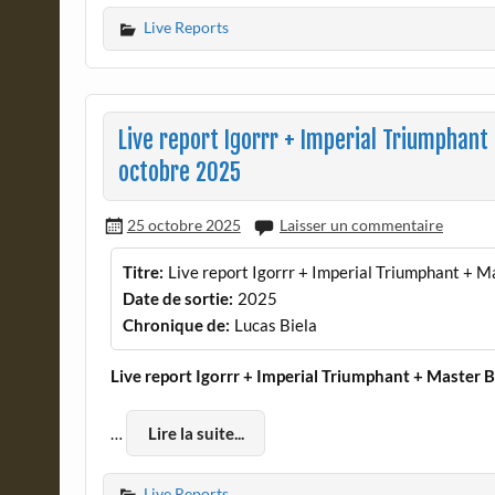
Live Reports
Live report Igorrr + Imperial Triumphant 
octobre 2025
25 octobre 2025
Laisser un commentaire
Titre:
Live report Igorrr + Imperial Triumphant + M
Date de sortie:
2025
Chronique de:
Lucas Biela
Live report Igorrr + Imperial Triumphant + Master 
…
Lire la suite...
Live Reports