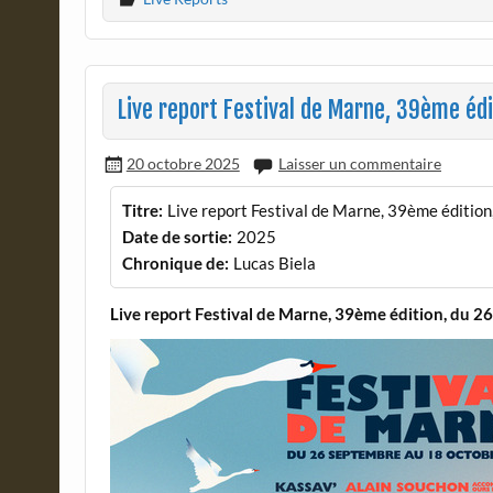
Live report Festival de Marne, 39ème éd
20 octobre 2025
Laisser un commentaire
Titre:
Live report Festival de Marne, 39ème éditio
Date de sortie:
2025
Chronique de:
Lucas Biela
Live report Festival de Marne, 39ème édition, du 