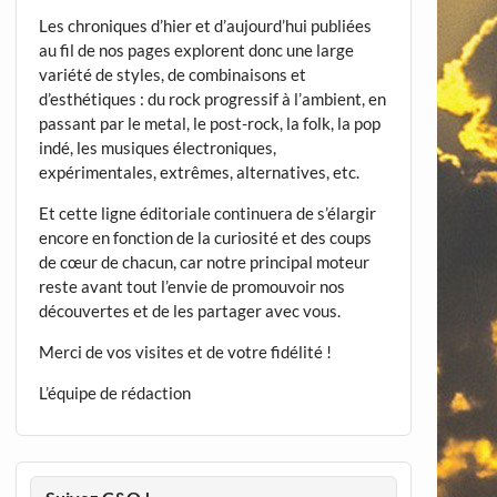
Les chroniques d’hier et d’aujourd’hui publiées
au fil de nos pages explorent donc une large
variété de styles, de combinaisons et
d’esthétiques : du rock progressif à l’ambient, en
passant par le metal, le post-rock, la folk, la pop
indé, les musiques électroniques,
expérimentales, extrêmes, alternatives, etc.
Et cette ligne éditoriale continuera de s’élargir
encore en fonction de la curiosité et des coups
de cœur de chacun, car notre principal moteur
reste avant tout l’envie de promouvoir nos
découvertes et de les partager avec vous.
Merci de vos visites et de votre fidélité !
L’équipe de rédaction