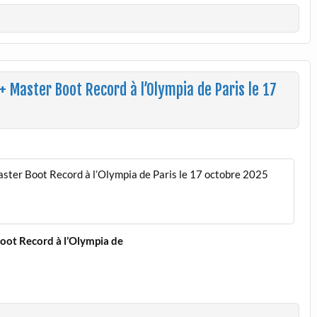
+ Master Boot Record à l’Olympia de Paris le 17
aster Boot Record à l’Olympia de Paris le 17 octobre 2025
Boot Record à l’Olympia de