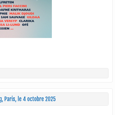
, Paris, le 4 octobre 2025