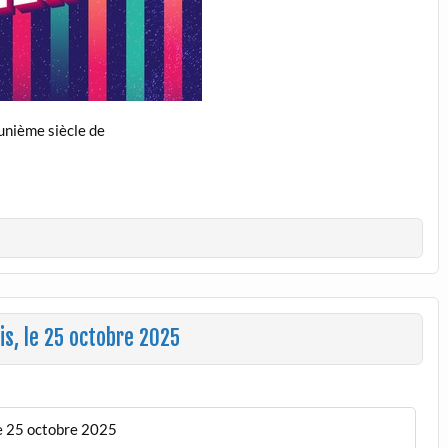
-unième siècle de
ris, le 25 octobre 2025
 le 25 octobre 2025