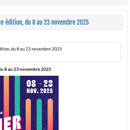
me édition, du 8 au 23 novembre 2025
dition, du 8 au 23 novembre 2025
, du 8 au 23 novembre 2025