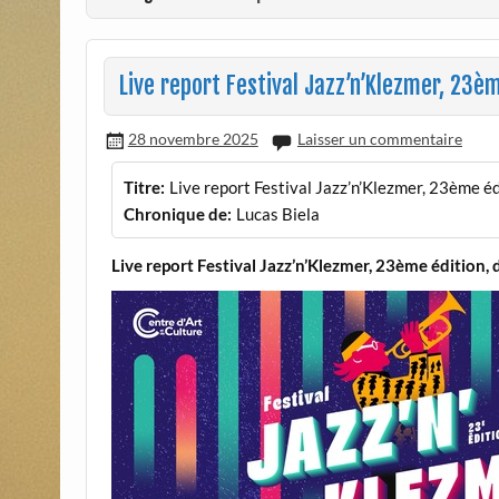
Live report Festival Jazz’n’Klezmer, 23è
28 novembre 2025
Laisser un commentaire
Titre:
Live report Festival Jazz’n’Klezmer, 23ème é
Chronique de:
Lucas Biela
Live report Festival Jazz’n’Klezmer, 23ème édition