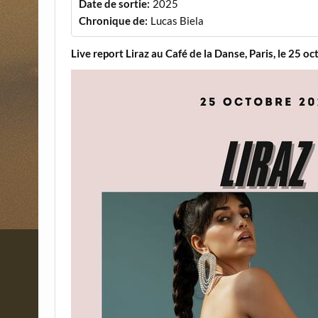
Date de sortie:
2025
Chronique de:
Lucas Biela
Live report Liraz au Café de la Danse, Paris, le 25 