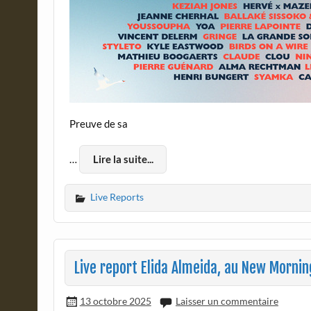
Preuve de sa
…
Lire la suite...
Live Reports
Live report Elida Almeida, au New Morning
13 octobre 2025
Laisser un commentaire