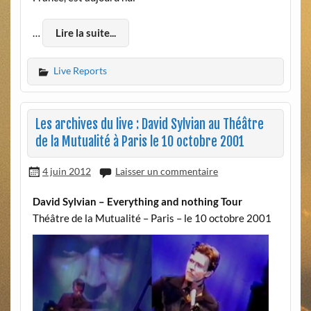
…
Lire la suite...
Live Reports
Les archives du live : David Sylvian au Théâtre
de la Mutualité à Paris le 10 octobre 2001
4 juin 2012
Laisser un commentaire
David Sylvian – Everything and nothing Tour
Théâtre de la Mutualité – Paris – le 10 octobre 2001