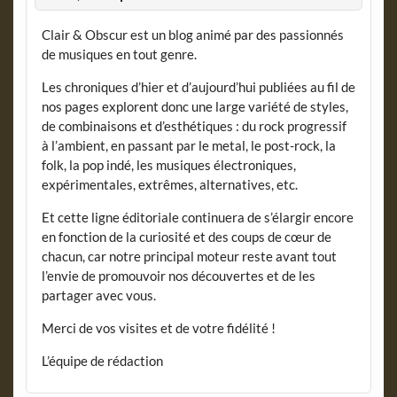
Clair & Obscur est un blog animé par des passionnés
de musiques en tout genre.
Les chroniques d’hier et d’aujourd’hui publiées au fil de
nos pages explorent donc une large variété de styles,
de combinaisons et d’esthétiques : du rock progressif
à l’ambient, en passant par le metal, le post-rock, la
folk, la pop indé, les musiques électroniques,
expérimentales, extrêmes, alternatives, etc.
Et cette ligne éditoriale continuera de s’élargir encore
en fonction de la curiosité et des coups de cœur de
chacun, car notre principal moteur reste avant tout
l’envie de promouvoir nos découvertes et de les
partager avec vous.
Merci de vos visites et de votre fidélité !
L’équipe de rédaction