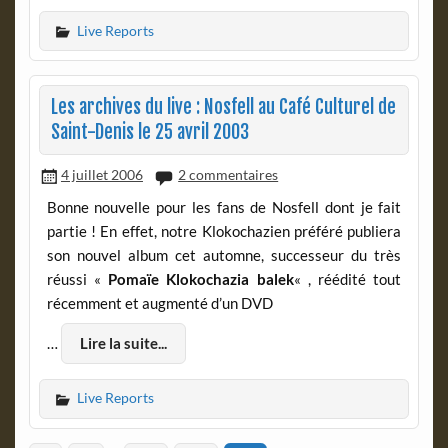
Live Reports
Les archives du live : Nosfell au Café Culturel de
Saint-Denis le 25 avril 2003
4 juillet 2006
2 commentaires
Bonne nouvelle pour les fans de Nosfell dont je fait
partie ! En effet, notre Klokochazien préféré publiera
son nouvel album cet automne, successeur du très
réussi «
Pomaïe Klokochazia balek
« , réédité tout
récemment et augmenté d’un DVD
…
Lire la suite...
Live Reports