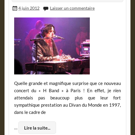
4 juin 2012
Laisser un commentaire
Quelle grande et magnifique surprise que ce nouveau
concert du « H Band » à Paris ! En effet, je n’en
attendais pas beaucoup plus que leur fort
sympathique prestation au Divan du Monde en 1997,
dans le cadre de
…
Lire la suite...