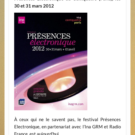
30 et 31 mars 2012
À ceux qui ne le savent pas, le festival Présences
Electronique, en partenariat avec l’Ina GRM et Radio
France, est aujourd’hui