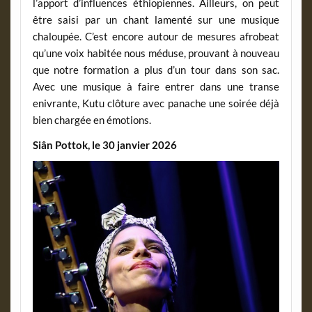
l’apport d’influences éthiopiennes. Ailleurs, on peut
être saisi par un chant lamenté sur une musique
chaloupée. C’est encore autour de mesures afrobeat
qu’une voix habitée nous méduse, prouvant à nouveau
que notre formation a plus d’un tour dans son sac.
Avec une musique à faire entrer dans une transe
enivrante, Kutu clôture avec panache une soirée déjà
bien chargée en émotions.
Siân Pottok, le 30 janvier 2026