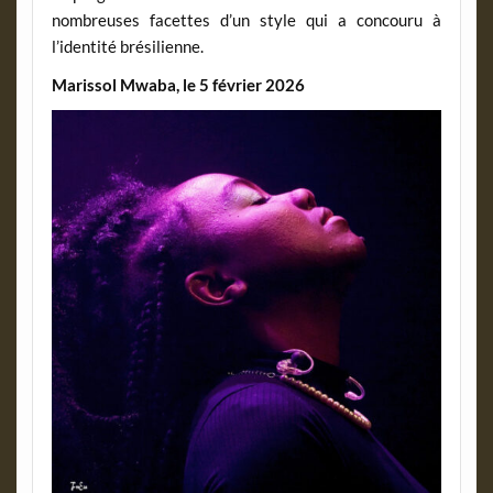
nombreuses facettes d’un style qui a concouru à
l’identité brésilienne.
Marissol Mwaba, le 5 février 2026