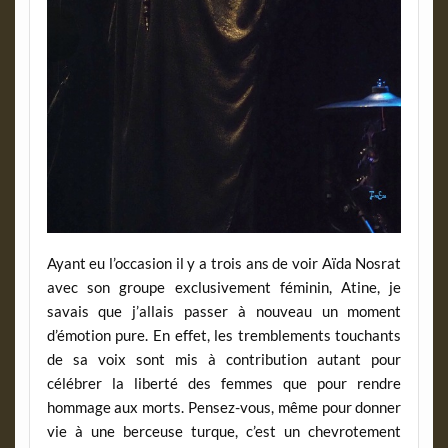
Ayant eu l’occasion il y a trois ans de voir Aïda Nosrat
avec son groupe exclusivement féminin, Atine, je
savais que j’allais passer à nouveau un moment
d’émotion pure. En effet, les tremblements touchants
de sa voix sont mis à contribution autant pour
célébrer la liberté des femmes que pour rendre
hommage aux morts. Pensez-vous, même pour donner
vie à une berceuse turque, c’est un chevrotement