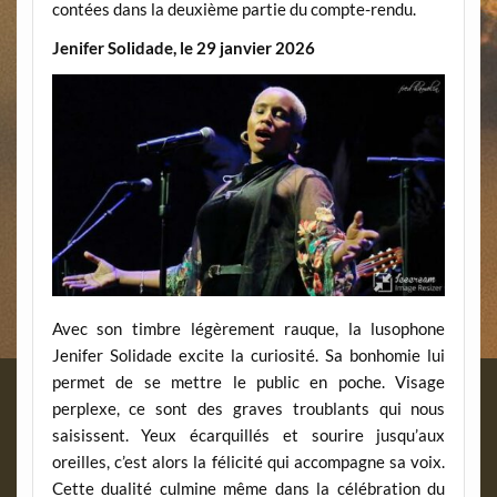
contées dans la deuxième partie du compte-rendu.
Jenifer Solidade, le 29 janvier 2026
Avec son timbre légèrement rauque, la lusophone
Jenifer Solidade excite la curiosité. Sa bonhomie lui
permet de se mettre le public en poche. Visage
perplexe, ce sont des graves troublants qui nous
saisissent. Yeux écarquillés et sourire jusqu’aux
oreilles, c’est alors la félicité qui accompagne sa voix.
Cette dualité culmine même dans la célébration du