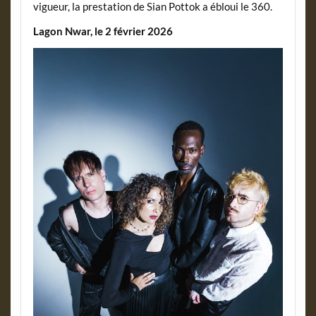
vigueur, la prestation de Sian Pottok a ébloui le 360.
Lagon Nwar, le 2 février 2026