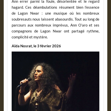
Ann errer parmi la foule, désorientée et le regard
hagard. Ces déambulations résument bien l’essence
de Lagon Nwar : une musique où les nombreux
soubresauts nous laissent abasourdis. Tout au long de
parcours aux nombreux imprévus, Ann O’aro et ses
compagnons de Lagon Nwar ont partagé rythme,
complicité et mystère.
Aïda Nosrat, le 3 février 2026