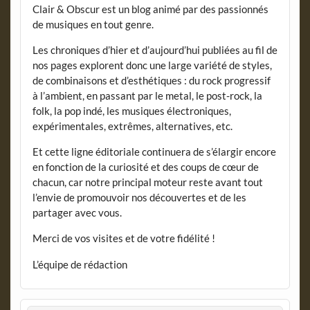
Clair & Obscur est un blog animé par des passionnés
de musiques en tout genre.
Les chroniques d’hier et d’aujourd’hui publiées au fil de
nos pages explorent donc une large variété de styles,
de combinaisons et d’esthétiques : du rock progressif
à l’ambient, en passant par le metal, le post-rock, la
folk, la pop indé, les musiques électroniques,
expérimentales, extrêmes, alternatives, etc.
Et cette ligne éditoriale continuera de s’élargir encore
en fonction de la curiosité et des coups de cœur de
chacun, car notre principal moteur reste avant tout
l’envie de promouvoir nos découvertes et de les
partager avec vous.
Merci de vos visites et de votre fidélité !
L’équipe de rédaction