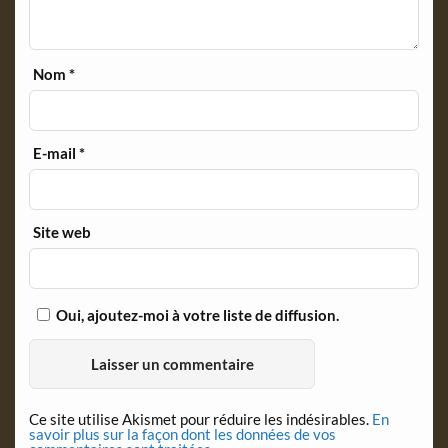
Nom
*
E-mail
*
Site web
Oui, ajoutez-moi à votre liste de diffusion.
Ce site utilise Akismet pour réduire les indésirables.
En
savoir plus sur la façon dont les données de vos