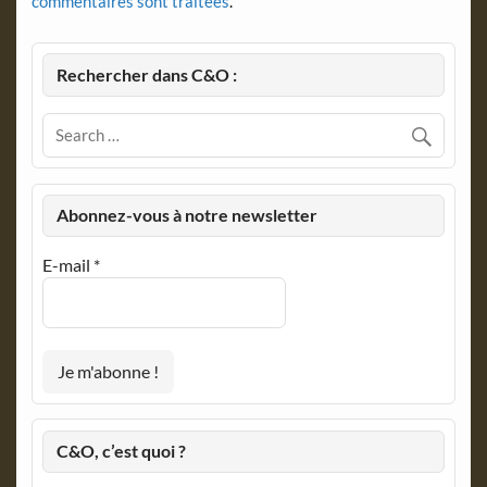
commentaires sont traitées
.
Rechercher dans C&O :
Abonnez-vous à notre newsletter
E-mail
*
C&O, c’est quoi ?