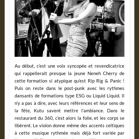
Au début, c’est une voix syncopée et revendicatrice
qui rappellerait presque la jeune Neneh Cherry de
cette formation si atypique qu’est Rip Rig & Panic !
Puis on reste dans le post-punk avec les rythmes
dansants de formations type ESG ou Liquid Liquid. Il
n’y a pas à dire, avec leurs références et leur sens de
la fête, Kutu savent mettre l’ambiance. Dans le
restaurant du 360, c’est alors la folie, et les corps se
libèrent. Le violon donne même des accents celtiques
à cette musique rythmée mais déjà fort variée par