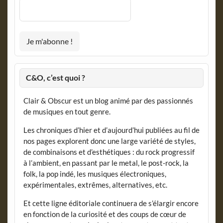
C&O, c’est quoi ?
Clair & Obscur est un blog animé par des passionnés
de musiques en tout genre.
Les chroniques d’hier et d’aujourd’hui publiées au fil de
nos pages explorent donc une large variété de styles,
de combinaisons et d’esthétiques : du rock progressif
à l’ambient, en passant par le metal, le post-rock, la
folk, la pop indé, les musiques électroniques,
expérimentales, extrêmes, alternatives, etc.
Et cette ligne éditoriale continuera de s’élargir encore
en fonction de la curiosité et des coups de cœur de