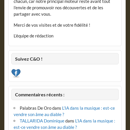
chacun, car notre principal moteur reste avant tout
l’envie de promouvoir nos découvertes et de les
partager avec vous.
Merci de vos visites et de votre fidélité !
L’équipe de rédaction
Suivez C&O !
Commentaires récents :
Palabras De Oro
dans
L’IA dans la musique : est-ce
vendre son âme au diable ?
TALLARIDA Dominique
dans
L’IA dans la musique :
est-ce vendre son âme au diable ?