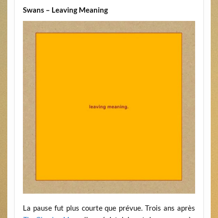
Swans – Leaving Meaning
La pause fut plus courte que prévue. Trois ans après