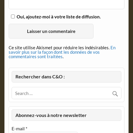
Oui, ajoutez-moi à votre liste de diffusion.
Ce site utilise Akismet pour réduire les indésirables.
En
savoir plus sur la façon dont les données de vos
commentaires sont traitées
.
Rechercher dans C&O :
Abonnez-vous à notre newsletter
E-mail
*