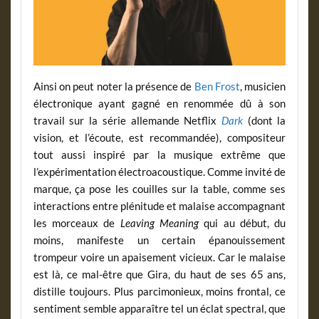
Ainsi on peut noter la présence de
Ben Frost
, musicien
électronique ayant gagné en renommée dû à son
travail sur la série allemande Netflix
Dark
(dont la
vision, et l’écoute, est recommandée), compositeur
tout aussi inspiré par la musique extrême que
l’expérimentation électroacoustique. Comme invité de
marque, ça pose les couilles sur la table, comme ses
interactions entre plénitude et malaise accompagnant
les morceaux de
Leaving Meaning
qui au début, du
moins, manifeste un certain épanouissement
trompeur voire un apaisement vicieux. Car le malaise
est là, ce mal-être que Gira, du haut de ses 65 ans,
distille toujours. Plus parcimonieux, moins frontal, ce
sentiment semble apparaître tel un éclat spectral, que