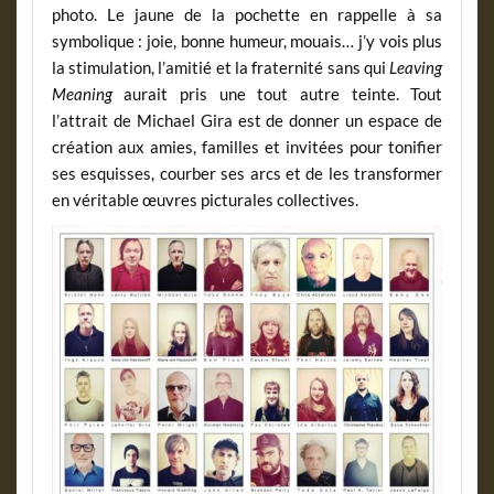
photo. Le jaune de la pochette en rappelle à sa
symbolique : joie, bonne humeur, mouais… j’y vois plus
la stimulation, l’amitié et la fraternité sans qui
Leaving
Meaning
aurait pris une tout autre teinte. Tout
l’attrait de Michael Gira est de donner un espace de
création aux amies, familles et invitées pour tonifier
ses esquisses, courber ses arcs et de les transformer
en véritable œuvres picturales collectives.